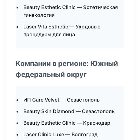
Beauty Esthetic Clinic — Эстетическая
гинекология
Laser Vita Esthetic — Уходовые
процедуры для лица
Компании в регионе: Южный
федеральный округ
ИП Care Velvet — Севастополь
Beauty Skin Diamond — Севастополь
Beauty Esthetic Clinic — Краснодар
Laser Clinic Luxe — Волгоград