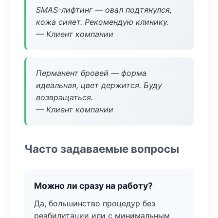
SMAS-лифтинг — овал подтянулся,
кожа сияет. Рекомендую клинику.
— Клиент компании
Перманент бровей — форма
идеальная, цвет держится. Буду
возвращаться.
— Клиент компании
Часто задаваемые вопросы
Можно ли сразу на работу?
Да, большинство процедур без
реабилитации или с минимальным