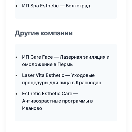
ИП Spa Esthetic — Волгоград
Другие компании
ИП Care Face — Лазерная эпиляция и
омоложение в Пермь
Laser Vita Esthetic — Уходовые
процедуры для лица в Краснодар
Esthetic Esthetic Care —
Антивозрастные программы в
Иваново