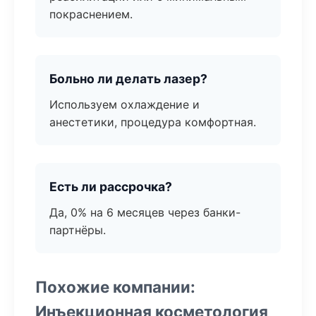
покраснением.
Больно ли делать лазер?
Используем охлаждение и
анестетики, процедура комфортная.
Есть ли рассрочка?
Да, 0% на 6 месяцев через банки-
партнёры.
Похожие компании:
Инъекционная косметология