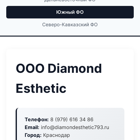
Южный ФО
Северо-Кавказский ФО
ООО Diamond
Esthetic
Телефон:
8 (979) 616 34 86
Email:
info@diamondesthetic793.ru
Город:
Краснодар