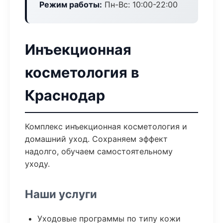
Режим работы:
Пн-Вс: 10:00-22:00
Инъекционная
косметология в
Краснодар
Комплекс инъекционная косметология и
домашний уход. Сохраняем эффект
надолго, обучаем самостоятельному
уходу.
Наши услуги
Уходовые программы по типу кожи