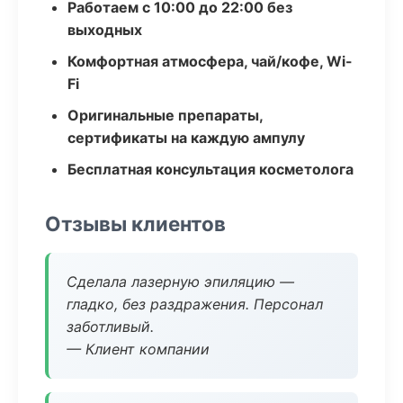
Работаем с 10:00 до 22:00 без
выходных
Комфортная атмосфера, чай/кофе, Wi-
Fi
Оригинальные препараты,
сертификаты на каждую ампулу
Бесплатная консультация косметолога
Отзывы клиентов
Сделала лазерную эпиляцию —
гладко, без раздражения. Персонал
заботливый.
— Клиент компании