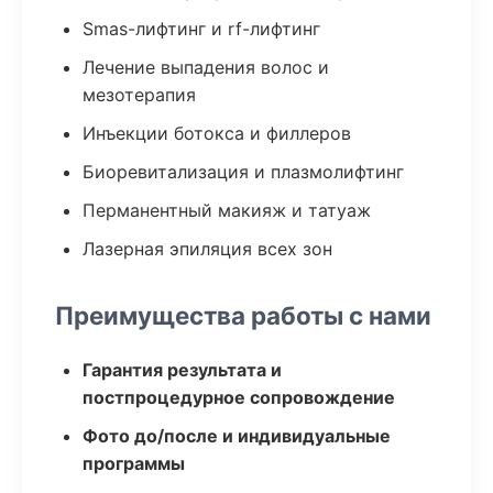
Smas-лифтинг и rf-лифтинг
Лечение выпадения волос и
мезотерапия
Инъекции ботокса и филлеров
Биоревитализация и плазмолифтинг
Перманентный макияж и татуаж
Лазерная эпиляция всех зон
Преимущества работы с нами
Гарантия результата и
постпроцедурное сопровождение
Фото до/после и индивидуальные
программы