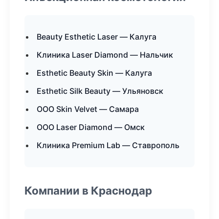
Beauty Esthetic Laser — Калуга
Клиника Laser Diamond — Нальчик
Esthetic Beauty Skin — Калуга
Esthetic Silk Beauty — Ульяновск
ООО Skin Velvet — Самара
ООО Laser Diamond — Омск
Клиника Premium Lab — Ставрополь
Компании в Краснодар