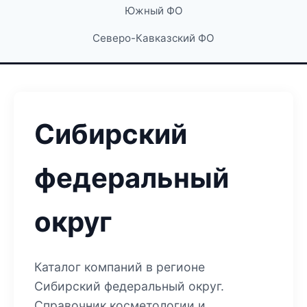
Южный ФО
Северо-Кавказский ФО
Сибирский
федеральный
округ
Каталог компаний в регионе
Сибирский федеральный округ.
Справочник косметологии и