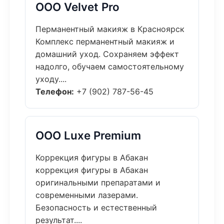
ООО Velvet Pro
Перманентный макияж в Красноярск
Комплекс перманентный макияж и
домашний уход. Сохраняем эффект
надолго, обучаем самостоятельному
уходу....
Телефон:
+7 (902) 787-56-45
ООО Luxe Premium
Коррекция фигуры в Абакан
коррекция фигуры в Абакан
оригинальными препаратами и
современными лазерами.
Безопасность и естественный
результат....