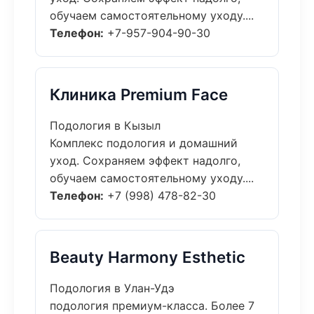
обучаем самостоятельному уходу....
Телефон:
+7-957-904-90-30
Клиника Premium Face
Подология в Кызыл
Комплекс подология и домашний
уход. Сохраняем эффект надолго,
обучаем самостоятельному уходу....
Телефон:
+7 (998) 478-82-30
Beauty Harmony Esthetic
Подология в Улан-Удэ
подология премиум-класса. Более 7