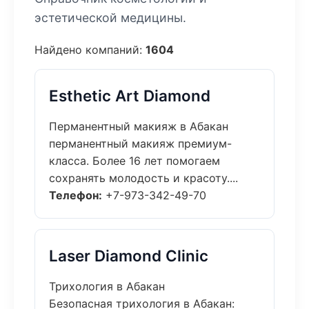
эстетической медицины.
Найдено компаний:
1604
Esthetic Art Diamond
Перманентный макияж в Абакан
перманентный макияж премиум-
класса. Более 16 лет помогаем
сохранять молодость и красоту....
Телефон:
+7-973-342-49-70
Laser Diamond Clinic
Трихология в Абакан
Безопасная трихология в Абакан: