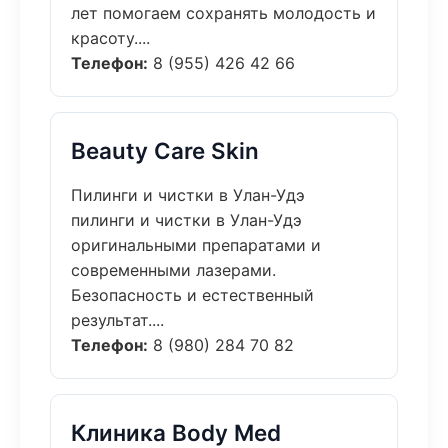
лет помогаем сохранять молодость и
красоту....
Телефон:
8 (955) 426 42 66
Beauty Care Skin
Пилинги и чистки в Улан-Удэ
пилинги и чистки в Улан-Удэ
оригинальными препаратами и
современными лазерами.
Безопасность и естественный
результат....
Телефон:
8 (980) 284 70 82
Клиника Body Med