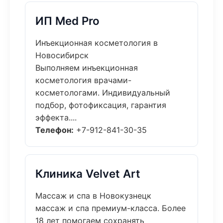
ИП Med Pro
Инъекционная косметология в
Новосибирск
Выполняем инъекционная
косметология врачами-
косметологами. Индивидуальный
подбор, фотофиксация, гарантия
эффекта....
Телефон:
+7-912-841-30-35
Клиника Velvet Art
Массаж и спа в Новокузнецк
массаж и спа премиум-класса. Более
18 лет помогаем сохранять