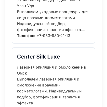
Улан-Удэ
Выполняем уходовые процедуры для
лица врачами-косметологами.
Индивидуальный подбор,
фотофиксация, гарантия эффекта....
Телефон:
+7-953-930-21-13
Center Silk Luxe
Лазерная эпиляция и омоложение в
Омск
Выполняем лазерная эпиляция и
омоложение врачами-
косметологами. Индивидуальный
подбор, фотофиксация, гарантия
эффекта....