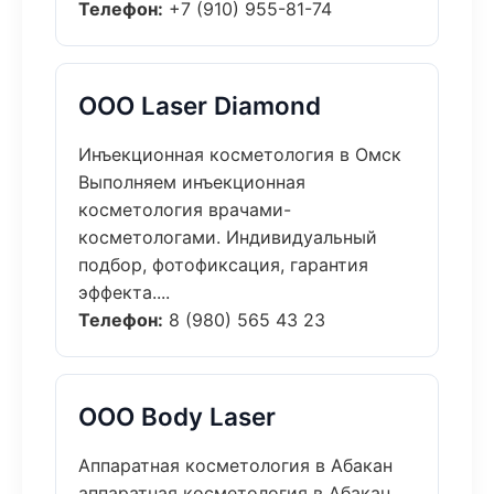
Телефон:
+7 (910) 955-81-74
ООО Laser Diamond
Инъекционная косметология в Омск
Выполняем инъекционная
косметология врачами-
косметологами. Индивидуальный
подбор, фотофиксация, гарантия
эффекта....
Телефон:
8 (980) 565 43 23
ООО Body Laser
Аппаратная косметология в Абакан
аппаратная косметология в Абакан