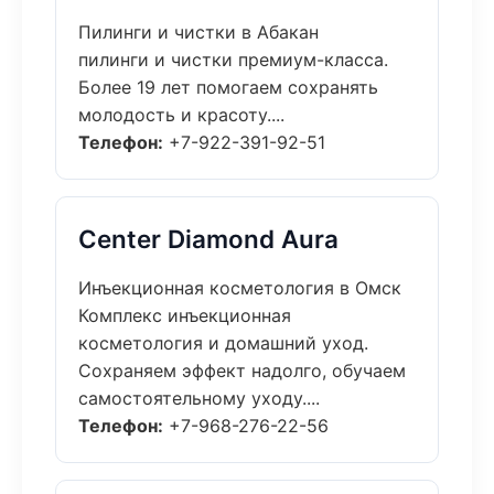
Пилинги и чистки в Абакан
пилинги и чистки премиум-класса.
Более 19 лет помогаем сохранять
молодость и красоту....
Телефон:
+7-922-391-92-51
Center Diamond Aura
Инъекционная косметология в Омск
Комплекс инъекционная
косметология и домашний уход.
Сохраняем эффект надолго, обучаем
самостоятельному уходу....
Телефон:
+7-968-276-22-56