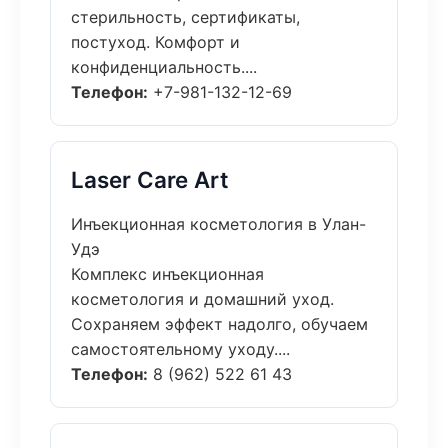
стерильность, сертификаты,
постуход. Комфорт и
конфиденциальность....
Телефон:
+7-981-132-12-69
Laser Care Art
Инъекционная косметология в Улан-
Удэ
Комплекс инъекционная
косметология и домашний уход.
Сохраняем эффект надолго, обучаем
самостоятельному уходу....
Телефон:
8 (962) 522 61 43