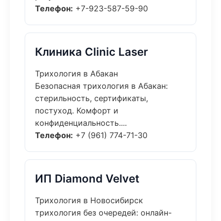
Телефон:
+7-923-587-59-90
Клиника Clinic Laser
Трихология в Абакан
Безопасная трихология в Абакан:
стерильность, сертификаты,
постуход. Комфорт и
конфиденциальность....
Телефон:
+7 (961) 774-71-30
ИП Diamond Velvet
Трихология в Новосибирск
трихология без очередей: онлайн-