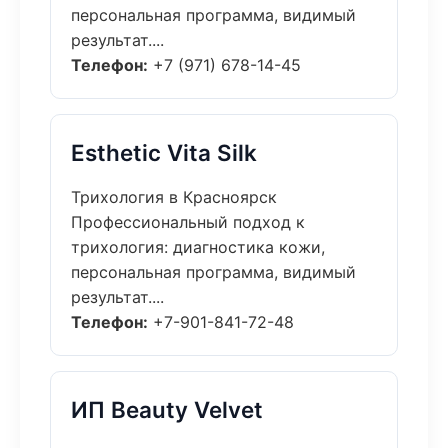
персональная программа, видимый
результат....
Телефон:
+7 (971) 678-14-45
Esthetic Vita Silk
Трихология в Красноярск
Профессиональный подход к
трихология: диагностика кожи,
персональная программа, видимый
результат....
Телефон:
+7-901-841-72-48
ИП Beauty Velvet