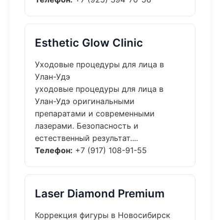
Esthetic Glow Clinic
Уходовые процедуры для лица в
Улан-Удэ
уходовые процедуры для лица в
Улан-Удэ оригинальными
препаратами и современными
лазерами. Безопасность и
естественный результат....
Телефон:
+7 (917) 108-91-55
Laser Diamond Premium
Коррекция фигуры в Новосибирск