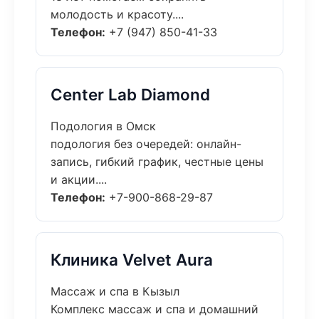
молодость и красоту....
Телефон:
+7 (947) 850-41-33
Center Lab Diamond
Подология в Омск
подология без очередей: онлайн-
запись, гибкий график, честные цены
и акции....
Телефон:
+7-900-868-29-87
Клиника Velvet Aura
Массаж и спа в Кызыл
Комплекс массаж и спа и домашний