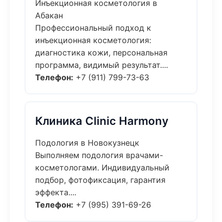
Инъекционная косметология в
Абакан
Профессиональный подход к
инъекционная косметология:
диагностика кожи, персональная
программа, видимый результат....
Телефон:
+7 (911) 799-73-63
Клиника Clinic Harmony
Подология в Новокузнецк
Выполняем подология врачами-
косметологами. Индивидуальный
подбор, фотофиксация, гарантия
эффекта....
Телефон:
+7 (995) 391-69-26