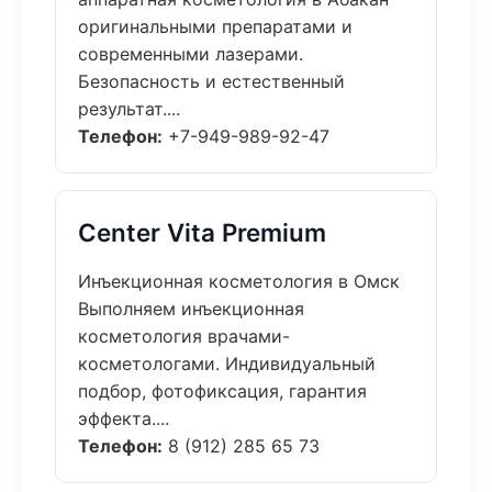
оригинальными препаратами и
современными лазерами.
Безопасность и естественный
результат....
Телефон:
+7-949-989-92-47
Center Vita Premium
Инъекционная косметология в Омск
Выполняем инъекционная
косметология врачами-
косметологами. Индивидуальный
подбор, фотофиксация, гарантия
эффекта....
Телефон:
8 (912) 285 65 73