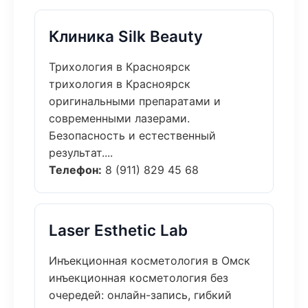
Клиника Silk Beauty
Трихология в Красноярск
трихология в Красноярск
оригинальными препаратами и
современными лазерами.
Безопасность и естественный
результат....
Телефон:
8 (911) 829 45 68
Laser Esthetic Lab
Инъекционная косметология в Омск
инъекционная косметология без
очередей: онлайн-запись, гибкий