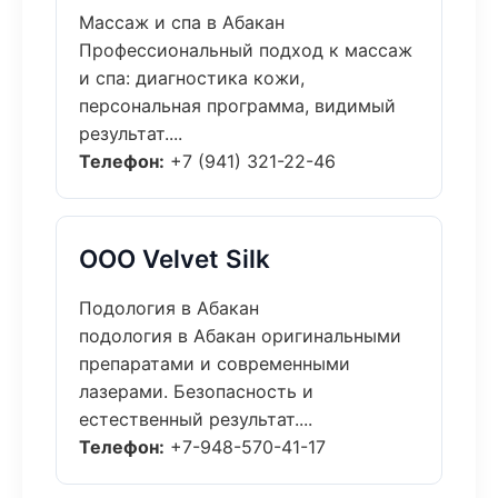
Массаж и спа в Абакан
Профессиональный подход к массаж
и спа: диагностика кожи,
персональная программа, видимый
результат....
Телефон:
+7 (941) 321-22-46
ООО Velvet Silk
Подология в Абакан
подология в Абакан оригинальными
препаратами и современными
лазерами. Безопасность и
естественный результат....
Телефон:
+7-948-570-41-17