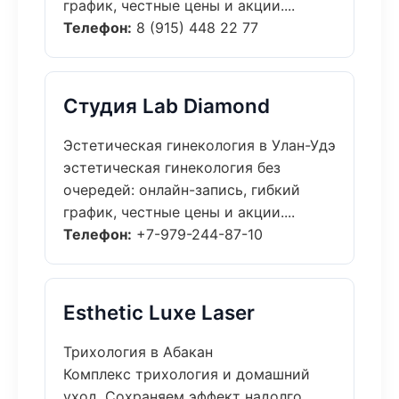
график, честные цены и акции....
Телефон:
8 (915) 448 22 77
Студия Lab Diamond
Эстетическая гинекология в Улан-Удэ
эстетическая гинекология без
очередей: онлайн-запись, гибкий
график, честные цены и акции....
Телефон:
+7-979-244-87-10
Esthetic Luxe Laser
Трихология в Абакан
Комплекс трихология и домашний
уход. Сохраняем эффект надолго,