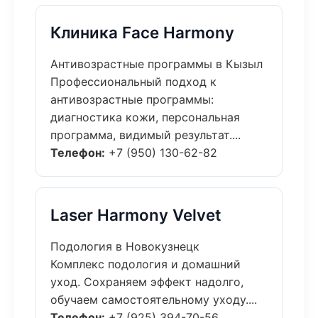
Клиника Face Harmony
Антивозрастные программы в Кызыл
Профессиональный подход к
антивозрастные программы:
диагностика кожи, персональная
программа, видимый результат....
Телефон:
+7 (950) 130-62-82
Laser Harmony Velvet
Подология в Новокузнецк
Комплекс подология и домашний
уход. Сохраняем эффект надолго,
обучаем самостоятельному уходу....
Телефон:
+7 (925) 394-70-56