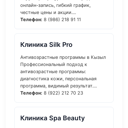
онлайн-запись, гибкий график,
честные цены и акции....
Телефон:
8 (986) 218 91 11
Клиника Silk Pro
Антивозрастные программы в Кызыл
Профессиональный подход к
антивозрастные программы:
диагностика кожи, персональная
программа, видимый результат....
Телефон:
8 (922) 212 70 23
Клиника Spa Beauty