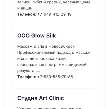
запись, гибкий график, честные цены
и акции....
Телефон:
+7-949-412-29-19
ООО Glow Silk
Массаж и спа в Новосибирск
Профессиональный подход к массаж
и спа: диагностика кожи,
персональная программа, видимый
результат....
Телефон:
+7-930-538-79-85
Студия Art Clinic
Уходовые процедуры для лица в