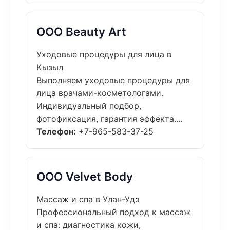
ООО Beauty Art
Уходовые процедуры для лица в
Кызыл
Выполняем уходовые процедуры для
лица врачами-косметологами.
Индивидуальный подбор,
фотофиксация, гарантия эффекта....
Телефон:
+7-965-583-37-25
ООО Velvet Body
Массаж и спа в Улан-Удэ
Профессиональный подход к массаж
и спа: диагностика кожи,