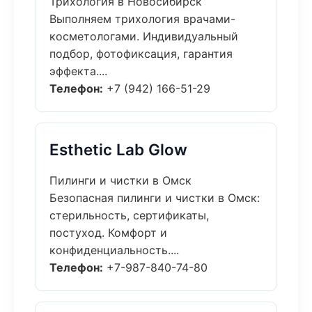
Трихология в Новосибирск
Выполняем трихология врачами-
косметологами. Индивидуальный
подбор, фотофиксация, гарантия
эффекта....
Телефон:
+7 (942) 166-51-29
Esthetic Lab Glow
Пилинги и чистки в Омск
Безопасная пилинги и чистки в Омск:
стерильность, сертификаты,
постуход. Комфорт и
конфиденциальность....
Телефон:
+7-987-840-74-80