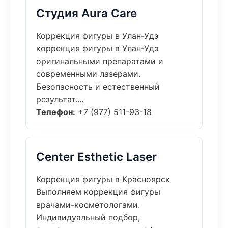
Студия Aura Care
Коррекция фигуры в Улан-Удэ
коррекция фигуры в Улан-Удэ
оригинальными препаратами и
современными лазерами.
Безопасность и естественный
результат....
Телефон:
+7 (977) 511-93-18
Center Esthetic Laser
Коррекция фигуры в Красноярск
Выполняем коррекция фигуры
врачами-косметологами.
Индивидуальный подбор,