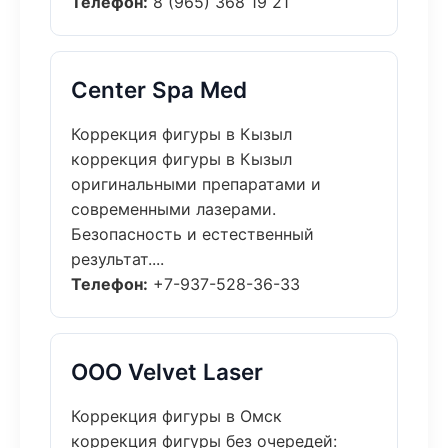
Телефон:
8 (965) 368 19 21
Center Spa Med
Коррекция фигуры в Кызыл
коррекция фигуры в Кызыл
оригинальными препаратами и
современными лазерами.
Безопасность и естественный
результат....
Телефон:
+7-937-528-36-33
ООО Velvet Laser
Коррекция фигуры в Омск
коррекция фигуры без очередей: