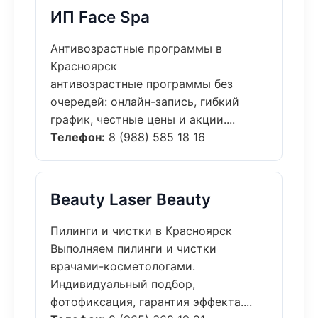
ИП Face Spa
Антивозрастные программы в
Красноярск
антивозрастные программы без
очередей: онлайн-запись, гибкий
график, честные цены и акции....
Телефон:
8 (988) 585 18 16
Beauty Laser Beauty
Пилинги и чистки в Красноярск
Выполняем пилинги и чистки
врачами-косметологами.
Индивидуальный подбор,
фотофиксация, гарантия эффекта....