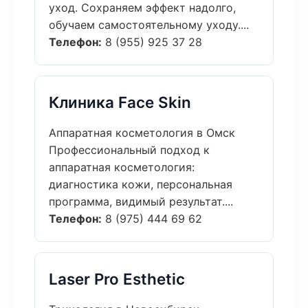
уход. Сохраняем эффект надолго,
обучаем самостоятельному уходу....
Телефон:
8 (955) 925 37 28
Клиника Face Skin
Аппаратная косметология в Омск
Профессиональный подход к
аппаратная косметология:
диагностика кожи, персональная
программа, видимый результат....
Телефон:
8 (975) 444 69 62
Laser Pro Esthetic