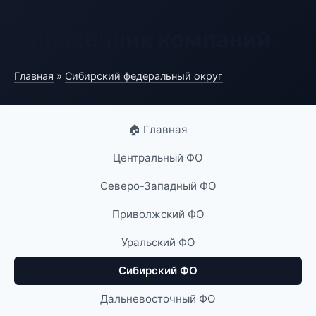
Справочник компаний
Главная
»
Сибирский федеральный округ
🏠 Главная
Центральный ФО
Северо-Западный ФО
Приволжский ФО
Уральский ФО
Сибирский ФО
Дальневосточный ФО