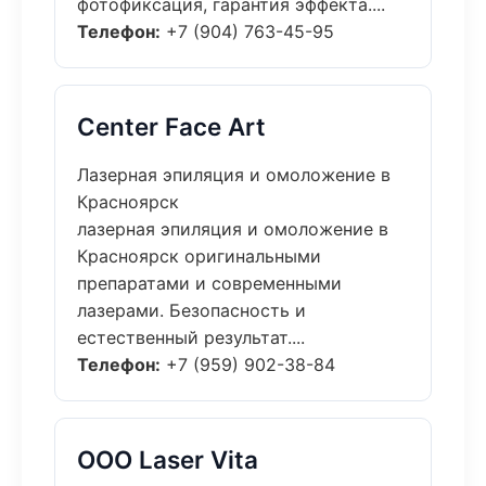
фотофиксация, гарантия эффекта....
Телефон:
+7 (904) 763-45-95
Center Face Art
Лазерная эпиляция и омоложение в
Красноярск
лазерная эпиляция и омоложение в
Красноярск оригинальными
препаратами и современными
лазерами. Безопасность и
естественный результат....
Телефон:
+7 (959) 902-38-84
ООО Laser Vita