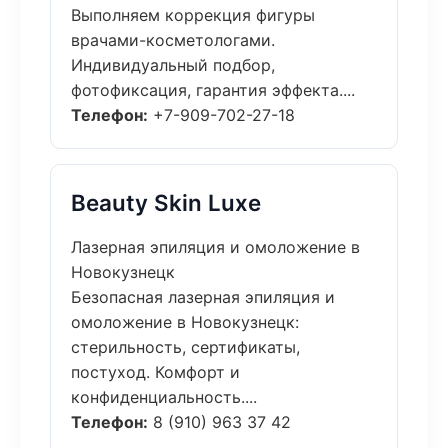
Выполняем коррекция фигуры
врачами-косметологами.
Индивидуальный подбор,
фотофиксация, гарантия эффекта....
Телефон:
+7-909-702-27-18
Beauty Skin Luxe
Лазерная эпиляция и омоложение в
Новокузнецк
Безопасная лазерная эпиляция и
омоложение в Новокузнецк:
стерильность, сертификаты,
постуход. Комфорт и
конфиденциальность....
Телефон:
8 (910) 963 37 42