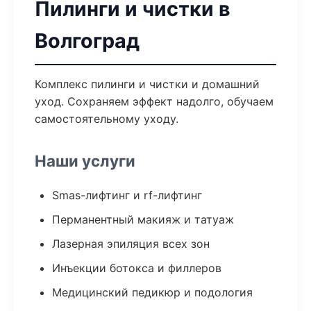
Пилинги и чистки в
Волгоград
Комплекс пилинги и чистки и домашний
уход. Сохраняем эффект надолго, обучаем
самостоятельному уходу.
Наши услуги
Smas-лифтинг и rf-лифтинг
Перманентный макияж и татуаж
Лазерная эпиляция всех зон
Инъекции ботокса и филлеров
Медицинский педикюр и подология