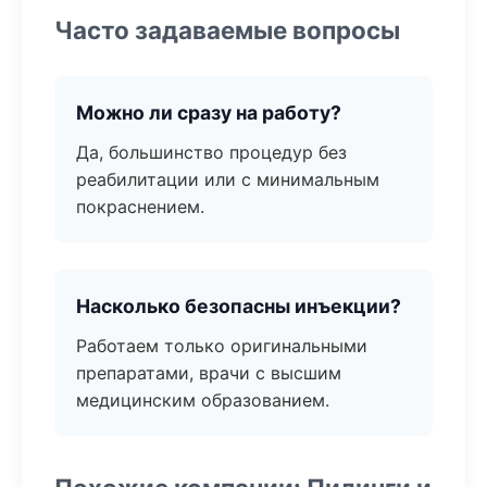
Часто задаваемые вопросы
Можно ли сразу на работу?
Да, большинство процедур без
реабилитации или с минимальным
покраснением.
Насколько безопасны инъекции?
Работаем только оригинальными
препаратами, врачи с высшим
медицинским образованием.