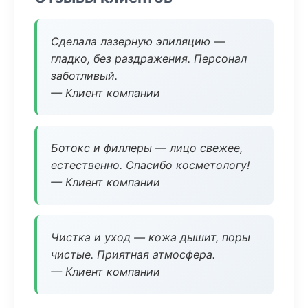
Сделала лазерную эпиляцию —
гладко, без раздражения. Персонал
заботливый.
— Клиент компании
Ботокс и филлеры — лицо свежее,
естественно. Спасибо косметологу!
— Клиент компании
Чистка и уход — кожа дышит, поры
чистые. Приятная атмосфера.
— Клиент компании