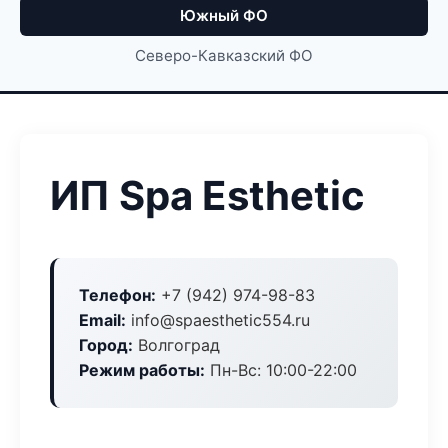
Южный ФО
Северо-Кавказский ФО
ИП Spa Esthetic
Телефон:
+7 (942) 974-98-83
Email:
info@spaesthetic554.ru
Город:
Волгоград
Режим работы:
Пн-Вс: 10:00-22:00