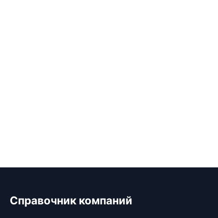
Справочник компаний