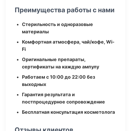
Преимущества работы с нами
Стерильность и одноразовые
материалы
Комфортная атмосфера, чай/кофе, Wi-
Fi
Оригинальные препараты,
сертификаты на каждую ампулу
Работаем с 10:00 до 22:00 без
выходных
Гарантия результата и
постпроцедурное сопровождение
Бесплатная консультация косметолога
Отзывы клиентов