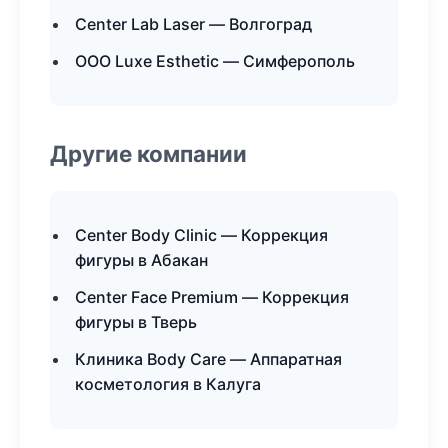
Center Lab Laser — Волгоград
ООО Luxe Esthetic — Симферополь
Другие компании
Center Body Clinic — Коррекция
фигуры в Абакан
Center Face Premium — Коррекция
фигуры в Тверь
Клиника Body Care — Аппаратная
косметология в Калуга