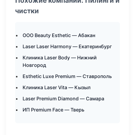
Похожие компании: Пилинги и
чистки
ООО Beauty Esthetic — Абакан
Laser Laser Harmony — Екатеринбург
Клиника Laser Body — Нижний
Новгород
Esthetic Luxe Premium — Ставрополь
Клиника Laser Vita — Кызыл
Laser Premium Diamond — Самара
ИП Premium Face — Тверь