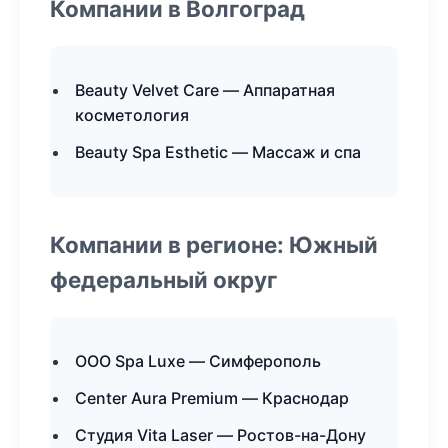
Компании в Волгоград
Beauty Velvet Care — Аппаратная
косметология
Beauty Spa Esthetic — Массаж и спа
Компании в регионе: Южный
федеральный округ
ООО Spa Luxe — Симферополь
Center Aura Premium — Краснодар
Студия Vita Laser — Ростов-на-Дону