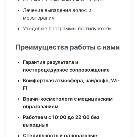
Лечение выпадения волос и
мезотерапия
Уходовые программы по типу кожи
Преимущества работы с нами
Гарантия результата и
постпроцедурное сопровождение
Комфортная атмосфера, чай/кофе, Wi-
Fi
Врачи-косметологи с медицинским
образованием
Работаем с 10:00 до 22:00 без
выходных
Стерильность и одноразовые