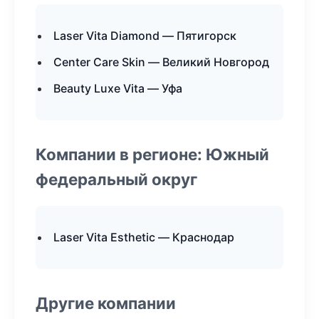
Laser Vita Diamond — Пятигорск
Center Care Skin — Великий Новгород
Beauty Luxe Vita — Уфа
Компании в регионе: Южный
федеральный округ
Laser Vita Esthetic — Краснодар
Другие компании