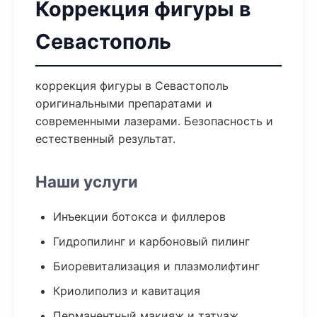
Коррекция фигуры в
Севастополь
коррекция фигуры в Севастополь
оригинальными препаратами и
современными лазерами. Безопасность и
естественный результат.
Наши услуги
Инъекции ботокса и филлеров
Гидропилинг и карбоновый пилинг
Биоревитализация и плазмолифтинг
Криолиполиз и кавитация
Перманентный макияж и татуаж