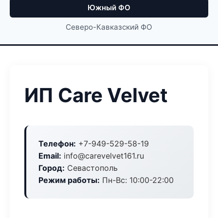
Южный ФО
Северо-Кавказский ФО
ИП Care Velvet
Телефон:
+7-949-529-58-19
Email:
info@carevelvet161.ru
Город:
Севастополь
Режим работы:
Пн-Вс: 10:00-22:00