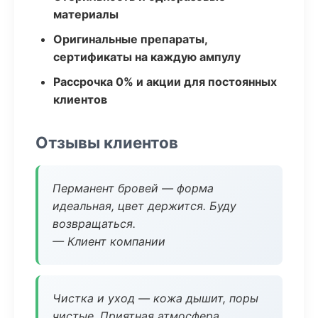
материалы
Оригинальные препараты,
сертификаты на каждую ампулу
Рассрочка 0% и акции для постоянных
клиентов
Отзывы клиентов
Перманент бровей — форма
идеальная, цвет держится. Буду
возвращаться.
— Клиент компании
Чистка и уход — кожа дышит, поры
чистые. Приятная атмосфера.