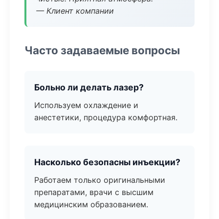
— Клиент компании
Часто задаваемые вопросы
Больно ли делать лазер?
Используем охлаждение и
анестетики, процедура комфортная.
Насколько безопасны инъекции?
Работаем только оригинальными
препаратами, врачи с высшим
медицинским образованием.