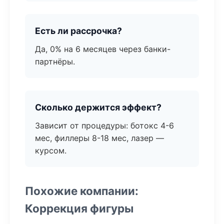
Есть ли рассрочка?
Да, 0% на 6 месяцев через банки-
партнёры.
Сколько держится эффект?
Зависит от процедуры: ботокс 4-6
мес, филлеры 8-18 мес, лазер —
курсом.
Похожие компании:
Коррекция фигуры