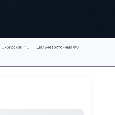
Сибирский ФО
Дальневосточный ФО