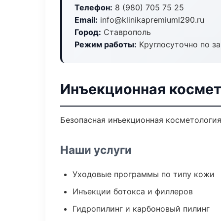
Телефон:
8 (980) 705 75 25
Email:
info@klinikapremiuml290.ru
Город:
Ставрополь
Режим работы:
Круглосуточно по з
Инъекционная космет
Безопасная инъекционная косметология
Наши услуги
Уходовые программы по типу кожи
Инъекции ботокса и филлеров
Гидропилинг и карбоновый пилинг