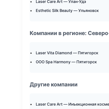
Laser Care Art — Улан-Удэ
Esthetic Silk Beauty — Ульяновск
Компании в регионе: Север
Laser Vita Diamond — Пятигорск
ООО Spa Harmony — Пятигорск
Другие компании
Laser Care Art — Инъекционная косм