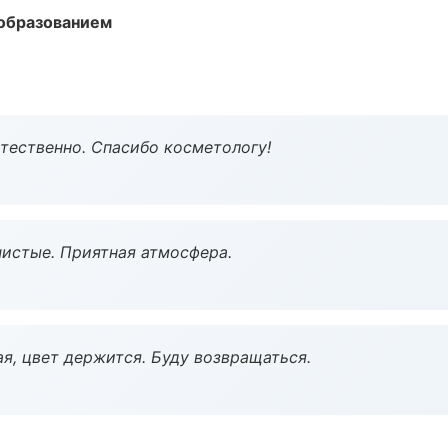
образованием
тественно. Спасибо косметологу!
чистые. Приятная атмосфера.
я, цвет держится. Буду возвращаться.