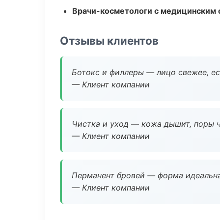
Врачи-косметологи с медицинским 
Отзывы клиентов
Ботокс и филлеры — лицо свежее, ес
— Клиент компании
Чистка и уход — кожа дышит, поры 
— Клиент компании
Перманент бровей — форма идеальна
— Клиент компании