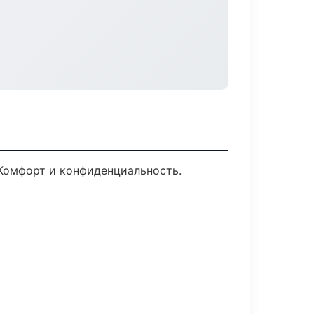
 Комфорт и конфиденциальность.