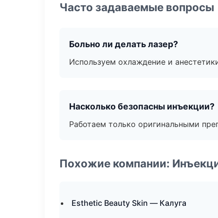
Часто задаваемые вопросы
Больно ли делать лазер?
Используем охлаждение и анестетики
Насколько безопасны инъекции?
Работаем только оригинальными пре
Похожие компании: Инъекц
Esthetic Beauty Skin — Калуга