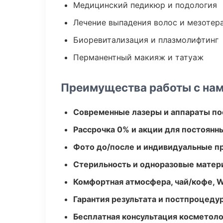
Медицинский педикюр и подология
Лечение выпадения волос и мезотер
Биоревитализация и плазмолифтинг
Перманентный макияж и татуаж
Преимущества работы с на
Современные лазеры и аппараты по
Рассрочка 0% и акции для постоянн
Фото до/после и индивидуальные 
Стерильность и одноразовые мате
Комфортная атмосфера, чай/кофе, W
Гарантия результата и постпроцед
Бесплатная консультация косметоло