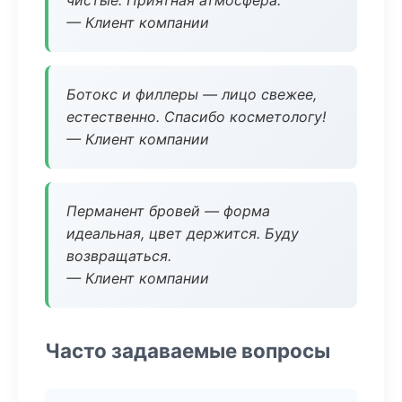
чистые. Приятная атмосфера.
— Клиент компании
Ботокс и филлеры — лицо свежее,
естественно. Спасибо косметологу!
— Клиент компании
Перманент бровей — форма
идеальная, цвет держится. Буду
возвращаться.
— Клиент компании
Часто задаваемые вопросы