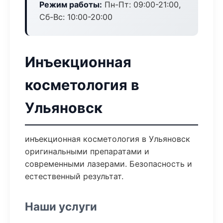
Режим работы:
Пн-Пт: 09:00-21:00,
Сб-Вс: 10:00-20:00
Инъекционная
косметология в
Ульяновск
инъекционная косметология в Ульяновск
оригинальными препаратами и
современными лазерами. Безопасность и
естественный результат.
Наши услуги