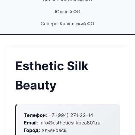
Южный ФО
Северо-Кавказский ФО
Esthetic Silk
Beauty
Телефон:
+7 (994) 271-22-14
Email:
info@estheticsilkbea801.ru
Город:
Ульяновск