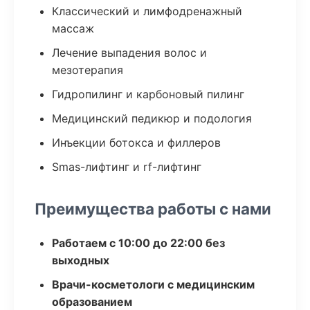
Классический и лимфодренажный
массаж
Лечение выпадения волос и
мезотерапия
Гидропилинг и карбоновый пилинг
Медицинский педикюр и подология
Инъекции ботокса и филлеров
Smas-лифтинг и rf-лифтинг
Преимущества работы с нами
Работаем с 10:00 до 22:00 без
выходных
Врачи-косметологи с медицинским
образованием