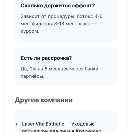
Сколько держится эффект?
Зависит от процедуры: ботокс 4-6
мес, филлеры 8-18 мес, лазер —
курсом.
Есть ли рассрочка?
Да, 0% на 6 месяцев через банки-
партнёры.
Другие компании
Laser Vita Esthetic — Уходовые
процедуры для лица в Краснодар