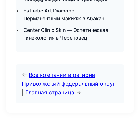
Esthetic Art Diamond —
Перманентный макияж в Абакан
Center Clinic Skin — Эстетическая
гинекология в Череповец
←
Все компании в регионе
Приволжский федеральный округ
|
Главная страница
→