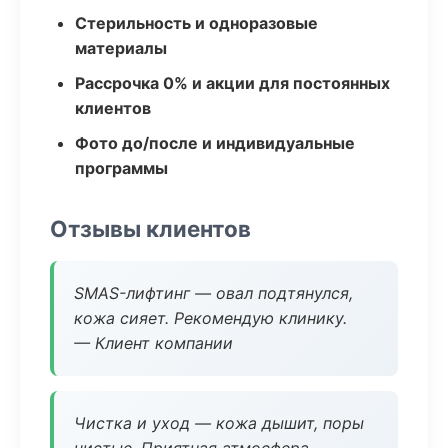
Стерильность и одноразовые
материалы
Рассрочка 0% и акции для постоянных
клиентов
Фото до/после и индивидуальные
программы
Отзывы клиентов
SMAS-лифтинг — овал подтянулся,
кожа сияет. Рекомендую клинику.
— Клиент компании
Чистка и уход — кожа дышит, поры