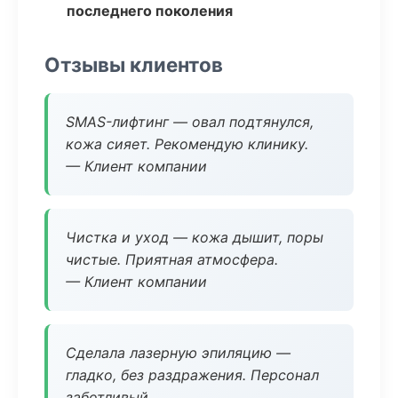
последнего поколения
Отзывы клиентов
SMAS-лифтинг — овал подтянулся,
кожа сияет. Рекомендую клинику.
— Клиент компании
Чистка и уход — кожа дышит, поры
чистые. Приятная атмосфера.
— Клиент компании
Сделала лазерную эпиляцию —
гладко, без раздражения. Персонал
заботливый.