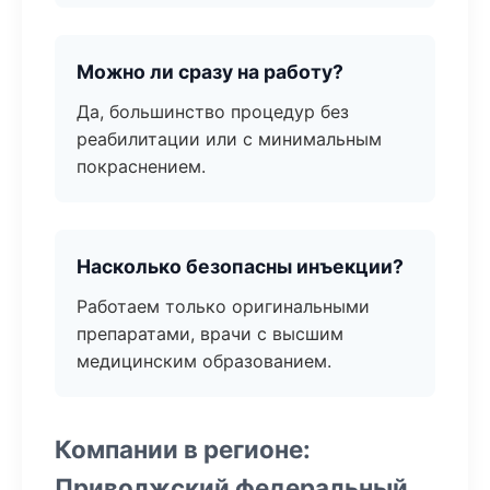
Можно ли сразу на работу?
Да, большинство процедур без
реабилитации или с минимальным
покраснением.
Насколько безопасны инъекции?
Работаем только оригинальными
препаратами, врачи с высшим
медицинским образованием.
Компании в регионе:
Приволжский федеральный