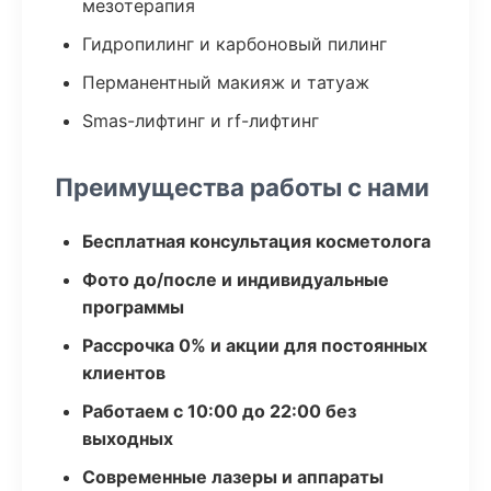
мезотерапия
Гидропилинг и карбоновый пилинг
Перманентный макияж и татуаж
Smas-лифтинг и rf-лифтинг
Преимущества работы с нами
Бесплатная консультация косметолога
Фото до/после и индивидуальные
программы
Рассрочка 0% и акции для постоянных
клиентов
Работаем с 10:00 до 22:00 без
выходных
Современные лазеры и аппараты