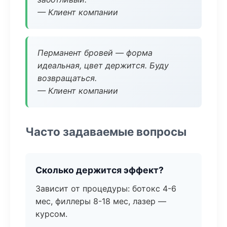
— Клиент компании
Перманент бровей — форма
идеальная, цвет держится. Буду
возвращаться.
— Клиент компании
Часто задаваемые вопросы
Сколько держится эффект?
Зависит от процедуры: ботокс 4-6
мес, филлеры 8-18 мес, лазер —
курсом.