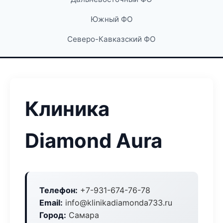
Южный ФО
Северо-Кавказский ФО
Клиника
Diamond Aura
Телефон:
+7-931-674-76-78
Email:
info@klinikadiamonda733.ru
Город:
Самара