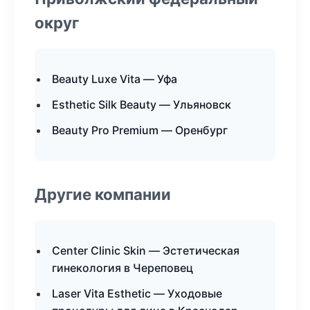
округ
Beauty Luxe Vita — Уфа
Esthetic Silk Beauty — Ульяновск
Beauty Pro Premium — Оренбург
Другие компании
Center Clinic Skin — Эстетическая
гинекология в Череповец
Laser Vita Esthetic — Уходовые