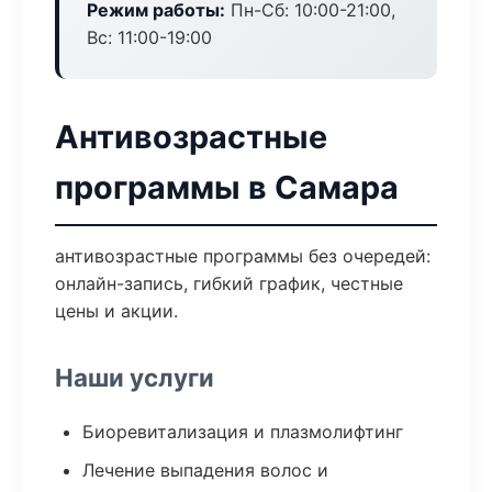
Режим работы:
Пн-Сб: 10:00-21:00,
Вс: 11:00-19:00
Антивозрастные
программы в Самара
антивозрастные программы без очередей:
онлайн-запись, гибкий график, честные
цены и акции.
Наши услуги
Биоревитализация и плазмолифтинг
Лечение выпадения волос и