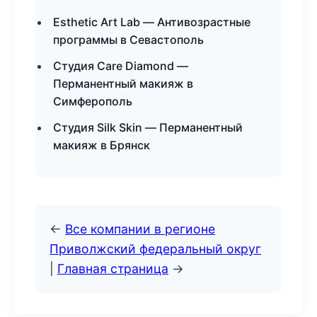
Esthetic Art Lab — Антивозрастные
программы в Севастополь
Студия Care Diamond —
Перманентный макияж в
Симферополь
Студия Silk Skin — Перманентный
макияж в Брянск
←
Все компании в регионе
Приволжский федеральный округ
|
Главная страница
→