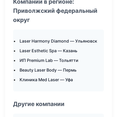
Компании в регионе:
Приволжский федеральный
округ
Laser Harmony Diamond — Ульяновск
Laser Esthetic Spa — Казань
ИП Premium Lab — Тольятти
Beauty Laser Body — Пермь
Клиника Med Laser — Уфа
Другие компании