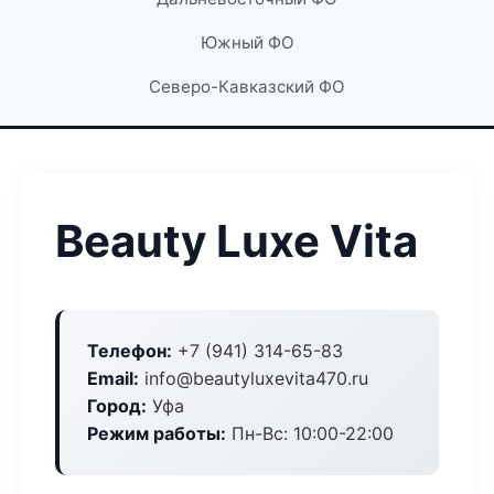
Южный ФО
Северо-Кавказский ФО
Beauty Luxe Vita
Телефон:
+7 (941) 314-65-83
Email:
info@beautyluxevita470.ru
Город:
Уфа
Режим работы:
Пн-Вс: 10:00-22:00