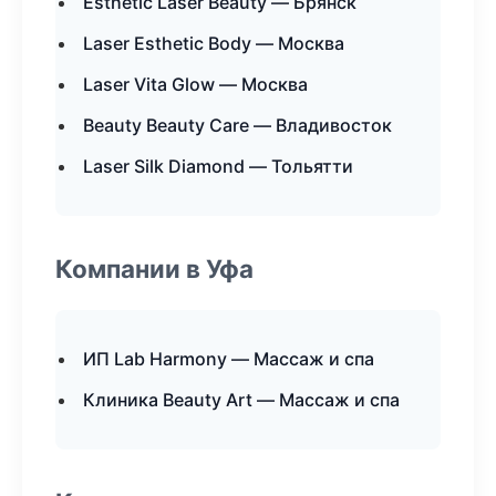
Esthetic Laser Beauty — Брянск
Laser Esthetic Body — Москва
Laser Vita Glow — Москва
Beauty Beauty Care — Владивосток
Laser Silk Diamond — Тольятти
Компании в Уфа
ИП Lab Harmony — Массаж и спа
Клиника Beauty Art — Массаж и спа