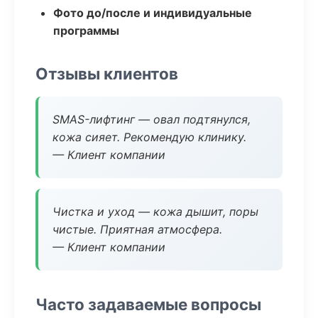
Фото до/после и индивидуальные
программы
Отзывы клиентов
SMAS-лифтинг — овал подтянулся,
кожа сияет. Рекомендую клинику.
— Клиент компании
Чистка и уход — кожа дышит, поры
чистые. Приятная атмосфера.
— Клиент компании
Часто задаваемые вопросы