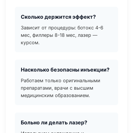
Сколько держится эффект?
Зависит от процедуры: ботокс 4-6
мес, филлеры 8-18 мес, лазер —
курсом.
Насколько безопасны инъекции?
Работаем только оригинальными
препаратами, врачи с высшим
медицинским образованием.
Больно ли делать лазер?