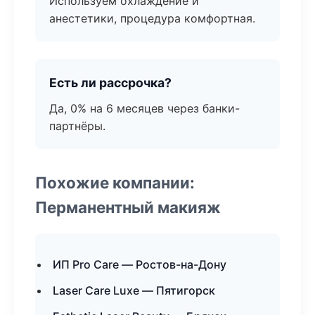
Используем охлаждение и
анестетики, процедура комфортная.
Есть ли рассрочка?
Да, 0% на 6 месяцев через банки-
партнёры.
Похожие компании:
Перманентный макияж
ИП Pro Care — Ростов-на-Дону
Laser Care Luxe — Пятигорск