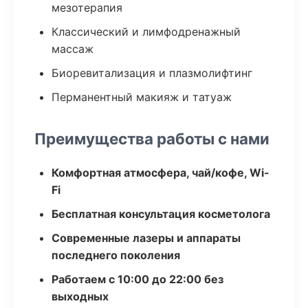
мезотерапия
Классический и лимфодренажный
массаж
Биоревитализация и плазмолифтинг
Перманентный макияж и татуаж
Преимущества работы с нами
Комфортная атмосфера, чай/кофе, Wi-
Fi
Бесплатная консультация косметолога
Современные лазеры и аппараты
последнего поколения
Работаем с 10:00 до 22:00 без
выходных