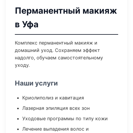
Перманентный макияж
в Уфа
Комплекс перманентный макияж и
домашний уход. Сохраняем эффект
надолго, обучаем самостоятельному
уходу.
Наши услуги
Криолиполиз и кавитация
Лазерная эпиляция всех зон
Уходовые программы по типу кожи
Лечение выпадения волос и