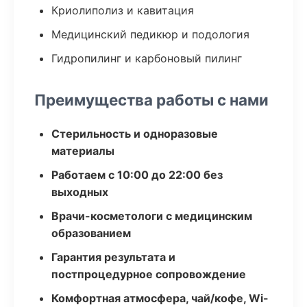
Криолиполиз и кавитация
Медицинский педикюр и подология
Гидропилинг и карбоновый пилинг
Преимущества работы с нами
Стерильность и одноразовые
материалы
Работаем с 10:00 до 22:00 без
выходных
Врачи-косметологи с медицинским
образованием
Гарантия результата и
постпроцедурное сопровождение
Комфортная атмосфера, чай/кофе, Wi-