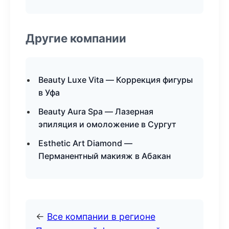
Другие компании
Beauty Luxe Vita — Коррекция фигуры
в Уфа
Beauty Aura Spa — Лазерная
эпиляция и омоложение в Сургут
Esthetic Art Diamond —
Перманентный макияж в Абакан
←
Все компании в регионе