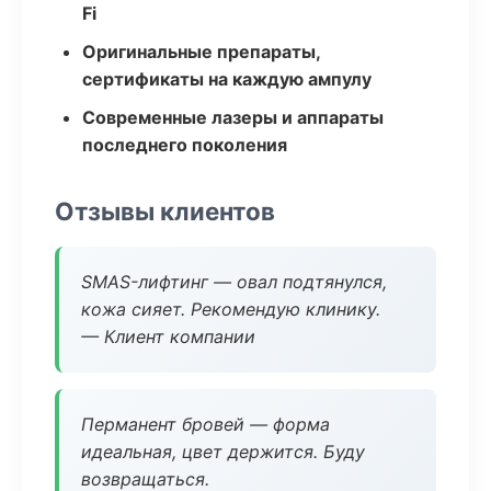
Fi
Оригинальные препараты,
сертификаты на каждую ампулу
Современные лазеры и аппараты
последнего поколения
Отзывы клиентов
SMAS-лифтинг — овал подтянулся,
кожа сияет. Рекомендую клинику.
— Клиент компании
Перманент бровей — форма
идеальная, цвет держится. Буду
возвращаться.