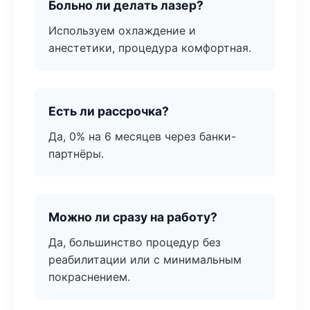
Больно ли делать лазер?
Используем охлаждение и
анестетики, процедура комфортная.
Есть ли рассрочка?
Да, 0% на 6 месяцев через банки-
партнёры.
Можно ли сразу на работу?
Да, большинство процедур без
реабилитации или с минимальным
покраснением.