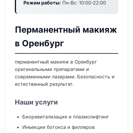
Режим работы:
Пн-Вс: 10:00-22:00
Перманентный макияж
в Оренбург
перманентный макияж в Оренбург
оригинальными препаратами и
современными лазерами. Безопасность и
естественный результат.
Наши услуги
Биоревитализация и плазмолифтинг
Инъекции ботокса и филлеров