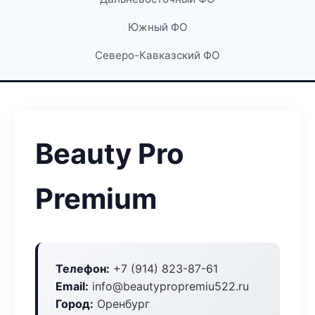
Южный ФО
Северо-Кавказский ФО
Beauty Pro
Premium
Телефон:
+7 (914) 823-87-61
Email:
info@beautypropremiu522.ru
Город:
Оренбург