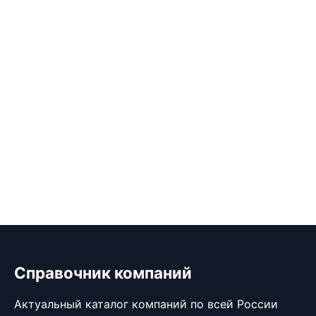
Справочник компаний
Актуальный каталог компаний по всей России