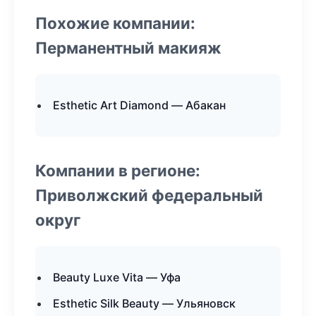
Похожие компании:
Перманентный макияж
Esthetic Art Diamond — Абакан
Компании в регионе:
Приволжский федеральный
округ
Beauty Luxe Vita — Уфа
Esthetic Silk Beauty — Ульяновск