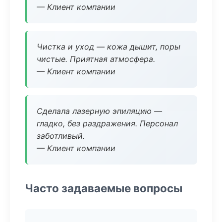
— Клиент компании
Чистка и уход — кожа дышит, поры
чистые. Приятная атмосфера.
— Клиент компании
Сделала лазерную эпиляцию —
гладко, без раздражения. Персонал
заботливый.
— Клиент компании
Часто задаваемые вопросы