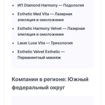
ИП Diamond Harmony — Подология
Esthetic Med Vita — Лазерная
эпиляция и омоложение
Esthetic Harmony Velvet — Лазерная
эпиляция и омоложение
Laser Luxe Vita — Трихология
Esthetic Velvet Esthetic —
Перманентный макияж
Компании в регионе: Южный
федеральный округ