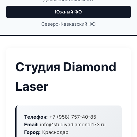
Южный ФО
Северо-Кавказский ФО
Студия Diamond
Laser
Телефон:
+7 (958) 757-40-85
Email:
info@studiyadiamondl173.ru
Город:
Краснодар