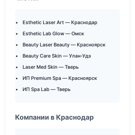
Esthetic Laser Art — Краснодар
Esthetic Lab Glow — Омск
Beauty Laser Beauty — Красноярск
Beauty Care Skin — Улан-Удэ
Laser Med Skin — Тверь
ИП Premium Spa — Красноярск
ИП Spa Lab — Тверь
Компании в Краснодар