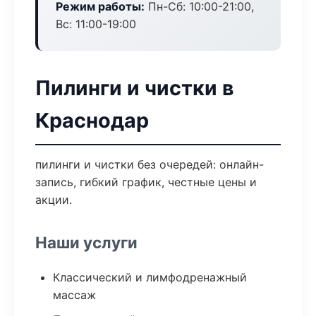
Режим работы:
Пн-Сб: 10:00-21:00,
Вс: 11:00-19:00
Пилинги и чистки в
Краснодар
пилинги и чистки без очередей: онлайн-
запись, гибкий график, честные цены и
акции.
Наши услуги
Классический и лимфодренажный
массаж