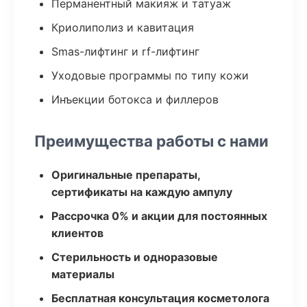
Перманентный макияж и татуаж
Криолиполиз и кавитация
Smas-лифтинг и rf-лифтинг
Уходовые программы по типу кожи
Инъекции ботокса и филлеров
Преимущества работы с нами
Оригинальные препараты,
сертификаты на каждую ампулу
Рассрочка 0% и акции для постоянных
клиентов
Стерильность и одноразовые
материалы
Бесплатная консультация косметолога