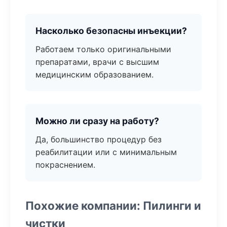
Насколько безопасны инъекции?
Работаем только оригинальными
препаратами, врачи с высшим
медицинским образованием.
Можно ли сразу на работу?
Да, большинство процедур без
реабилитации или с минимальным
покраснением.
Похожие компании: Пилинги и
чистки