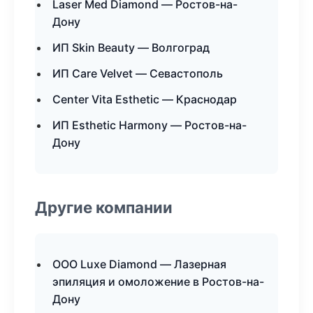
Laser Med Diamond — Ростов-на-
Дону
ИП Skin Beauty — Волгоград
ИП Care Velvet — Севастополь
Center Vita Esthetic — Краснодар
ИП Esthetic Harmony — Ростов-на-
Дону
Другие компании
ООО Luxe Diamond — Лазерная
эпиляция и омоложение в Ростов-на-
Дону