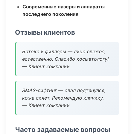
Современные лазеры и аппараты
последнего поколения
Отзывы клиентов
Ботокс и филлеры — лицо свежее,
естественно. Спасибо косметологу!
— Клиент компании
SMAS-лифтинг — овал подтянулся,
кожа сияет. Рекомендую клинику.
— Клиент компании
Часто задаваемые вопросы