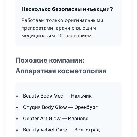
Насколько безопасны инъекции?
Работаем только оригинальными
препаратами, врачи с высшим
медицинским образованием.
Похожие компании:
Аппаратная косметология
Beauty Body Med — Нальчик
Студия Body Glow — Оренбург
Center Art Glow — Иваново
Beauty Velvet Care — Волгоград