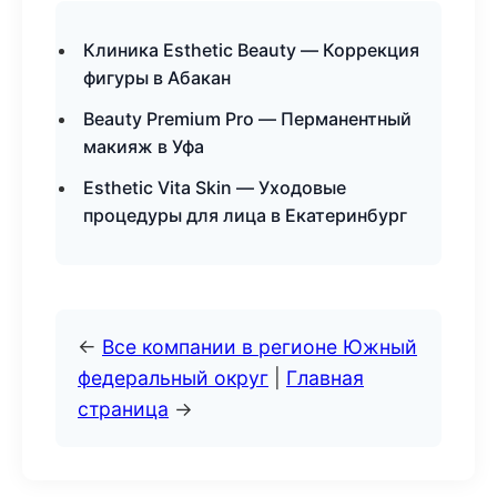
Клиника Esthetic Beauty — Коррекция
фигуры в Абакан
Beauty Premium Pro — Перманентный
макияж в Уфа
Esthetic Vita Skin — Уходовые
процедуры для лица в Екатеринбург
←
Все компании в регионе Южный
федеральный округ
|
Главная
страница
→