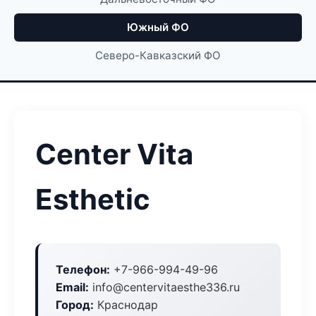
Южный ФО
Северо-Кавказский ФО
Center Vita
Esthetic
Телефон:
+7-966-994-49-96
Email:
info@centervitaesthe336.ru
Город:
Краснодар