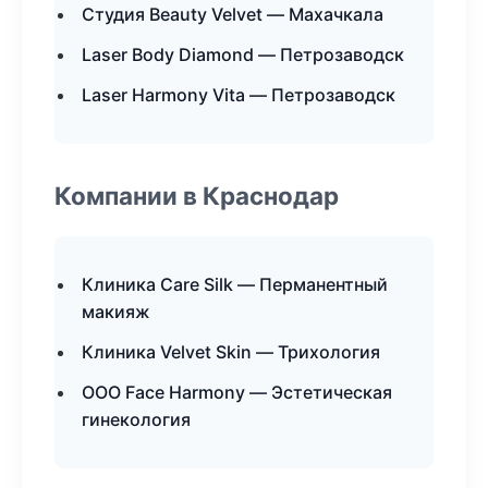
Студия Beauty Velvet — Махачкала
Laser Body Diamond — Петрозаводск
Laser Harmony Vita — Петрозаводск
Компании в Краснодар
Клиника Care Silk — Перманентный
макияж
Клиника Velvet Skin — Трихология
ООО Face Harmony — Эстетическая
гинекология