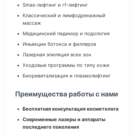
Smas-лифтинг и rf-лифтинг
Классический и лимфодренажный
массаж
Медицинский педикюр и подология
Инъекции ботокса и филлеров
Лазерная эпиляция всех зон
Уходовые программы по типу кожи
Биоревитализация и плазмолифтинг
Преимущества работы с нами
Бесплатная консультация косметолога
Современные лазеры и аппараты
последнего поколения