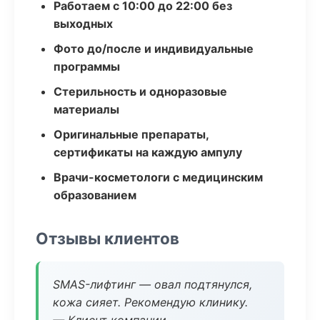
Работаем с 10:00 до 22:00 без
выходных
Фото до/после и индивидуальные
программы
Стерильность и одноразовые
материалы
Оригинальные препараты,
сертификаты на каждую ампулу
Врачи-косметологи с медицинским
образованием
Отзывы клиентов
SMAS-лифтинг — овал подтянулся,
кожа сияет. Рекомендую клинику.