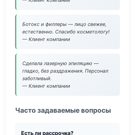
— Клиент компании
Ботокс и филлеры — лицо свежее,
естественно. Спасибо косметологу!
— Клиент компании
Сделала лазерную эпиляцию —
гладко, без раздражения. Персонал
заботливый.
— Клиент компании
Часто задаваемые вопросы
Есть ли рассрочка?