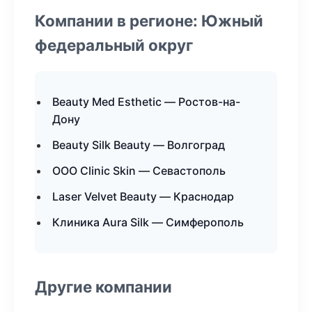
Компании в регионе: Южный
федеральный округ
Beauty Med Esthetic — Ростов-на-
Дону
Beauty Silk Beauty — Волгоград
ООО Clinic Skin — Севастополь
Laser Velvet Beauty — Краснодар
Клиника Aura Silk — Симферополь
Другие компании