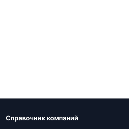
Справочник компаний