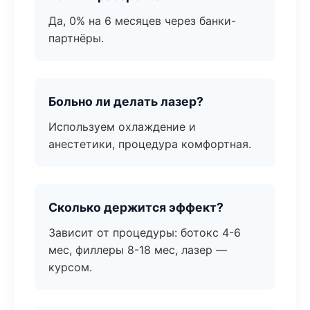
Да, 0% на 6 месяцев через банки-
партнёры.
Больно ли делать лазер?
Используем охлаждение и
анестетики, процедура комфортная.
Сколько держится эффект?
Зависит от процедуры: ботокс 4-6
мес, филлеры 8-18 мес, лазер —
курсом.