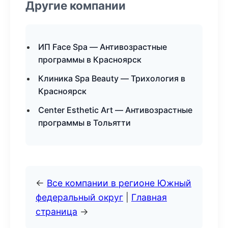
Другие компании
ИП Face Spa — Антивозрастные
программы в Красноярск
Клиника Spa Beauty — Трихология в
Красноярск
Center Esthetic Art — Антивозрастные
программы в Тольятти
←
Все компании в регионе Южный
федеральный округ
|
Главная
страница
→