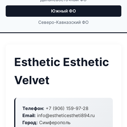
Южный ФО
Северо-Кавказский ФО
Esthetic Esthetic
Velvet
Телефон:
+7 (906) 159-97-28
Email:
info@estheticestheti894.ru
Город:
Симферополь