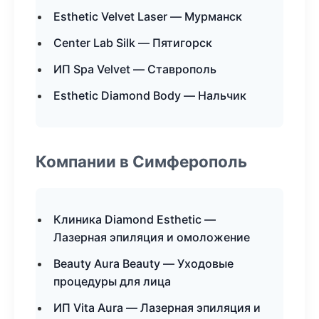
Esthetic Velvet Laser — Мурманск
Center Lab Silk — Пятигорск
ИП Spa Velvet — Ставрополь
Esthetic Diamond Body — Нальчик
Компании в Симферополь
Клиника Diamond Esthetic —
Лазерная эпиляция и омоложение
Beauty Aura Beauty — Уходовые
процедуры для лица
ИП Vita Aura — Лазерная эпиляция и