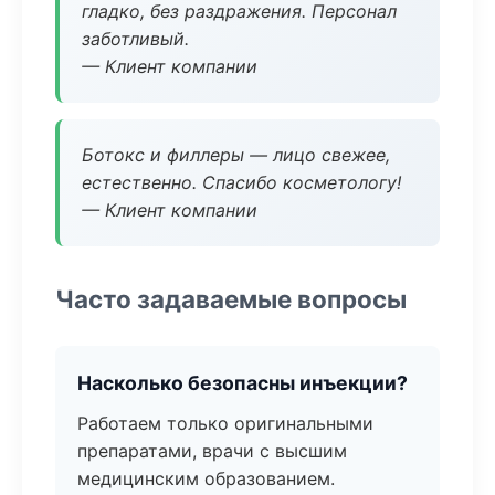
гладко, без раздражения. Персонал
заботливый.
— Клиент компании
Ботокс и филлеры — лицо свежее,
естественно. Спасибо косметологу!
— Клиент компании
Часто задаваемые вопросы
Насколько безопасны инъекции?
Работаем только оригинальными
препаратами, врачи с высшим
медицинским образованием.