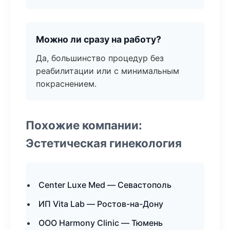
Можно ли сразу на работу?
Да, большинство процедур без
реабилитации или с минимальным
покраснением.
Похожие компании:
Эстетическая гинекология
Center Luxe Med — Севастополь
ИП Vita Lab — Ростов-на-Дону
ООО Harmony Clinic — Тюмень