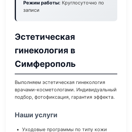
Режим работы:
Круглосуточно по
записи
Эстетическая
гинекология в
Симферополь
Выполняем эстетическая гинекология
врачами-косметологами. Индивидуальный
подбор, фотофиксация, гарантия эффекта.
Наши услуги
Уходовые программы по типу кожи