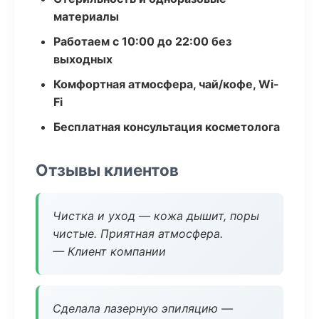
материалы
Работаем с 10:00 до 22:00 без
выходных
Комфортная атмосфера, чай/кофе, Wi-
Fi
Бесплатная консультация косметолога
Отзывы клиентов
Чистка и уход — кожа дышит, поры
чистые. Приятная атмосфера.
— Клиент компании
Сделала лазерную эпиляцию —