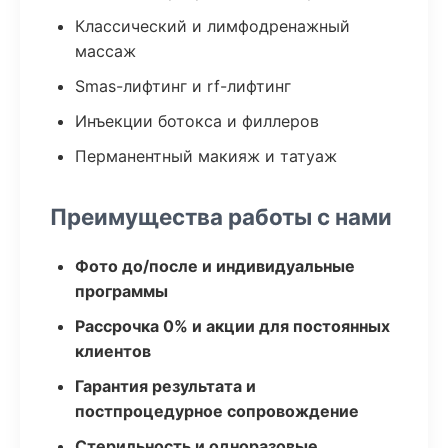
Классический и лимфодренажный
массаж
Smas-лифтинг и rf-лифтинг
Инъекции ботокса и филлеров
Перманентный макияж и татуаж
Преимущества работы с нами
Фото до/после и индивидуальные
программы
Рассрочка 0% и акции для постоянных
клиентов
Гарантия результата и
постпроцедурное сопровождение
Стерильность и одноразовые