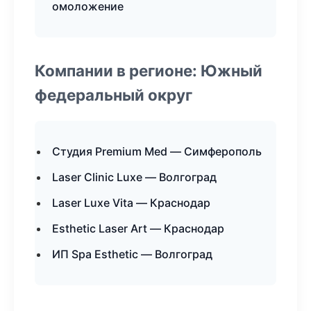
омоложение
Компании в регионе: Южный
федеральный округ
Студия Premium Med — Симферополь
Laser Clinic Luxe — Волгоград
Laser Luxe Vita — Краснодар
Esthetic Laser Art — Краснодар
ИП Spa Esthetic — Волгоград