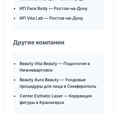
ИП Face Body — Ростов-на-Дону
ИП Vita Lab — Ростов-на-Дону
Другие компании
Beauty Vita Beauty — Подология в
Нижневартовск
Beauty Aura Beauty — Уходовые
процедуры для лица в Симферополь
Center Esthetic Laser — Коррекция
фигуры в Красноярск