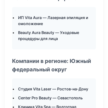
ИП Vita Aura — Лазерная эпиляция и
омоложение
Beauty Aura Beauty — Уходовые
процедуры для лица
Компании в регионе: Южный
федеральный округ
Студия Vita Laser — Ростов-на-Дону
Center Pro Beauty — Севастополь
Клиника Vita Spa — Волгоград