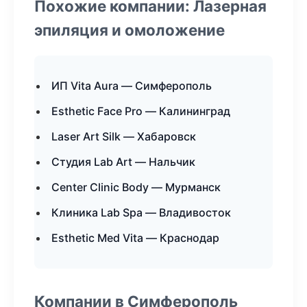
Похожие компании: Лазерная
эпиляция и омоложение
ИП Vita Aura — Симферополь
Esthetic Face Pro — Калининград
Laser Art Silk — Хабаровск
Студия Lab Art — Нальчик
Center Clinic Body — Мурманск
Клиника Lab Spa — Владивосток
Esthetic Med Vita — Краснодар
Компании в Симферополь