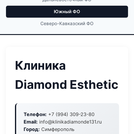
Южный ФО
Северо-Кавказский ФО
Клиника
Diamond Esthetic
Телефон:
+7 (994) 309-23-80
Email:
info@klinikadiamonde131.ru
Город:
Симферополь