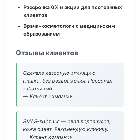
Рассрочка 0% и акции для постоянных
клиентов
Врачи-косметологи с медицинским
образованием
Отзывы клиентов
Сделала лазерную эпиляцию —
гладко, без раздражения. Персонал
заботливый.
— Клиент компании
SMAS-лифтинг — овал подтянулся,
кожа сияет. Рекомендую клинику.
— Клиент компании