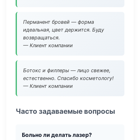
Перманент бровей — форма
идеальная, цвет держится. Буду
возвращаться.
— Клиент компании
Ботокс и филлеры — лицо свежее,
естественно. Спасибо косметологу!
— Клиент компании
Часто задаваемые вопросы
Больно ли делать лазер?