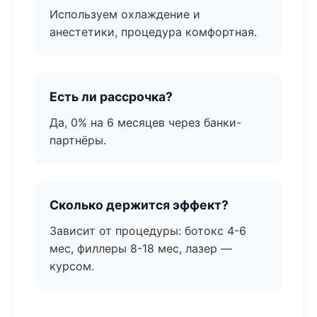
Используем охлаждение и
анестетики, процедура комфортная.
Есть ли рассрочка?
Да, 0% на 6 месяцев через банки-
партнёры.
Сколько держится эффект?
Зависит от процедуры: ботокс 4-6
мес, филлеры 8-18 мес, лазер —
курсом.