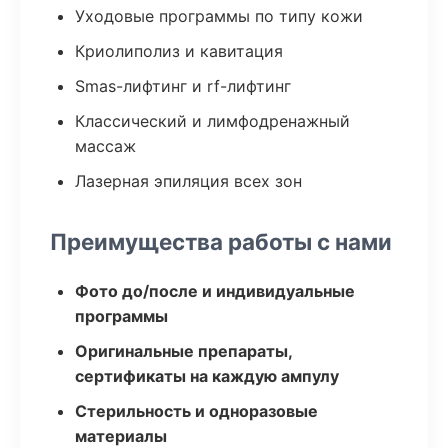
Уходовые программы по типу кожи
Криолиполиз и кавитация
Smas-лифтинг и rf-лифтинг
Классический и лимфодренажный
массаж
Лазерная эпиляция всех зон
Преимущества работы с нами
Фото до/после и индивидуальные
программы
Оригинальные препараты,
сертификаты на каждую ампулу
Стерильность и одноразовые
материалы