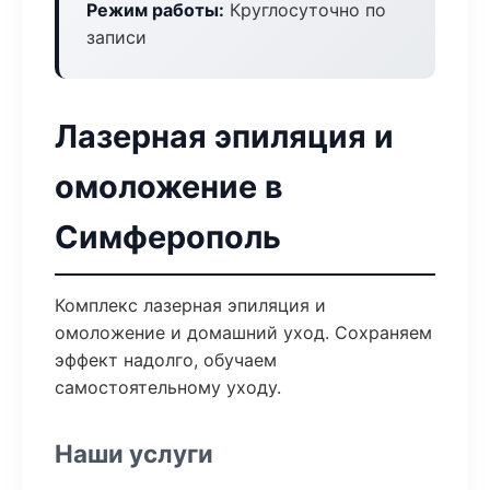
Режим работы:
Круглосуточно по
записи
Лазерная эпиляция и
омоложение в
Симферополь
Комплекс лазерная эпиляция и
омоложение и домашний уход. Сохраняем
эффект надолго, обучаем
самостоятельному уходу.
Наши услуги