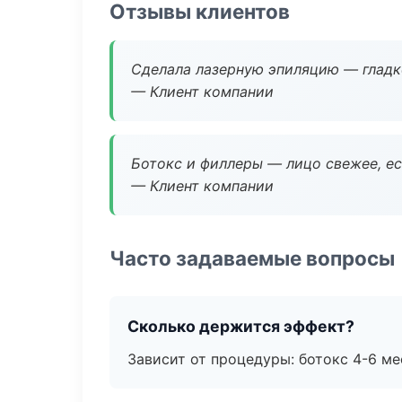
Отзывы клиентов
Сделала лазерную эпиляцию — гладко
— Клиент компании
Ботокс и филлеры — лицо свежее, ес
— Клиент компании
Часто задаваемые вопросы
Сколько держится эффект?
Зависит от процедуры: ботокс 4-6 ме