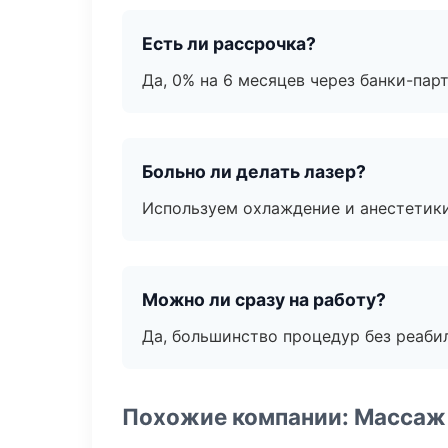
Есть ли рассрочка?
Да, 0% на 6 месяцев через банки-пар
Больно ли делать лазер?
Используем охлаждение и анестетики
Можно ли сразу на работу?
Да, большинство процедур без реаби
Похожие компании: Массаж 