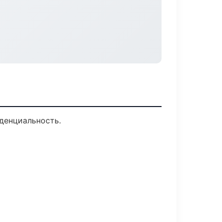
иденциальность.