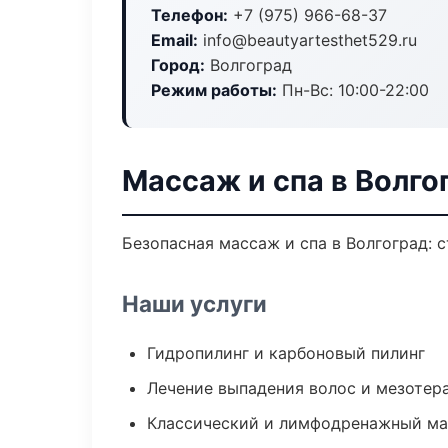
Телефон:
+7 (975) 966-68-37
Email:
info@beautyartesthet529.ru
Город:
Волгоград
Режим работы:
Пн-Вс: 10:00-22:00
Массаж и спа в Волго
Безопасная массаж и спа в Волгоград: 
Наши услуги
Гидропилинг и карбоновый пилинг
Лечение выпадения волос и мезотер
Классический и лимфодренажный м