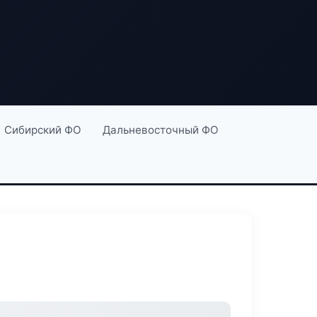
Сибирский ФО
Дальневосточный ФО