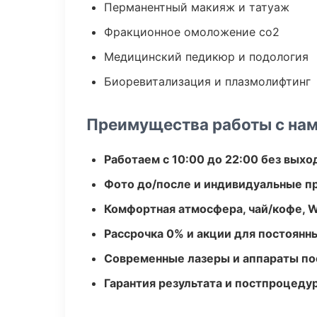
Перманентный макияж и татуаж
Фракционное омоложение co2
Медицинский педикюр и подология
Биоревитализация и плазмолифтинг
Преимущества работы с на
Работаем с 10:00 до 22:00 без вых
Фото до/после и индивидуальные 
Комфортная атмосфера, чай/кофе, W
Рассрочка 0% и акции для постоянн
Современные лазеры и аппараты по
Гарантия результата и постпроцед