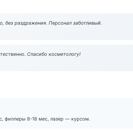
, без раздражения. Персонал заботливый.
тественно. Спасибо косметологу!
с, филлеры 8-18 мес, лазер — курсом.