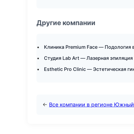
Другие компании
Клиника Premium Face — Подология 
Студия Lab Art — Лазерная эпиляция
Esthetic Pro Clinic — Эстетическая 
←
Все компании в регионе Южный