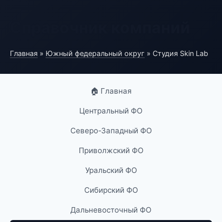
Справочник компаний
Главная
»
Южный федеральный округ
» Студия Skin Lab
🏠 Главная
Центральный ФО
Северо-Западный ФО
Приволжский ФО
Уральский ФО
Сибирский ФО
Дальневосточный ФО