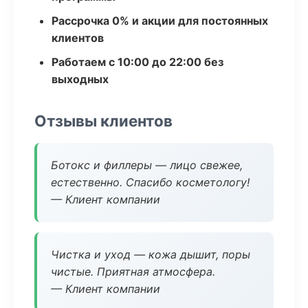
Рассрочка 0% и акции для постоянных
клиентов
Работаем с 10:00 до 22:00 без
выходных
Отзывы клиентов
Ботокс и филлеры — лицо свежее,
естественно. Спасибо косметологу!
— Клиент компании
Чистка и уход — кожа дышит, поры
чистые. Приятная атмосфера.
— Клиент компании