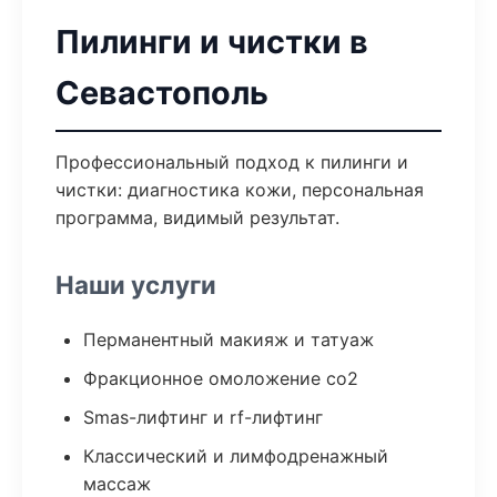
Пилинги и чистки в
Севастополь
Профессиональный подход к пилинги и
чистки: диагностика кожи, персональная
программа, видимый результат.
Наши услуги
Перманентный макияж и татуаж
Фракционное омоложение co2
Smas-лифтинг и rf-лифтинг
Классический и лимфодренажный
массаж