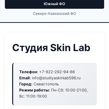
Южный ФО
Северо-Кавказский ФО
Студия Skin Lab
Телефон:
+7-922-292-94-86
Email:
info@studiyaskinlab596.ru
Город:
Севастополь
Режим работы:
Пн-Сб: 10:00-21:00,
Вс: 11:00-19:00