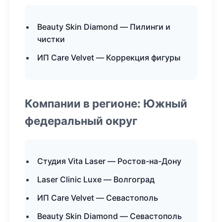
Beauty Skin Diamond — Пилинги и
чистки
ИП Care Velvet — Коррекция фигуры
Компании в регионе: Южный
федеральный округ
Студия Vita Laser — Ростов-на-Дону
Laser Clinic Luxe — Волгоград
ИП Care Velvet — Севастополь
Beauty Skin Diamond — Севастополь