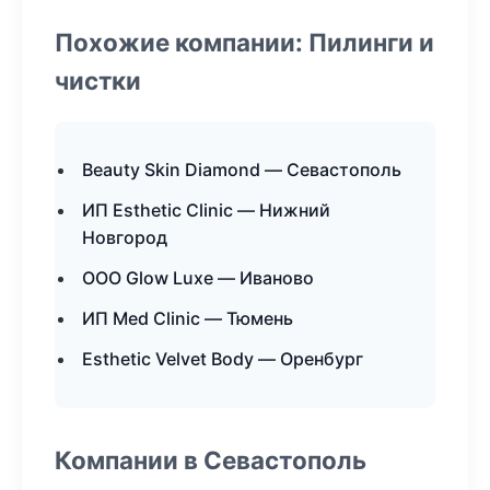
Похожие компании: Пилинги и
чистки
Beauty Skin Diamond — Севастополь
ИП Esthetic Clinic — Нижний
Новгород
ООО Glow Luxe — Иваново
ИП Med Clinic — Тюмень
Esthetic Velvet Body — Оренбург
Компании в Севастополь