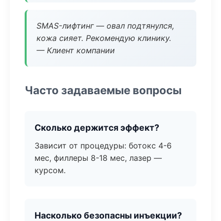
SMAS-лифтинг — овал подтянулся,
кожа сияет. Рекомендую клинику.
— Клиент компании
Часто задаваемые вопросы
Сколько держится эффект?
Зависит от процедуры: ботокс 4-6
мес, филлеры 8-18 мес, лазер —
курсом.
Насколько безопасны инъекции?