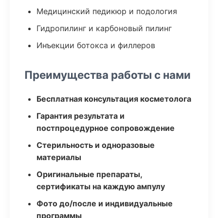
Медицинский педикюр и подология
Гидропилинг и карбоновый пилинг
Инъекции ботокса и филлеров
Преимущества работы с нами
Бесплатная консультация косметолога
Гарантия результата и
постпроцедурное сопровождение
Стерильность и одноразовые
материалы
Оригинальные препараты,
сертификаты на каждую ампулу
Фото до/после и индивидуальные
программы