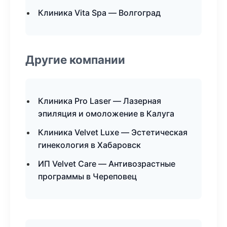
Клиника Vita Spa — Волгоград
Другие компании
Клиника Pro Laser — Лазерная
эпиляция и омоложение в Калуга
Клиника Velvet Luxe — Эстетическая
гинекология в Хабаровск
ИП Velvet Care — Антивозрастные
программы в Череповец