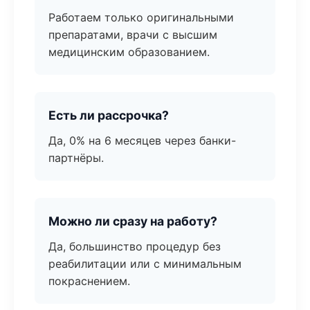
Работаем только оригинальными
препаратами, врачи с высшим
медицинским образованием.
Есть ли рассрочка?
Да, 0% на 6 месяцев через банки-
партнёры.
Можно ли сразу на работу?
Да, большинство процедур без
реабилитации или с минимальным
покраснением.