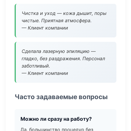
Чистка и уход — кожа дышит, поры
чистые. Приятная атмосфера.
— Клиент компании
Сделала лазерную эпиляцию —
гладко, без раздражения. Персонал
заботливый.
— Клиент компании
Часто задаваемые вопросы
Можно ли сразу на работу?
Да, большинство процедур без