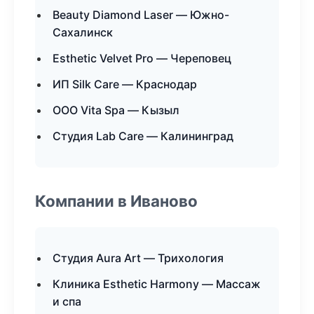
Beauty Diamond Laser — Южно-
Сахалинск
Esthetic Velvet Pro — Череповец
ИП Silk Care — Краснодар
ООО Vita Spa — Кызыл
Студия Lab Care — Калининград
Компании в Иваново
Студия Aura Art — Трихология
Клиника Esthetic Harmony — Массаж
и спа