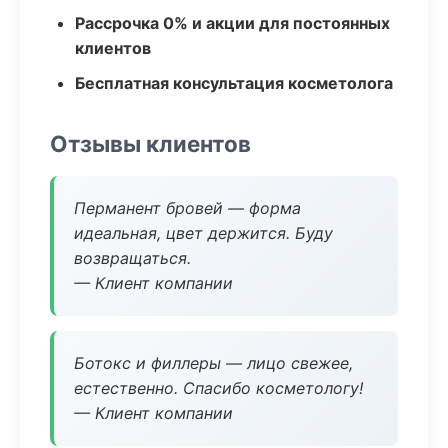
Рассрочка 0% и акции для постоянных
клиентов
Бесплатная консультация косметолога
Отзывы клиентов
Перманент бровей — форма
идеальная, цвет держится. Буду
возвращаться.
— Клиент компании
Ботокс и филлеры — лицо свежее,
естественно. Спасибо косметологу!
— Клиент компании