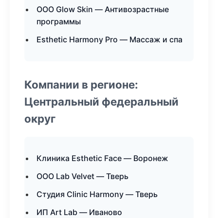
ООО Glow Skin — Антивозрастные
программы
Esthetic Harmony Pro — Массаж и спа
Компании в регионе:
Центральный федеральный
округ
Клиника Esthetic Face — Воронеж
ООО Lab Velvet — Тверь
Студия Clinic Harmony — Тверь
ИП Art Lab — Иваново