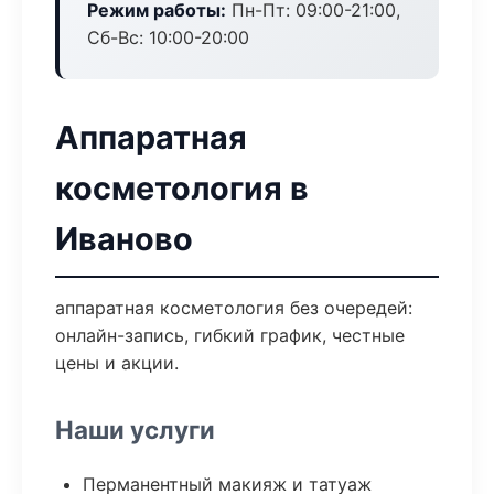
Режим работы:
Пн-Пт: 09:00-21:00,
Сб-Вс: 10:00-20:00
Аппаратная
косметология в
Иваново
аппаратная косметология без очередей:
онлайн-запись, гибкий график, честные
цены и акции.
Наши услуги
Перманентный макияж и татуаж