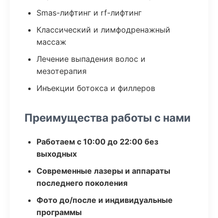
Smas-лифтинг и rf-лифтинг
Классический и лимфодренажный
массаж
Лечение выпадения волос и
мезотерапия
Инъекции ботокса и филлеров
Преимущества работы с нами
Работаем с 10:00 до 22:00 без
выходных
Современные лазеры и аппараты
последнего поколения
Фото до/после и индивидуальные
программы