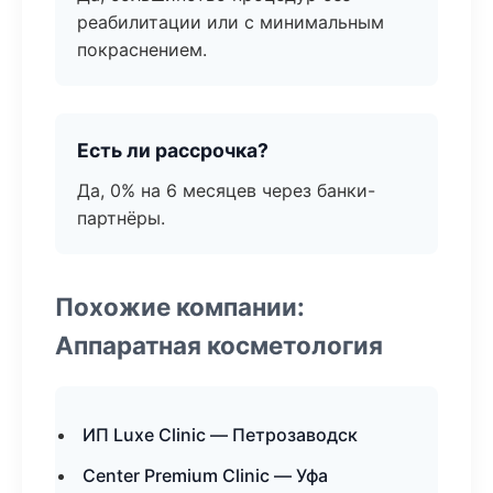
реабилитации или с минимальным
покраснением.
Есть ли рассрочка?
Да, 0% на 6 месяцев через банки-
партнёры.
Похожие компании:
Аппаратная косметология
ИП Luxe Clinic — Петрозаводск
Center Premium Clinic — Уфа