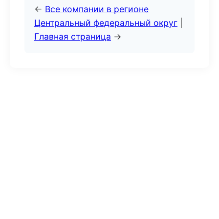
←
Все компании в регионе
Центральный федеральный округ
|
Главная страница
→