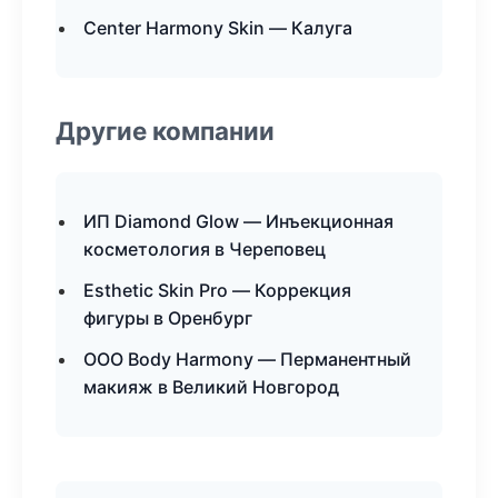
Center Harmony Skin — Калуга
Другие компании
ИП Diamond Glow — Инъекционная
косметология в Череповец
Esthetic Skin Pro — Коррекция
фигуры в Оренбург
ООО Body Harmony — Перманентный
макияж в Великий Новгород