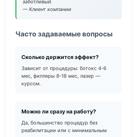
заботливый.
— Клиент компании
Часто задаваемые вопросы
Сколько держится эффект?
Зависит от процедуры: ботокс 4-6
мес, филлеры 8-18 мес, лазер —
курсом.
Можно ли сразу на работу?
Да, большинство процедур без
реабилитации или с минимальным