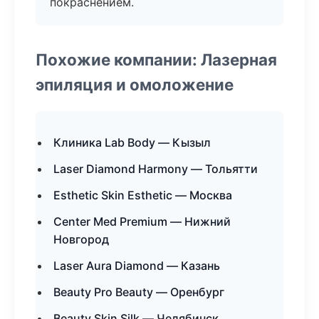
покраснением.
Похожие компании: Лазерная
эпиляция и омоложение
Клиника Lab Body — Кызыл
Laser Diamond Harmony — Тольятти
Esthetic Skin Esthetic — Москва
Center Med Premium — Нижний
Новгород
Laser Aura Diamond — Казань
Beauty Pro Beauty — Оренбург
Beauty Skin Silk — Челябинск