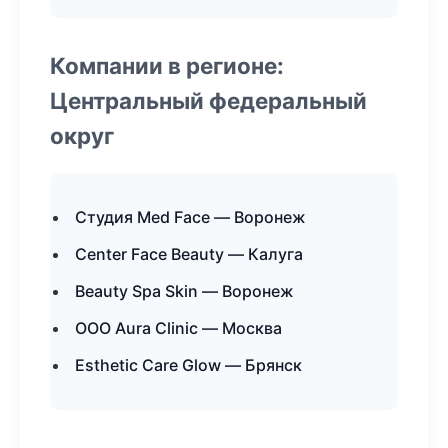
Компании в регионе:
Центральный федеральный
округ
Студия Med Face — Воронеж
Center Face Beauty — Калуга
Beauty Spa Skin — Воронеж
ООО Aura Clinic — Москва
Esthetic Care Glow — Брянск