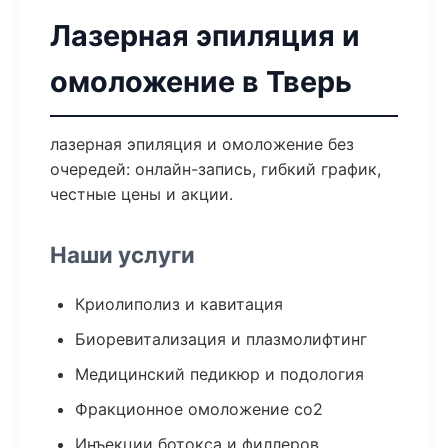
Лазерная эпиляция и
омоложение в Тверь
лазерная эпиляция и омоложение без
очередей: онлайн-запись, гибкий график,
честные цены и акции.
Наши услуги
Криолиполиз и кавитация
Биоревитализация и плазмолифтинг
Медицинский педикюр и подология
Фракционное омоложение co2
Инъекции ботокса и филлеров