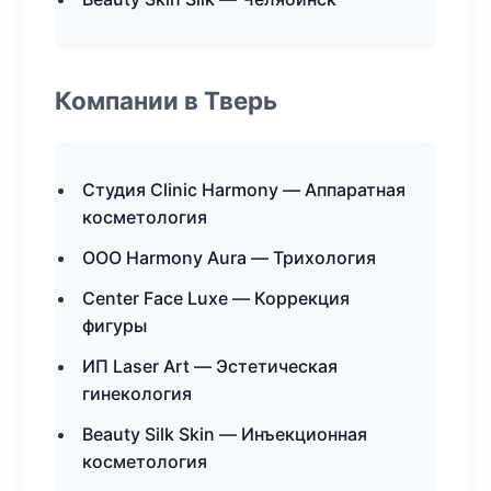
Компании в Тверь
Студия Clinic Harmony — Аппаратная
косметология
ООО Harmony Aura — Трихология
Center Face Luxe — Коррекция
фигуры
ИП Laser Art — Эстетическая
гинекология
Beauty Silk Skin — Инъекционная
косметология