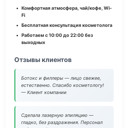
Комфортная атмосфера, чай/кофе, Wi-
Fi
Бесплатная консультация косметолога
Работаем с 10:00 до 22:00 без
выходных
Отзывы клиентов
Ботокс и филлеры — лицо свежее,
естественно. Спасибо косметологу!
— Клиент компании
Сделала лазерную эпиляцию —
гладко, без раздражения. Персонал