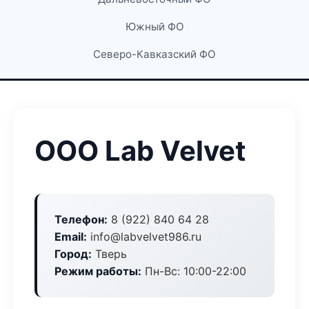
Южный ФО
Северо-Кавказский ФО
ООО Lab Velvet
Телефон:
8 (922) 840 64 28
Email:
info@labvelvet986.ru
Город:
Тверь
Режим работы:
Пн-Вс: 10:00-22:00