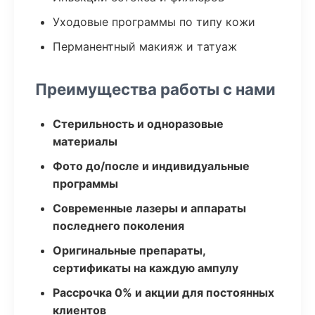
Уходовые программы по типу кожи
Перманентный макияж и татуаж
Преимущества работы с нами
Стерильность и одноразовые
материалы
Фото до/после и индивидуальные
программы
Современные лазеры и аппараты
последнего поколения
Оригинальные препараты,
сертификаты на каждую ампулу
Рассрочка 0% и акции для постоянных
клиентов