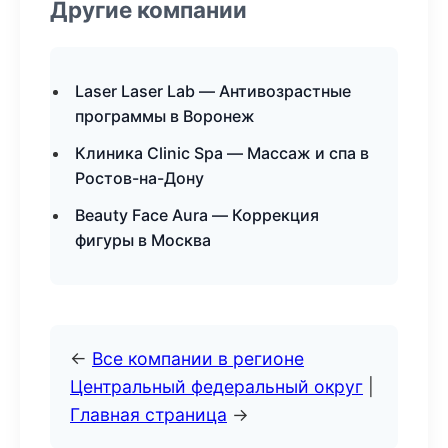
Другие компании
Laser Laser Lab — Антивозрастные
программы в Воронеж
Клиника Clinic Spa — Массаж и спа в
Ростов-на-Дону
Beauty Face Aura — Коррекция
фигуры в Москва
←
Все компании в регионе
Центральный федеральный округ
|
Главная страница
→