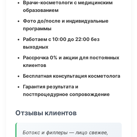
Врачи-косметологи с медицинским
образованием
Фото до/после и индивидуальные
программы
Работаем с 10:00 до 22:00 без
выходных
Рассрочка 0% и акции для постоянных
клиентов
Бесплатная консультация косметолога
Гарантия результата и
постпроцедурное сопровождение
Отзывы клиентов
Ботокс и филлеры — лицо свежее,