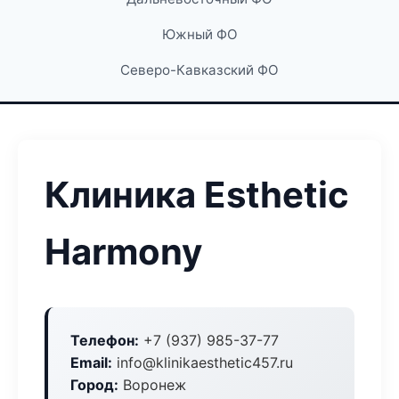
Южный ФО
Северо-Кавказский ФО
Клиника Esthetic
Harmony
Телефон:
+7 (937) 985-37-77
Email:
info@klinikaesthetic457.ru
Город:
Воронеж