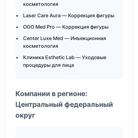
косметология
Laser Care Aura — Коррекция фигуры
ООО Med Pro — Коррекция фигуры
Center Luxe Med — Инъекционная
косметология
Клиника Esthetic Lab — Уходовые
процедуры для лица
Компании в регионе:
Центральный федеральный
округ