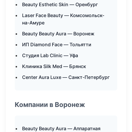
Beauty Esthetic Skin — Оренбург
Laser Face Beauty — Комсомольск-
на-Амуре
Beauty Beauty Aura — Воронеж
ИП Diamond Face — Тольятти
Студия Lab Clinic — Уфа
Клиника Silk Med — Брянск
Center Aura Luxe — Санкт-Петербург
Компании в Воронеж
Beauty Beauty Aura — Аппаратная