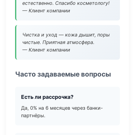
естественно. Спасибо косметологу!
— Клиент компании
Чистка и уход — кожа дышит, поры
чистые. Приятная атмосфера.
— Клиент компании
Часто задаваемые вопросы
Есть ли рассрочка?
Да, 0% на 6 месяцев через банки-
партнёры.