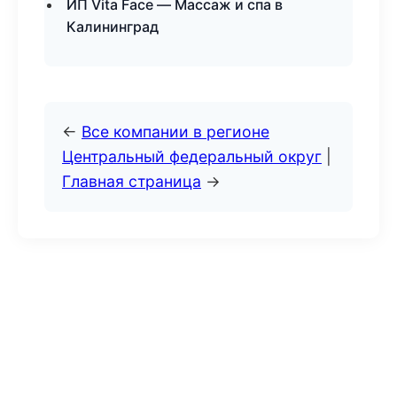
ИП Vita Face — Массаж и спа в
Калининград
←
Все компании в регионе
Центральный федеральный округ
|
Главная страница
→