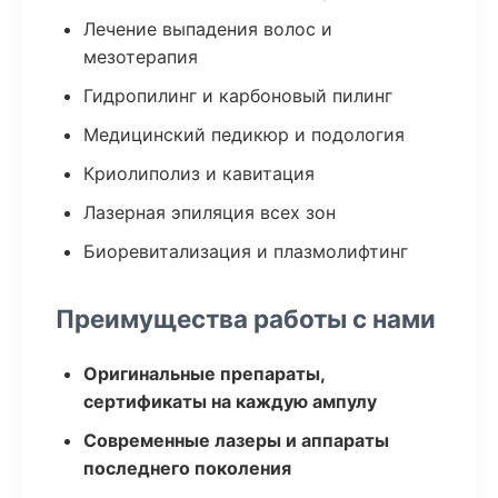
Лечение выпадения волос и
мезотерапия
Гидропилинг и карбоновый пилинг
Медицинский педикюр и подология
Криолиполиз и кавитация
Лазерная эпиляция всех зон
Биоревитализация и плазмолифтинг
Преимущества работы с нами
Оригинальные препараты,
сертификаты на каждую ампулу
Современные лазеры и аппараты
последнего поколения