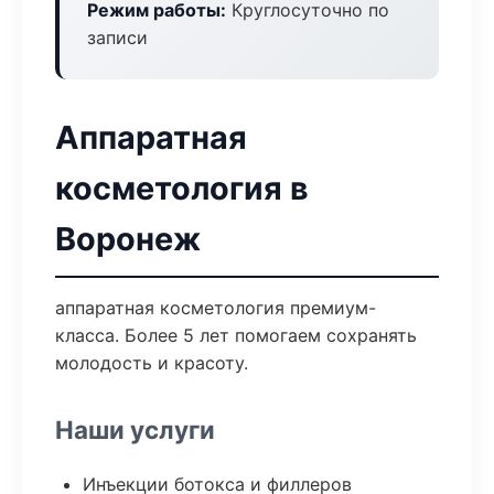
Режим работы:
Круглосуточно по
записи
Аппаратная
косметология в
Воронеж
аппаратная косметология премиум-
класса. Более 5 лет помогаем сохранять
молодость и красоту.
Наши услуги
Инъекции ботокса и филлеров