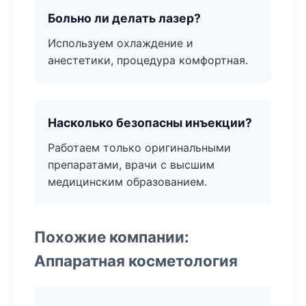
Больно ли делать лазер?
Используем охлаждение и
анестетики, процедура комфортная.
Насколько безопасны инъекции?
Работаем только оригинальными
препаратами, врачи с высшим
медицинским образованием.
Похожие компании:
Аппаратная косметология