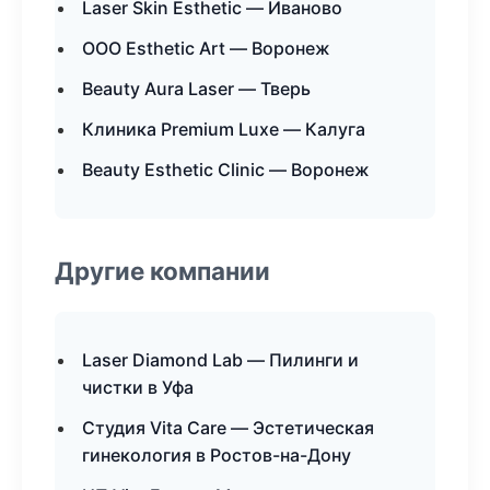
Laser Skin Esthetic — Иваново
ООО Esthetic Art — Воронеж
Beauty Aura Laser — Тверь
Клиника Premium Luxe — Калуга
Beauty Esthetic Clinic — Воронеж
Другие компании
Laser Diamond Lab — Пилинги и
чистки в Уфа
Студия Vita Care — Эстетическая
гинекология в Ростов-на-Дону