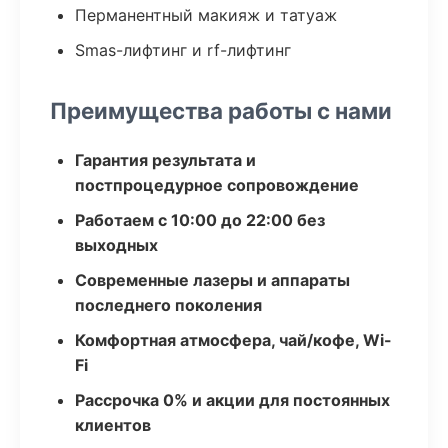
Перманентный макияж и татуаж
Smas-лифтинг и rf-лифтинг
Преимущества работы с нами
Гарантия результата и
постпроцедурное сопровождение
Работаем с 10:00 до 22:00 без
выходных
Современные лазеры и аппараты
последнего поколения
Комфортная атмосфера, чай/кофе, Wi-
Fi
Рассрочка 0% и акции для постоянных
клиентов