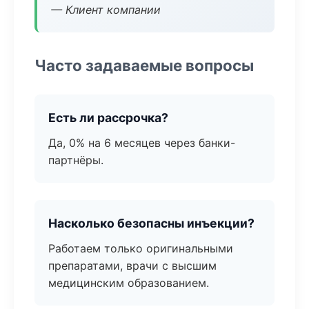
— Клиент компании
Часто задаваемые вопросы
Есть ли рассрочка?
Да, 0% на 6 месяцев через банки-
партнёры.
Насколько безопасны инъекции?
Работаем только оригинальными
препаратами, врачи с высшим
медицинским образованием.