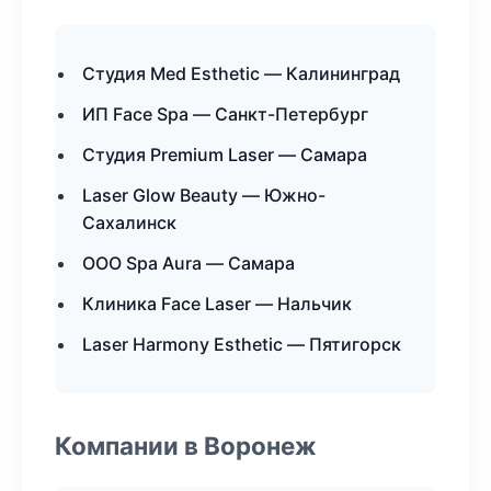
Студия Med Esthetic — Калининград
ИП Face Spa — Санкт-Петербург
Студия Premium Laser — Самара
Laser Glow Beauty — Южно-
Сахалинск
ООО Spa Aura — Самара
Клиника Face Laser — Нальчик
Laser Harmony Esthetic — Пятигорск
Компании в Воронеж