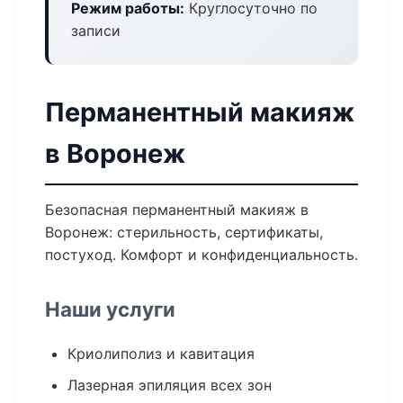
Режим работы:
Круглосуточно по
записи
Перманентный макияж
в Воронеж
Безопасная перманентный макияж в
Воронеж: стерильность, сертификаты,
постуход. Комфорт и конфиденциальность.
Наши услуги
Криолиполиз и кавитация
Лазерная эпиляция всех зон