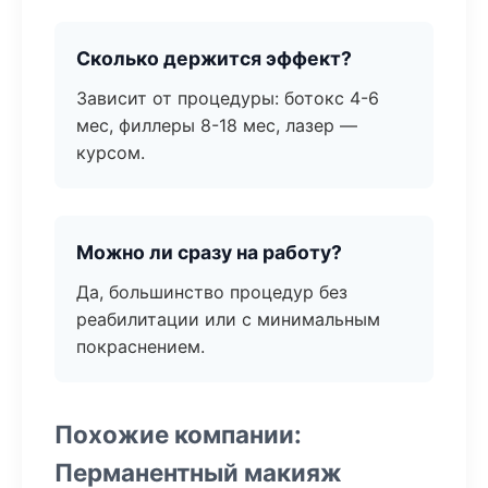
Сколько держится эффект?
Зависит от процедуры: ботокс 4-6
мес, филлеры 8-18 мес, лазер —
курсом.
Можно ли сразу на работу?
Да, большинство процедур без
реабилитации или с минимальным
покраснением.
Похожие компании:
Перманентный макияж