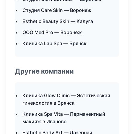
Студия Care Skin — Воронеж
Esthetic Beauty Skin — Калуга
ООО Med Pro — Воронеж
Клиника Lab Spa — Брянск
Другие компании
Клиника Glow Clinic — Эстетическая
гинекология в Брянск
Клиника Spa Vita — Перманентный
макияж в Иваново
Esthetic Body Art — Лазерная