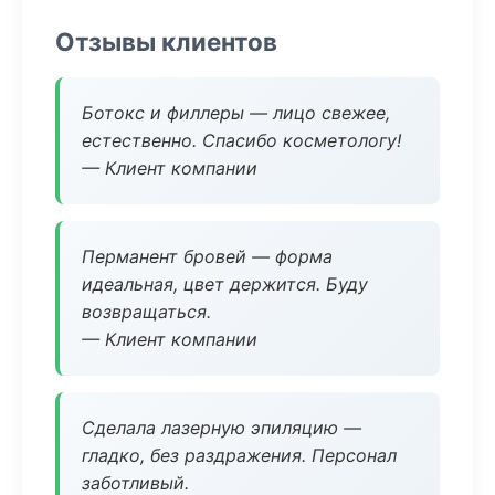
Отзывы клиентов
Ботокс и филлеры — лицо свежее,
естественно. Спасибо косметологу!
— Клиент компании
Перманент бровей — форма
идеальная, цвет держится. Буду
возвращаться.
— Клиент компании
Сделала лазерную эпиляцию —
гладко, без раздражения. Персонал
заботливый.