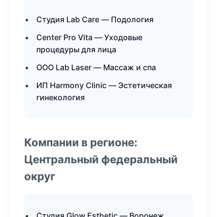
Студия Lab Care — Подология
Center Pro Vita — Уходовые
процедуры для лица
ООО Lab Laser — Массаж и спа
ИП Harmony Clinic — Эстетическая
гинекология
Компании в регионе:
Центральный федеральный
округ
Студия Glow Esthetic — Воронеж