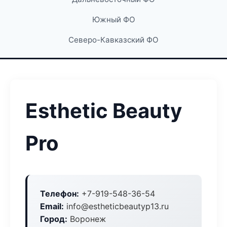
Южный ФО
Северо-Кавказский ФО
Esthetic Beauty
Pro
Телефон:
+7-919-548-36-54
Email:
info@estheticbeautyp13.ru
Город:
Воронеж