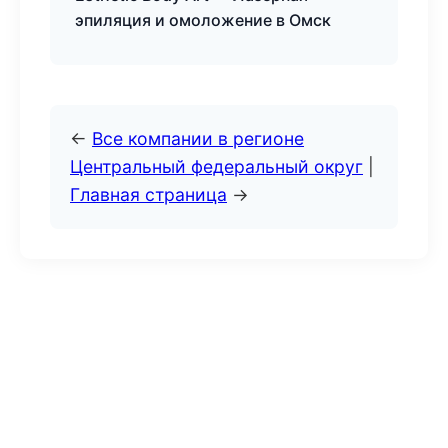
эпиляция и омоложение в Омск
←
Все компании в регионе
Центральный федеральный округ
|
Главная страница
→