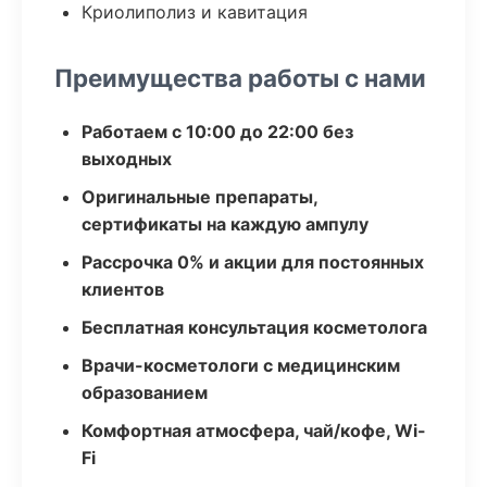
Криолиполиз и кавитация
Преимущества работы с нами
Работаем с 10:00 до 22:00 без
выходных
Оригинальные препараты,
сертификаты на каждую ампулу
Рассрочка 0% и акции для постоянных
клиентов
Бесплатная консультация косметолога
Врачи-косметологи с медицинским
образованием
Комфортная атмосфера, чай/кофе, Wi-
Fi