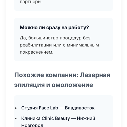
партнёры.
Можно ли сразу на работу?
Да, большинство процедур без
реабилитации или с минимальным
покраснением.
Похожие компании: Лазерная
эпиляция и омоложение
Студия Face Lab — Владивосток
Клиника Clinic Beauty — Нижний
Новгород