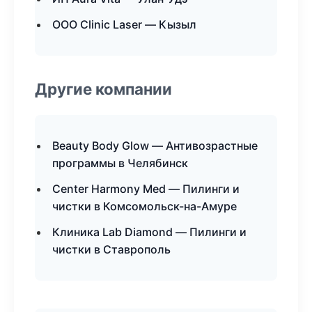
ООО Clinic Laser — Кызыл
Другие компании
Beauty Body Glow — Антивозрастные
программы в Челябинск
Center Harmony Med — Пилинги и
чистки в Комсомольск-на-Амуре
Клиника Lab Diamond — Пилинги и
чистки в Ставрополь