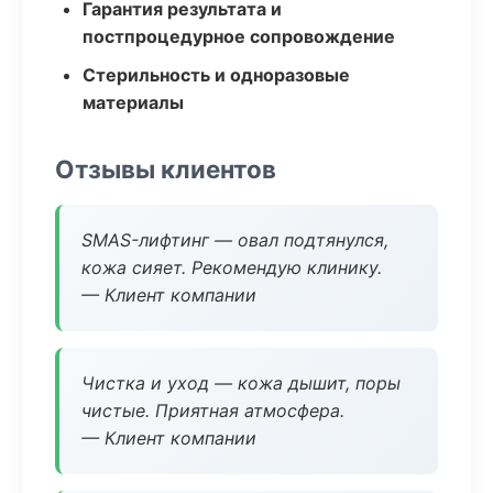
Гарантия результата и
постпроцедурное сопровождение
Стерильность и одноразовые
материалы
Отзывы клиентов
SMAS-лифтинг — овал подтянулся,
кожа сияет. Рекомендую клинику.
— Клиент компании
Чистка и уход — кожа дышит, поры
чистые. Приятная атмосфера.
— Клиент компании