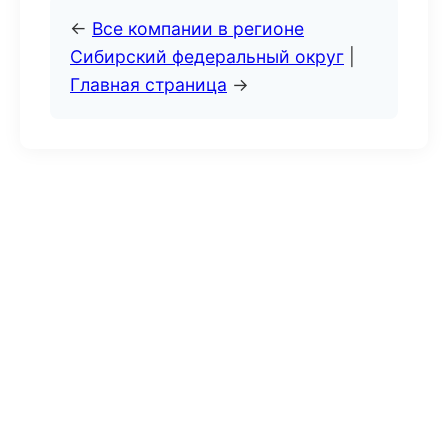
←
Все компании в регионе
Сибирский федеральный округ
|
Главная страница
→