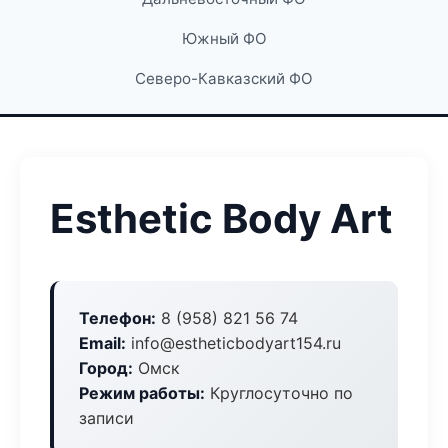
Южный ФО
Северо-Кавказский ФО
Esthetic Body Art
Телефон:
8 (958) 821 56 74
Email:
info@estheticbodyart154.ru
Город:
Омск
Режим работы:
Круглосуточно по
записи