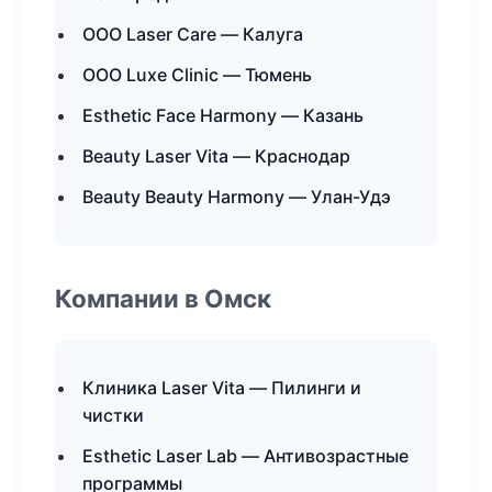
ООО Laser Care — Калуга
ООО Luxe Clinic — Тюмень
Esthetic Face Harmony — Казань
Beauty Laser Vita — Краснодар
Beauty Beauty Harmony — Улан-Удэ
Компании в Омск
Клиника Laser Vita — Пилинги и
чистки
Esthetic Laser Lab — Антивозрастные
программы