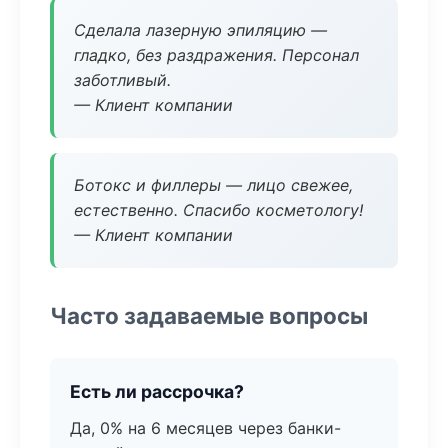
Сделала лазерную эпиляцию —
гладко, без раздражения. Персонал
заботливый.
— Клиент компании
Ботокс и филлеры — лицо свежее,
естественно. Спасибо косметологу!
— Клиент компании
Часто задаваемые вопросы
Есть ли рассрочка?
Да, 0% на 6 месяцев через банки-