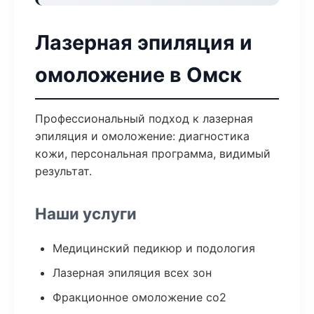
Лазерная эпиляция и
омоложение в Омск
Профессиональный подход к лазерная
эпиляция и омоложение: диагностика
кожи, персональная программа, видимый
результат.
Наши услуги
Медицинский педикюр и подология
Лазерная эпиляция всех зон
Фракционное омоложение co2