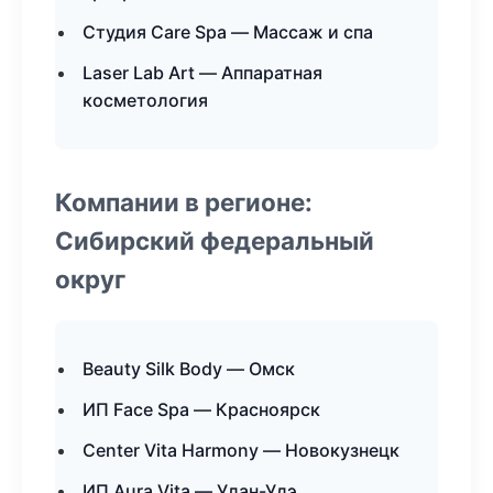
Студия Care Spa — Массаж и спа
Laser Lab Art — Аппаратная
косметология
Компании в регионе:
Сибирский федеральный
округ
Beauty Silk Body — Омск
ИП Face Spa — Красноярск
Center Vita Harmony — Новокузнецк
ИП Aura Vita — Улан-Удэ