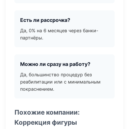
Есть ли рассрочка?
Да, 0% на 6 месяцев через банки-
партнёры.
Можно ли сразу на работу?
Да, большинство процедур без
реабилитации или с минимальным
покраснением.
Похожие компании:
Коррекция фигуры