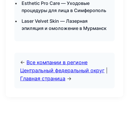
Esthetic Pro Care — Уходовые
процедуры для лица в Симферополь
Laser Velvet Skin — Лазерная
эпиляция и омоложение в Мурманск
←
Все компании в регионе
Центральный федеральный округ
|
Главная страница
→