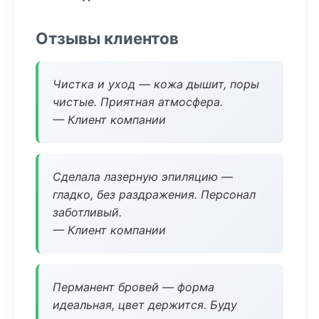
Отзывы клиентов
Чистка и уход — кожа дышит, поры
чистые. Приятная атмосфера.
— Клиент компании
Сделала лазерную эпиляцию —
гладко, без раздражения. Персонал
заботливый.
— Клиент компании
Перманент бровей — форма
идеальная, цвет держится. Буду