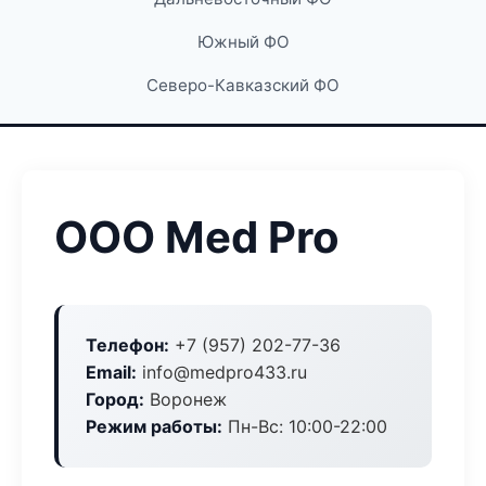
Южный ФО
Северо-Кавказский ФО
ООО Med Pro
Телефон:
+7 (957) 202-77-36
Email:
info@medpro433.ru
Город:
Воронеж
Режим работы:
Пн-Вс: 10:00-22:00