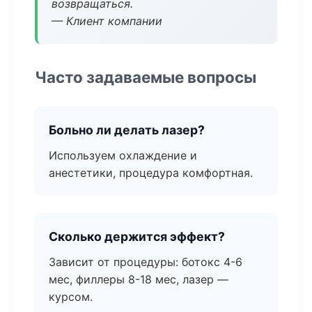
возвращаться.
— Клиент компании
Часто задаваемые вопросы
Больно ли делать лазер?
Используем охлаждение и
анестетики, процедура комфортная.
Сколько держится эффект?
Зависит от процедуры: ботокс 4-6
мес, филлеры 8-18 мес, лазер —
курсом.