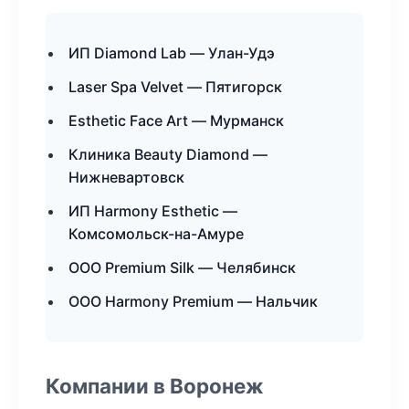
ИП Diamond Lab — Улан-Удэ
Laser Spa Velvet — Пятигорск
Esthetic Face Art — Мурманск
Клиника Beauty Diamond —
Нижневартовск
ИП Harmony Esthetic —
Комсомольск-на-Амуре
ООО Premium Silk — Челябинск
ООО Harmony Premium — Нальчик
Компании в Воронеж