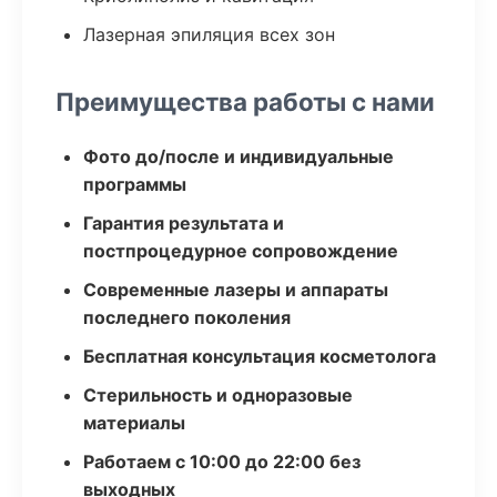
Лазерная эпиляция всех зон
Преимущества работы с нами
Фото до/после и индивидуальные
программы
Гарантия результата и
постпроцедурное сопровождение
Современные лазеры и аппараты
последнего поколения
Бесплатная консультация косметолога
Стерильность и одноразовые
материалы
Работаем с 10:00 до 22:00 без
выходных