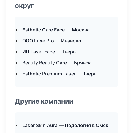
округ
Esthetic Care Face — Москва
ООО Luxe Pro — Иваново
ИП Laser Face — Тверь
Beauty Beauty Care — Брянск
Esthetic Premium Laser — Тверь
Другие компании
Laser Skin Aura — Подология в Омск