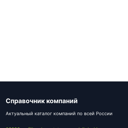
Справочник компаний
Актуальный каталог компаний по всей России