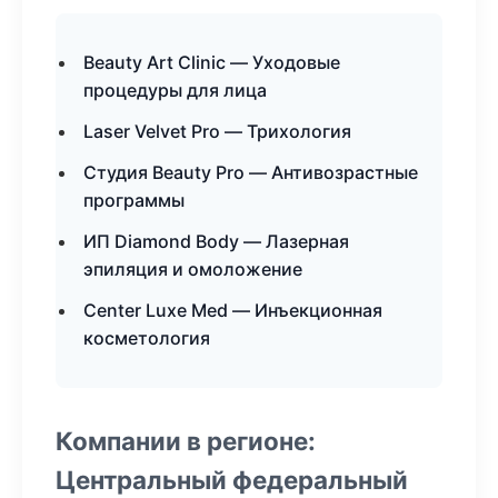
Beauty Art Clinic — Уходовые
процедуры для лица
Laser Velvet Pro — Трихология
Студия Beauty Pro — Антивозрастные
программы
ИП Diamond Body — Лазерная
эпиляция и омоложение
Center Luxe Med — Инъекционная
косметология
Компании в регионе:
Центральный федеральный