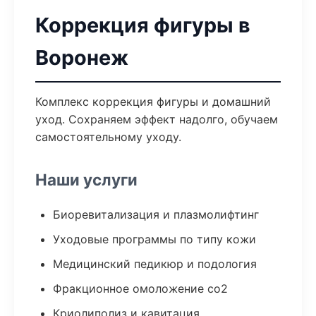
Коррекция фигуры в
Воронеж
Комплекс коррекция фигуры и домашний
уход. Сохраняем эффект надолго, обучаем
самостоятельному уходу.
Наши услуги
Биоревитализация и плазмолифтинг
Уходовые программы по типу кожи
Медицинский педикюр и подология
Фракционное омоложение co2
Криолиполиз и кавитация