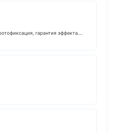
тофиксация, гарантия эффекта....