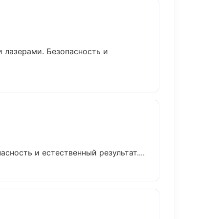
 лазерами. Безопасность и
ность и естественный результат....