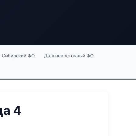
Сибирский ФО
Дальневосточный ФО
а 4