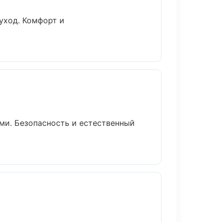
уход. Комфорт и
и. Безопасность и естественный