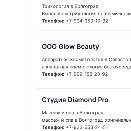
Трихология в Волгоград
Выполняем трихология врачами-косме
Телефон:
+7-904-350-10-32
ООО Glow Beauty
Аппаратная косметология в Севасто
аппаратная косметология без очередей
Телефон:
+7-969-153-23-92
Студия Diamond Pro
Массаж и спа в Волгоград
массаж и спа в Волгоград оригиналь
Телефон:
+7-933-553-24-51