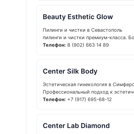
Beauty Esthetic Glow
Пилинги и чистки в Севастополь
пилинги и чистки премиум-класса. Бо
Телефон:
8 (902) 663 14 89
Center Silk Body
Эстетическая гинекология в Симфер
Профессиональный подход к эстетичес
Телефон:
+7 (917) 695-68-12
Center Lab Diamond