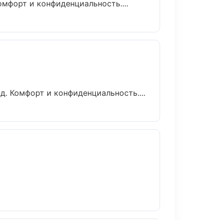
омфорт и конфиденциальность....
. Комфорт и конфиденциальность....