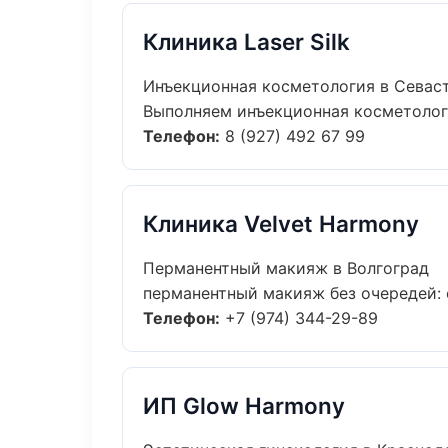
Клиника Laser Silk
Инъекционная косметология в Севас
Выполняем инъекционная косметологи
Телефон:
8 (927) 492 67 99
Клиника Velvet Harmony
Перманентный макияж в Волгоград
перманентный макияж без очередей: о
Телефон:
+7 (974) 344-29-89
ИП Glow Harmony