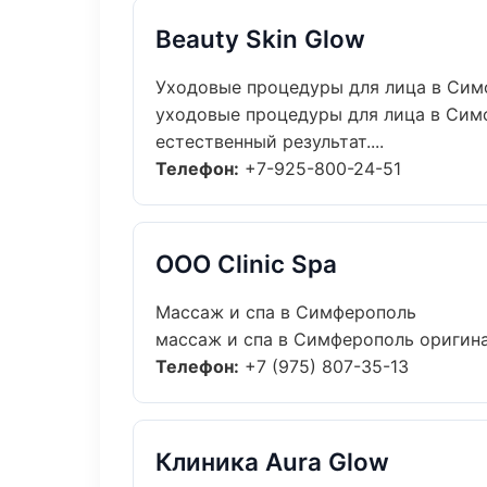
Beauty Skin Glow
Уходовые процедуры для лица в Си
уходовые процедуры для лица в Сим
естественный результат....
Телефон:
+7-925-800-24-51
ООО Clinic Spa
Массаж и спа в Симферополь
массаж и спа в Симферополь оригина
Телефон:
+7 (975) 807-35-13
Клиника Aura Glow