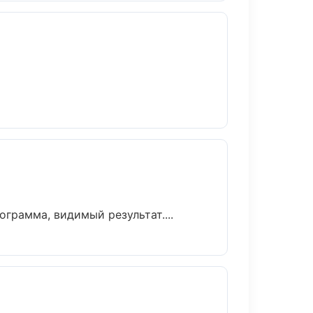
грамма, видимый результат....