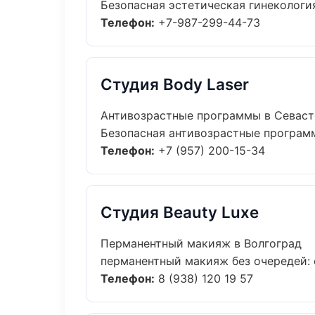
Безопасная эстетическая гинекология
Телефон:
+7-987-299-44-73
Студия Body Laser
Антивозрастные программы в Севаст
Безопасная антивозрастные программ
Телефон:
+7 (957) 200-15-34
Студия Beauty Luxe
Перманентный макияж в Волгоград
перманентный макияж без очередей: о
Телефон:
8 (938) 120 19 57