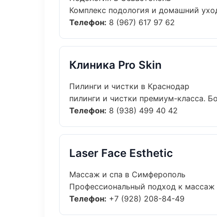
Комплекс подология и домашний уход
Телефон:
8 (967) 617 97 62
Клиника Pro Skin
Пилинги и чистки в Краснодар
пилинги и чистки премиум-класса. Бо
Телефон:
8 (938) 499 40 42
Laser Face Esthetic
Массаж и спа в Симферополь
Профессиональный подход к массаж и 
Телефон:
+7 (928) 208-84-49