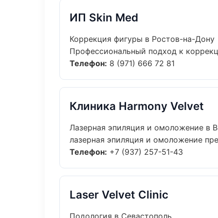
ИП Skin Med
Коррекция фигуры в Ростов-на-Дону
Профессиональный подход к коррекци
Телефон:
8 (971) 666 72 81
Клиника Harmony Velvet
Лазерная эпиляция и омоложение в В
лазерная эпиляция и омоложение прем
Телефон:
+7 (937) 257-51-43
Laser Velvet Clinic
Подология в Севастополь