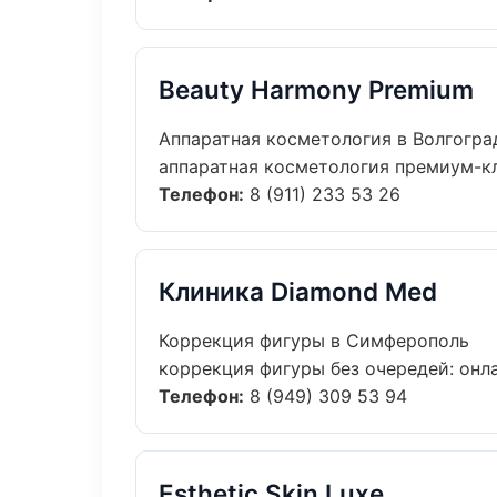
Beauty Harmony Premium
Аппаратная косметология в Волгогра
аппаратная косметология премиум-кла
Телефон:
8 (911) 233 53 26
Клиника Diamond Med
Коррекция фигуры в Симферополь
коррекция фигуры без очередей: онлай
Телефон:
8 (949) 309 53 94
Esthetic Skin Luxe