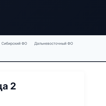
Сибирский ФО
Дальневосточный ФО
а 2