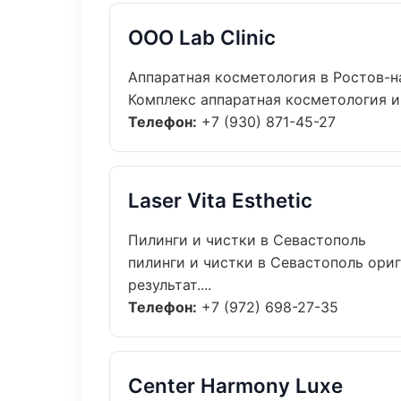
ООО Lab Clinic
Аппаратная косметология в Ростов-н
Комплекс аппаратная косметология и
Телефон:
+7 (930) 871-45-27
Laser Vita Esthetic
Пилинги и чистки в Севастополь
пилинги и чистки в Севастополь ори
результат....
Телефон:
+7 (972) 698-27-35
Center Harmony Luxe