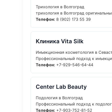
Трихология в Волгоград
трихология в Волгоград оригинальны
Телефон:
8 (902) 173 55 39
Клиника Vita Silk
Инъекционная косметология в Севас
Профессиональный подход к инъекцио
Телефон:
+7-929-546-64-44
Center Lab Beauty
Подология в Волгоград
Профессиональный подход к подологи
Телефон:
+7-903-752-81-52