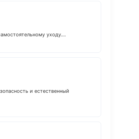
амостоятельному уходу....
зопасность и естественный