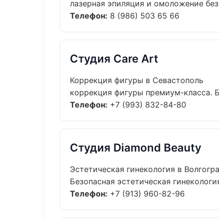
лазерная эпиляция и омоложение без 
Телефон:
8 (986) 503 65 66
Студия Care Art
Коррекция фигуры в Севастополь
коррекция фигуры премиум-класса. Бо
Телефон:
+7 (993) 832-84-80
Студия Diamond Beauty
Эстетическая гинекология в Волгогр
Безопасная эстетическая гинекология
Телефон:
+7 (913) 960-82-96