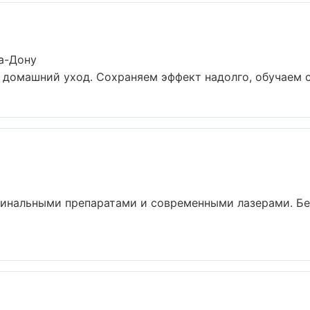
а-Дону
 домашний уход. Сохраняем эффект надолго, обучаем с
гинальными препаратами и современными лазерами. Бе