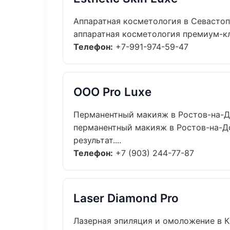
Аппаратная косметология в Севасто
аппаратная косметология премиум-кла
Телефон:
+7-991-974-59-47
ООО Pro Luxe
Перманентный макияж в Ростов-на-
перманентный макияж в Ростов-на-Д
результат....
Телефон:
+7 (903) 244-77-87
Laser Diamond Pro
Лазерная эпиляция и омоложение в 