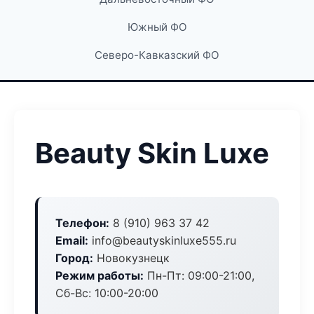
Южный ФО
Северо-Кавказский ФО
Beauty Skin Luxe
Телефон:
8 (910) 963 37 42
Email:
info@beautyskinluxe555.ru
Город:
Новокузнецк
Режим работы:
Пн-Пт: 09:00-21:00,
Сб-Вс: 10:00-20:00