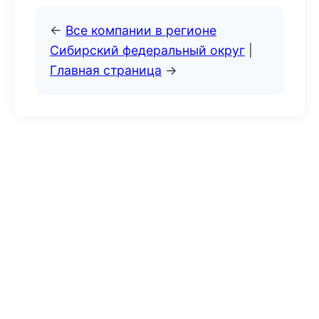
←
Все компании в регионе
Сибирский федеральный округ
|
Главная страница
→