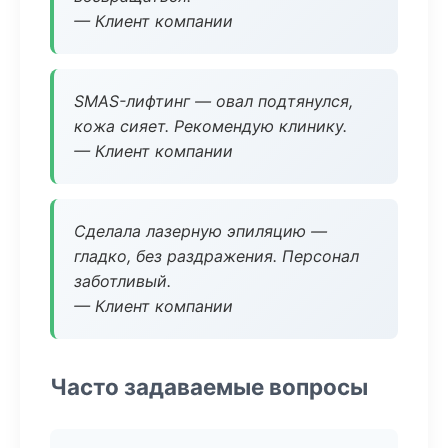
— Клиент компании
SMAS-лифтинг — овал подтянулся,
кожа сияет. Рекомендую клинику.
— Клиент компании
Сделала лазерную эпиляцию —
гладко, без раздражения. Персонал
заботливый.
— Клиент компании
Часто задаваемые вопросы