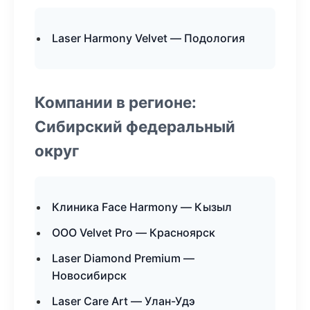
Laser Harmony Velvet — Подология
Компании в регионе:
Сибирский федеральный
округ
Клиника Face Harmony — Кызыл
ООО Velvet Pro — Красноярск
Laser Diamond Premium —
Новосибирск
Laser Care Art — Улан-Удэ