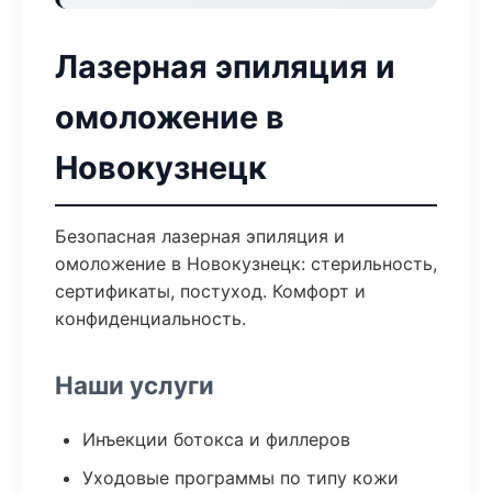
Лазерная эпиляция и
омоложение в
Новокузнецк
Безопасная лазерная эпиляция и
омоложение в Новокузнецк: стерильность,
сертификаты, постуход. Комфорт и
конфиденциальность.
Наши услуги
Инъекции ботокса и филлеров
Уходовые программы по типу кожи