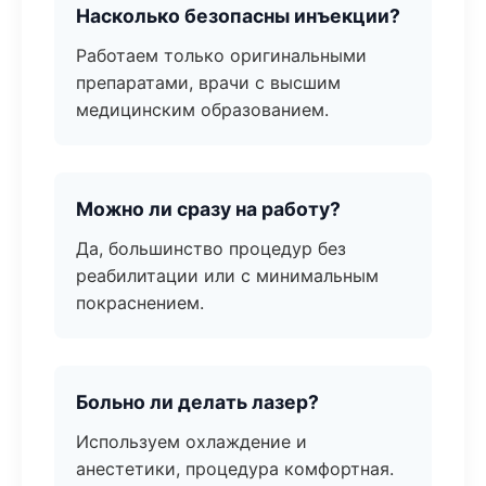
Насколько безопасны инъекции?
Работаем только оригинальными
препаратами, врачи с высшим
медицинским образованием.
Можно ли сразу на работу?
Да, большинство процедур без
реабилитации или с минимальным
покраснением.
Больно ли делать лазер?
Используем охлаждение и
анестетики, процедура комфортная.