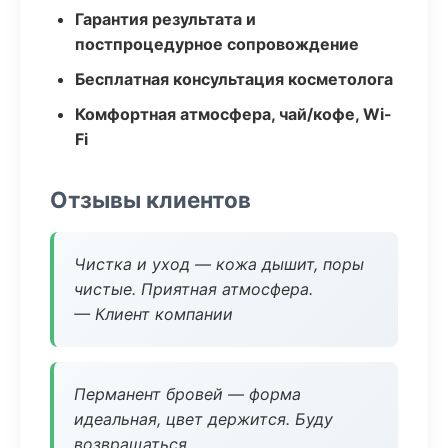
Гарантия результата и
постпроцедурное сопровождение
Бесплатная консультация косметолога
Комфортная атмосфера, чай/кофе, Wi-
Fi
Отзывы клиентов
Чистка и уход — кожа дышит, поры
чистые. Приятная атмосфера.
— Клиент компании
Перманент бровей — форма
идеальная, цвет держится. Буду
возвращаться.