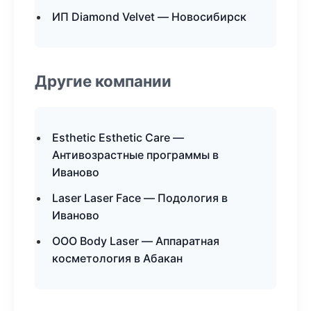
ИП Diamond Velvet — Новосибирск
Другие компании
Esthetic Esthetic Care —
Антивозрастные программы в
Иваново
Laser Laser Face — Подология в
Иваново
ООО Body Laser — Аппаратная
косметология в Абакан