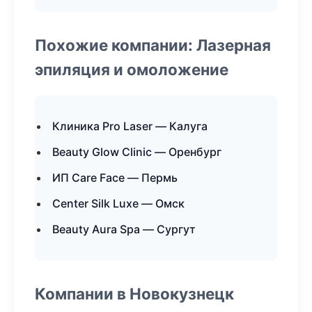
Похожие компании: Лазерная
эпиляция и омоложение
Клиника Pro Laser — Калуга
Beauty Glow Clinic — Оренбург
ИП Care Face — Пермь
Center Silk Luxe — Омск
Beauty Aura Spa — Сургут
Компании в Новокузнецк