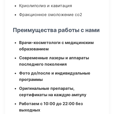
Криолиполиз и кавитация
Фракционное омоложение co2
Преимущества работы с нами
Врачи-косметологи с медицинским
образованием
Современные лазеры и аппараты
последнего поколения
Фото до/после и индивидуальные
программы
Оригинальные препараты,
сертификаты на каждую ампулу
Работаем с 10:00 до 22:00 без
выходных