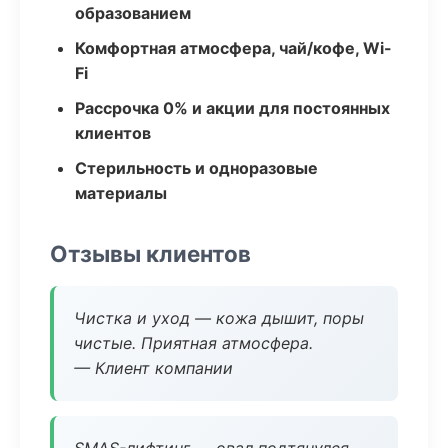
образованием
Комфортная атмосфера, чай/кофе, Wi-
Fi
Рассрочка 0% и акции для постоянных
клиентов
Стерильность и одноразовые
материалы
Отзывы клиентов
Чистка и уход — кожа дышит, поры
чистые. Приятная атмосфера.
— Клиент компании