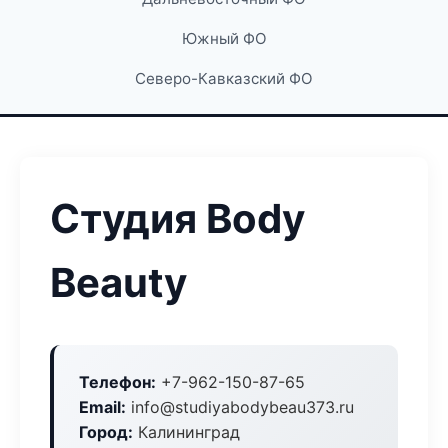
Южный ФО
Северо-Кавказский ФО
Студия Body
Beauty
Телефон:
+7-962-150-87-65
Email:
info@studiyabodybeau373.ru
Город:
Калининград