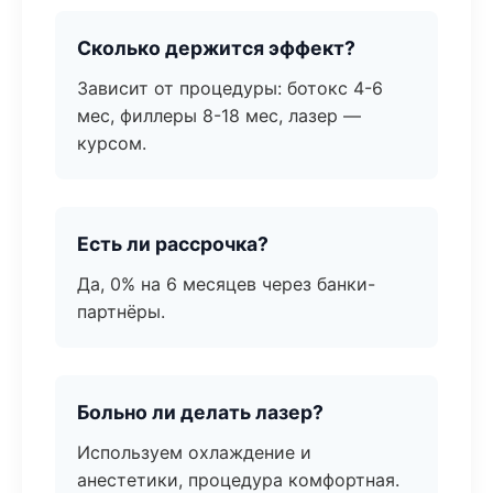
Сколько держится эффект?
Зависит от процедуры: ботокс 4-6
мес, филлеры 8-18 мес, лазер —
курсом.
Есть ли рассрочка?
Да, 0% на 6 месяцев через банки-
партнёры.
Больно ли делать лазер?
Используем охлаждение и
анестетики, процедура комфортная.