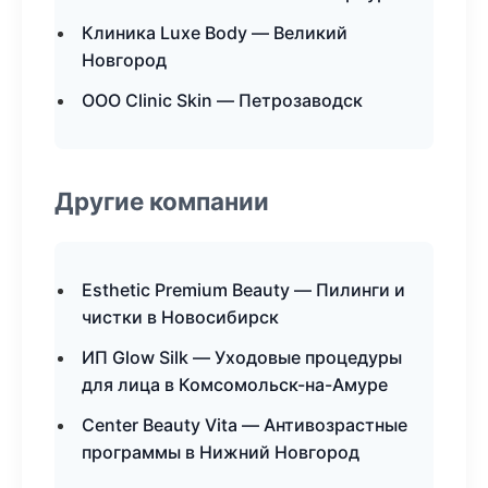
Клиника Luxe Body — Великий
Новгород
ООО Clinic Skin — Петрозаводск
Другие компании
Esthetic Premium Beauty — Пилинги и
чистки в Новосибирск
ИП Glow Silk — Уходовые процедуры
для лица в Комсомольск-на-Амуре
Center Beauty Vita — Антивозрастные
программы в Нижний Новгород