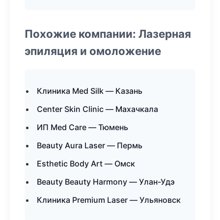
Похожие компании: Лазерная
эпиляция и омоложение
Клиника Med Silk — Казань
Center Skin Clinic — Махачкала
ИП Med Care — Тюмень
Beauty Aura Laser — Пермь
Esthetic Body Art — Омск
Beauty Beauty Harmony — Улан-Удэ
Клиника Premium Laser — Ульяновск