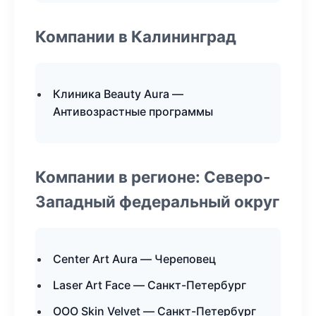
Компании в Калининград
Клиника Beauty Aura —
Антивозрастные программы
Компании в регионе: Северо-
Западный федеральный округ
Center Art Aura — Череповец
Laser Art Face — Санкт-Петербург
ООО Skin Velvet — Санкт-Петербург