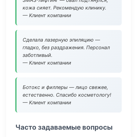
SMAS-лифтинг — овал подтянулся,
кожа сияет. Рекомендую клинику.
— Клиент компании
Сделала лазерную эпиляцию —
гладко, без раздражения. Персонал
заботливый.
— Клиент компании
Ботокс и филлеры — лицо свежее,
естественно. Спасибо косметологу!
— Клиент компании
Часто задаваемые вопросы