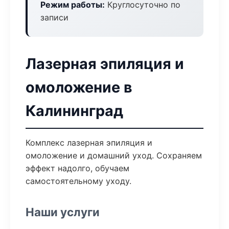
Режим работы:
Круглосуточно по
записи
Лазерная эпиляция и
омоложение в
Калининград
Комплекс лазерная эпиляция и
омоложение и домашний уход. Сохраняем
эффект надолго, обучаем
самостоятельному уходу.
Наши услуги