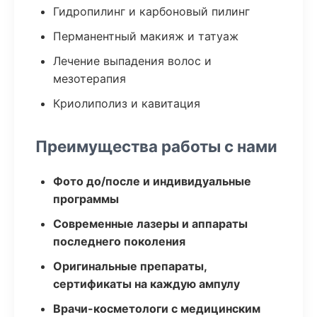
Гидропилинг и карбоновый пилинг
Перманентный макияж и татуаж
Лечение выпадения волос и
мезотерапия
Криолиполиз и кавитация
Преимущества работы с нами
Фото до/после и индивидуальные
программы
Современные лазеры и аппараты
последнего поколения
Оригинальные препараты,
сертификаты на каждую ампулу
Врачи-косметологи с медицинским