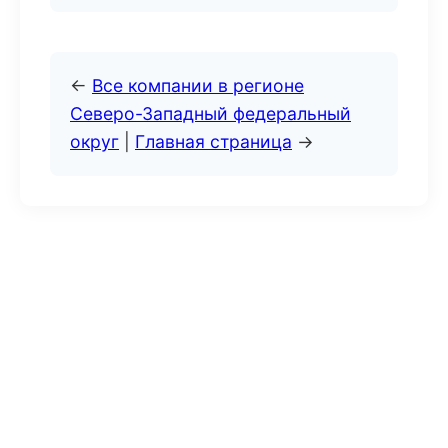
←
Все компании в регионе
Северо-Западный федеральный
округ
|
Главная страница
→