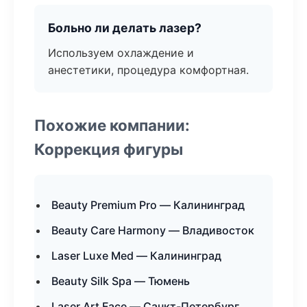
Больно ли делать лазер?
Используем охлаждение и
анестетики, процедура комфортная.
Похожие компании:
Коррекция фигуры
Beauty Premium Pro — Калининград
Beauty Care Harmony — Владивосток
Laser Luxe Med — Калининград
Beauty Silk Spa — Тюмень
Laser Art Face — Санкт-Петербург