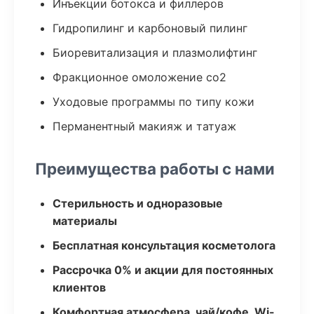
Инъекции ботокса и филлеров
Гидропилинг и карбоновый пилинг
Биоревитализация и плазмолифтинг
Фракционное омоложение co2
Уходовые программы по типу кожи
Перманентный макияж и татуаж
Преимущества работы с нами
Стерильность и одноразовые
материалы
Бесплатная консультация косметолога
Рассрочка 0% и акции для постоянных
клиентов
Комфортная атмосфера, чай/кофе, Wi-