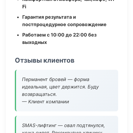
Fi
Гарантия результата и
постпроцедурное сопровождение
Работаем с 10:00 до 22:00 без
выходных
Отзывы клиентов
Перманент бровей — форма
идеальная, цвет держится. Буду
возвращаться.
— Клиент компании
SMAS-лифтинг — овал подтянулся,
кожа сияет. Рекомендую клинику.