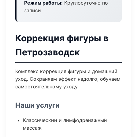
Режим работы:
Круглосуточно по
записи
Коррекция фигуры в
Петрозаводск
Комплекс коррекция фигуры и домашний
уход. Сохраняем эффект надолго, обучаем
самостоятельному уходу.
Наши услуги
Классический и лимфодренажный
массаж