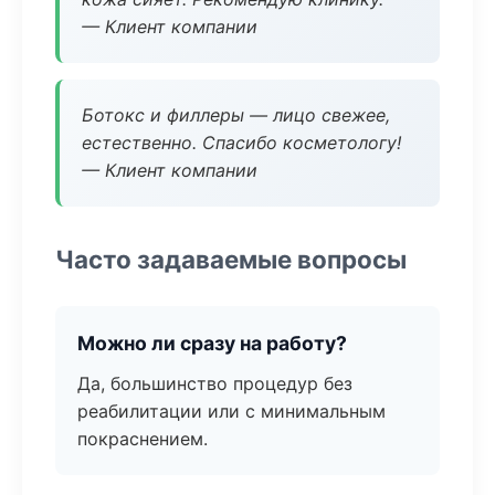
— Клиент компании
Ботокс и филлеры — лицо свежее,
естественно. Спасибо косметологу!
— Клиент компании
Часто задаваемые вопросы
Можно ли сразу на работу?
Да, большинство процедур без
реабилитации или с минимальным
покраснением.