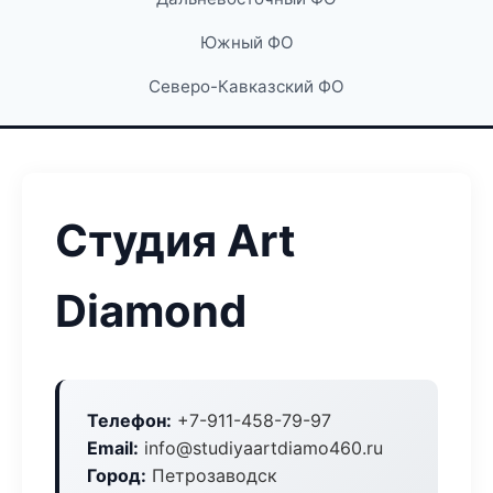
Южный ФО
Северо-Кавказский ФО
Студия Art
Diamond
Телефон:
+7-911-458-79-97
Email:
info@studiyaartdiamo460.ru
Город:
Петрозаводск