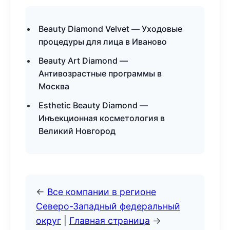
Beauty Diamond Velvet — Уходовые
процедуры для лица в Иваново
Beauty Art Diamond —
Антивозрастные программы в
Москва
Esthetic Beauty Diamond —
Инъекционная косметология в
Великий Новгород
←
Все компании в регионе
Северо-Западный федеральный
округ
|
Главная страница
→