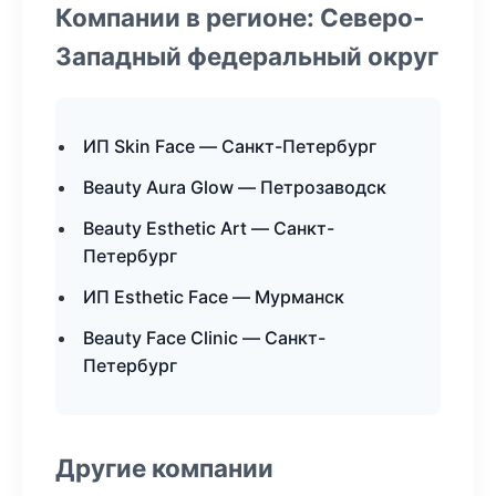
Компании в регионе: Северо-
Западный федеральный округ
ИП Skin Face — Санкт-Петербург
Beauty Aura Glow — Петрозаводск
Beauty Esthetic Art — Санкт-
Петербург
ИП Esthetic Face — Мурманск
Beauty Face Clinic — Санкт-
Петербург
Другие компании