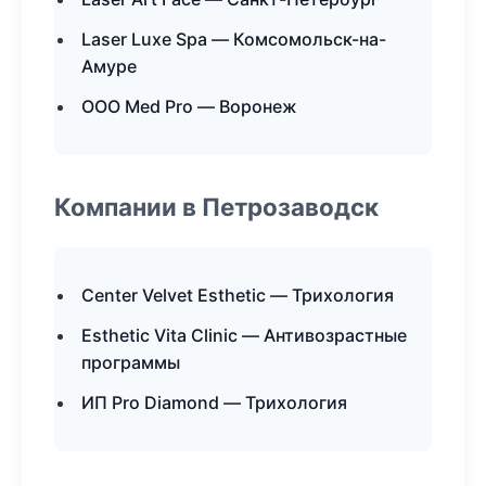
Laser Luxe Spa — Комсомольск-на-
Амуре
ООО Med Pro — Воронеж
Компании в Петрозаводск
Center Velvet Esthetic — Трихология
Esthetic Vita Clinic — Антивозрастные
программы
ИП Pro Diamond — Трихология