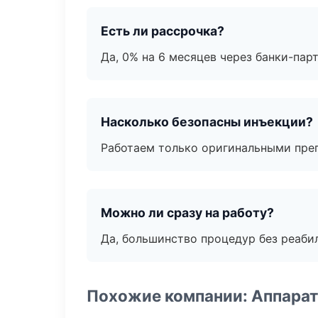
Есть ли рассрочка?
Да, 0% на 6 месяцев через банки-пар
Насколько безопасны инъекции?
Работаем только оригинальными пре
Можно ли сразу на работу?
Да, большинство процедур без реаби
Похожие компании: Аппарат