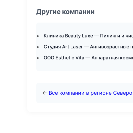
Другие компании
Клиника Beauty Luxe — Пилинги и чи
Студия Art Laser — Антивозрастные
ООО Esthetic Vita — Аппаратная косм
←
Все компании в регионе Север