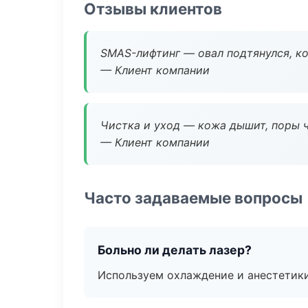
Отзывы клиентов
SMAS-лифтинг — овал подтянулся, ко
— Клиент компании
Чистка и уход — кожа дышит, поры 
— Клиент компании
Часто задаваемые вопросы
Больно ли делать лазер?
Используем охлаждение и анестетики