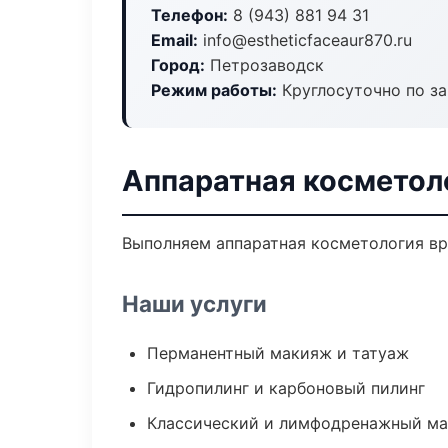
Телефон:
8 (943) 881 94 31
Email:
info@estheticfaceaur870.ru
Город:
Петрозаводск
Режим работы:
Круглосуточно по з
Аппаратная косметол
Выполняем аппаратная косметология вр
Наши услуги
Перманентный макияж и татуаж
Гидропилинг и карбоновый пилинг
Классический и лимфодренажный м