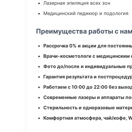
Лазерная эпиляция всех зон
Медицинский педикюр и подология
Преимущества работы с на
Рассрочка 0% и акции для постоянн
Врачи-косметологи с медицинским 
Фото до/после и индивидуальные 
Гарантия результата и постпроцед
Работаем с 10:00 до 22:00 без вых
Современные лазеры и аппараты по
Стерильность и одноразовые мате
Комфортная атмосфера, чай/кофе, W