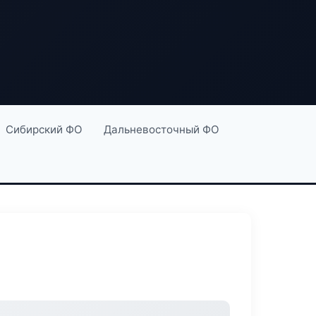
Сибирский ФО
Дальневосточный ФО