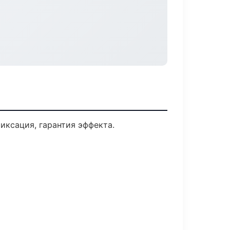
ксация, гарантия эффекта.