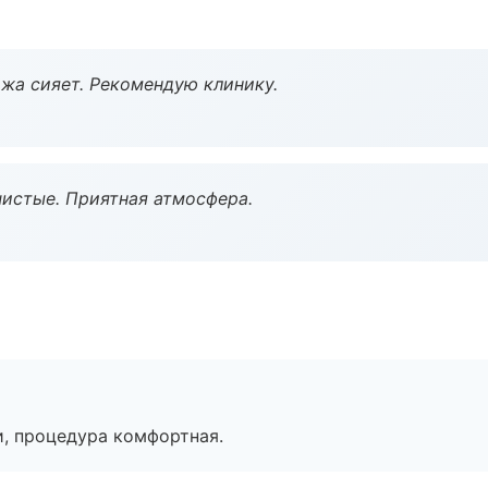
жа сияет. Рекомендую клинику.
чистые. Приятная атмосфера.
, процедура комфортная.