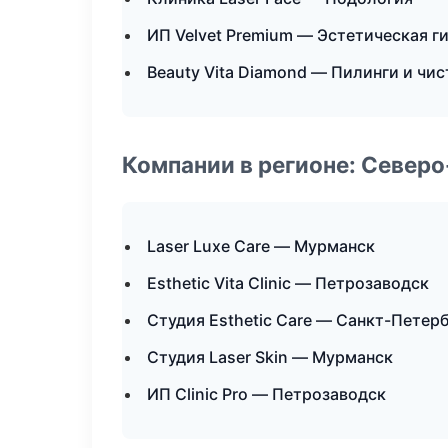
ИП Velvet Premium — Эстетическая г
Beauty Vita Diamond — Пилинги и чис
Компании в регионе: Север
Laser Luxe Care — Мурманск
Esthetic Vita Clinic — Петрозаводск
Студия Esthetic Care — Санкт-Петер
Студия Laser Skin — Мурманск
ИП Clinic Pro — Петрозаводск