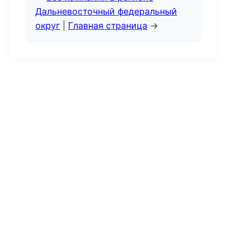
Дальневосточный федеральный
округ
|
Главная страница
→