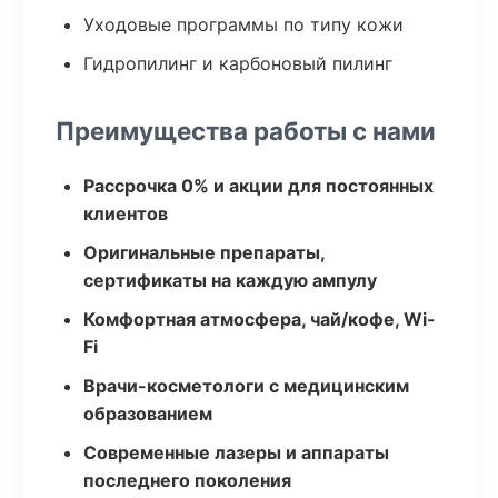
Уходовые программы по типу кожи
Гидропилинг и карбоновый пилинг
Преимущества работы с нами
Рассрочка 0% и акции для постоянных
клиентов
Оригинальные препараты,
сертификаты на каждую ампулу
Комфортная атмосфера, чай/кофе, Wi-
Fi
Врачи-косметологи с медицинским
образованием
Современные лазеры и аппараты
последнего поколения