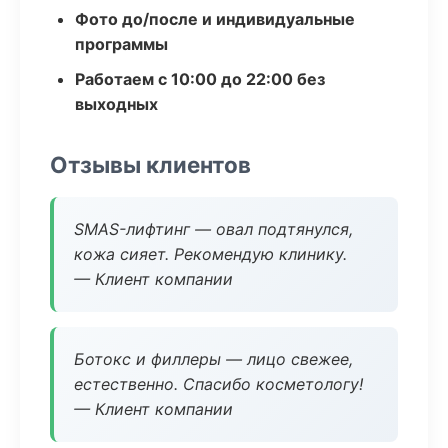
Фото до/после и индивидуальные
программы
Работаем с 10:00 до 22:00 без
выходных
Отзывы клиентов
SMAS-лифтинг — овал подтянулся,
кожа сияет. Рекомендую клинику.
— Клиент компании
Ботокс и филлеры — лицо свежее,
естественно. Спасибо косметологу!
— Клиент компании