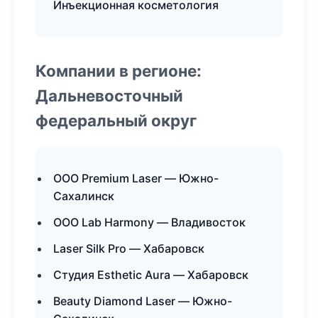
Инъекционная косметология
Компании в регионе:
Дальневосточный
федеральный округ
ООО Premium Laser — Южно-
Сахалинск
ООО Lab Harmony — Владивосток
Laser Silk Pro — Хабаровск
Студия Esthetic Aura — Хабаровск
Beauty Diamond Laser — Южно-