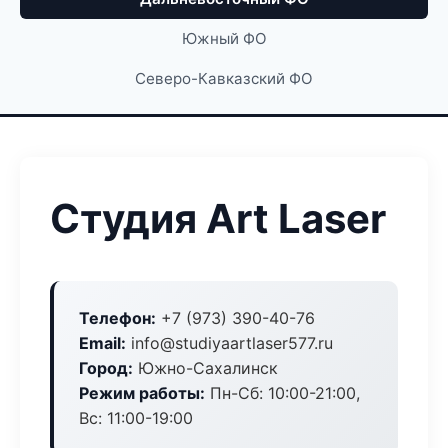
Южный ФО
Северо-Кавказский ФО
Студия Art Laser
Телефон:
+7 (973) 390-40-76
Email:
info@studiyaartlaser577.ru
Город:
Южно-Сахалинск
Режим работы:
Пн-Сб: 10:00-21:00,
Вс: 11:00-19:00