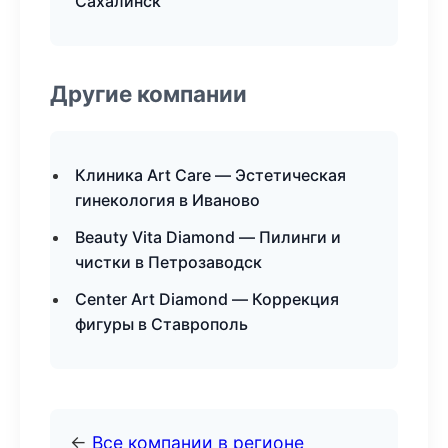
Сахалинск
Другие компании
Клиника Art Care — Эстетическая
гинекология в Иваново
Beauty Vita Diamond — Пилинги и
чистки в Петрозаводск
Center Art Diamond — Коррекция
фигуры в Ставрополь
←
Все компании в регионе