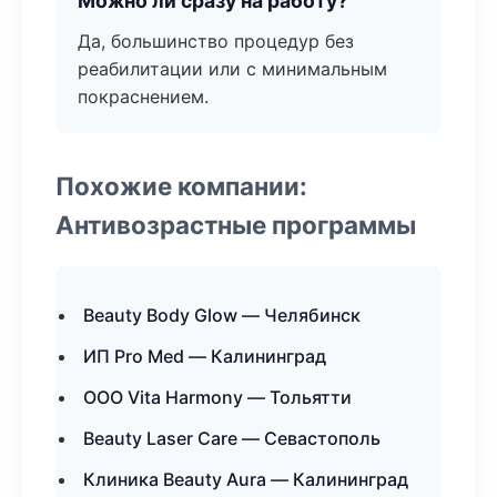
Можно ли сразу на работу?
Да, большинство процедур без
реабилитации или с минимальным
покраснением.
Похожие компании:
Антивозрастные программы
Beauty Body Glow — Челябинск
ИП Pro Med — Калининград
ООО Vita Harmony — Тольятти
Beauty Laser Care — Севастополь
Клиника Beauty Aura — Калининград