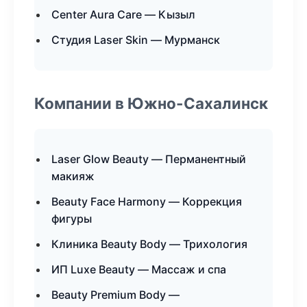
Center Aura Care — Кызыл
Студия Laser Skin — Мурманск
Компании в Южно-Сахалинск
Laser Glow Beauty — Перманентный
макияж
Beauty Face Harmony — Коррекция
фигуры
Клиника Beauty Body — Трихология
ИП Luxe Beauty — Массаж и спа
Beauty Premium Body —