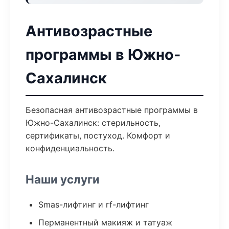
Антивозрастные
программы в Южно-
Сахалинск
Безопасная антивозрастные программы в
Южно-Сахалинск: стерильность,
сертификаты, постуход. Комфорт и
конфиденциальность.
Наши услуги
Smas-лифтинг и rf-лифтинг
Перманентный макияж и татуаж