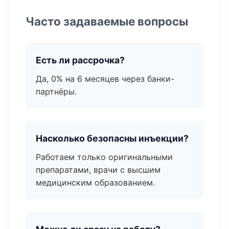
Часто задаваемые вопросы
Есть ли рассрочка?
Да, 0% на 6 месяцев через банки-
партнёры.
Насколько безопасны инъекции?
Работаем только оригинальными
препаратами, врачи с высшим
медицинским образованием.