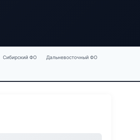
Сибирский ФО
Дальневосточный ФО