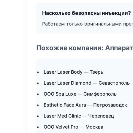
Насколько безопасны инъекции?
Работаем только оригинальными пре
Похожие компании: Аппарат
Laser Laser Body — Тверь
Laser Laser Diamond — Севастополь
ООО Spa Luxe — Симферополь
Esthetic Face Aura — Петрозаводск
Laser Med Clinic — Череповец
ООО Velvet Pro — Москва