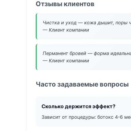
Отзывы клиентов
Чистка и уход — кожа дышит, поры 
— Клиент компании
Перманент бровей — форма идеальна
— Клиент компании
Часто задаваемые вопросы
Сколько держится эффект?
Зависит от процедуры: ботокс 4-6 ме