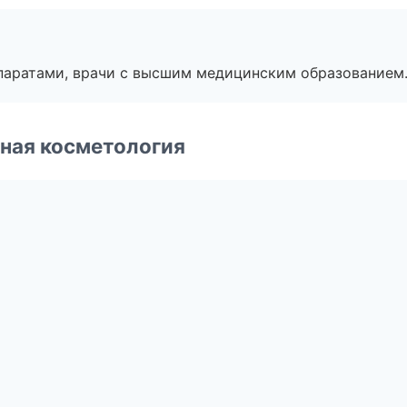
паратами, врачи с высшим медицинским образованием
ная косметология