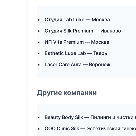
Студия Lab Luxe — Москва
Студия Silk Premium — Иваново
ИП Vita Premium — Москва
Esthetic Luxe Lab — Тверь
Laser Care Aura — Воронеж
Другие компании
Beauty Body Silk — Пилинги и чистки
ООО Clinic Silk — Эстетическая гине