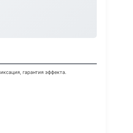
ксация, гарантия эффекта.