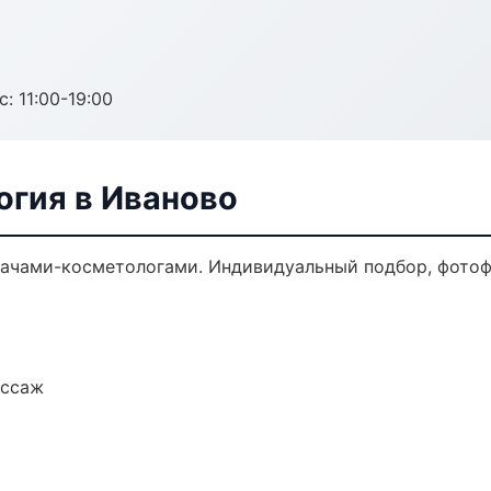
с: 11:00-19:00
огия в Иваново
ачами-косметологами. Индивидуальный подбор, фотофи
ассаж