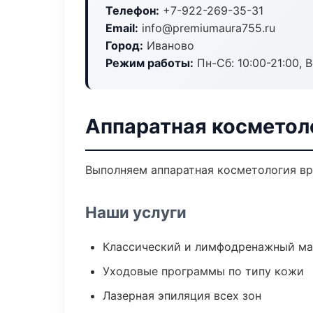
Телефон:
+7-922-269-35-31
Email:
info@premiumaura755.ru
Город:
Иваново
Режим работы:
Пн-Сб: 10:00-21:00, В
Аппаратная косметол
Выполняем аппаратная косметология вр
Наши услуги
Классический и лимфодренажный м
Уходовые программы по типу кожи
Лазерная эпиляция всех зон