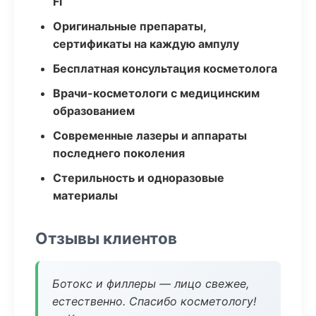
Fi
Оригинальные препараты,
сертификаты на каждую ампулу
Бесплатная консультация косметолога
Врачи-косметологи с медицинским
образованием
Современные лазеры и аппараты
последнего поколения
Стерильность и одноразовые
материалы
Отзывы клиентов
Ботокс и филлеры — лицо свежее,
естественно. Спасибо косметологу!