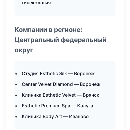
гинекология
Компании в регионе:
Центральный федеральный
округ
Студия Esthetic Silk — Воронеж
Center Velvet Diamond — Воронеж
Клиника Esthetic Velvet — Брянск
Esthetic Premium Spa — Калуга
Клиника Body Art — Иваново