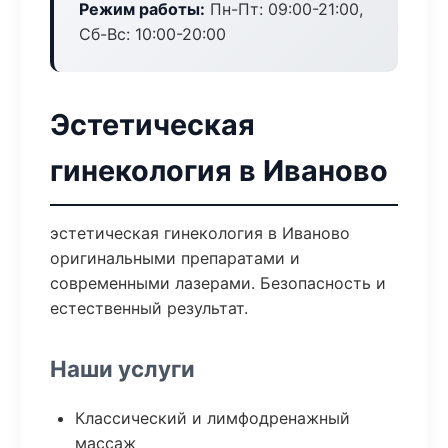
Режим работы:
Пн-Пт: 09:00-21:00,
Сб-Вс: 10:00-20:00
Эстетическая
гинекология в Иваново
эстетическая гинекология в Иваново
оригинальными препаратами и
современными лазерами. Безопасность и
естественный результат.
Наши услуги
Классический и лимфодренажный
массаж