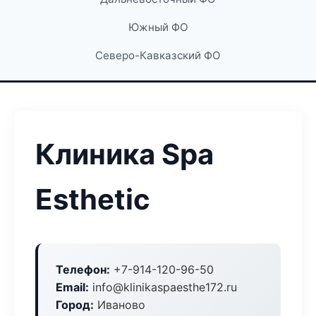
Южный ФО
Северо-Кавказский ФО
Клиника Spa
Esthetic
Телефон:
+7-914-120-96-50
Email:
info@klinikaspaesthe172.ru
Город:
Иваново