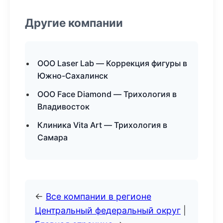
Другие компании
ООО Laser Lab — Коррекция фигуры в
Южно-Сахалинск
ООО Face Diamond — Трихология в
Владивосток
Клиника Vita Art — Трихология в
Самара
←
Все компании в регионе
Центральный федеральный округ
|