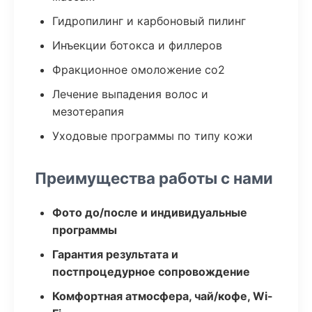
Гидропилинг и карбоновый пилинг
Инъекции ботокса и филлеров
Фракционное омоложение co2
Лечение выпадения волос и
мезотерапия
Уходовые программы по типу кожи
Преимущества работы с нами
Фото до/после и индивидуальные
программы
Гарантия результата и
постпроцедурное сопровождение
Комфортная атмосфера, чай/кофе, Wi-