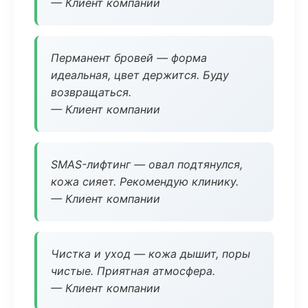
— Клиент компании
Перманент бровей — форма
идеальная, цвет держится. Буду
возвращаться.
— Клиент компании
SMAS-лифтинг — овал подтянулся,
кожа сияет. Рекомендую клинику.
— Клиент компании
Чистка и уход — кожа дышит, поры
чистые. Приятная атмосфера.
— Клиент компании