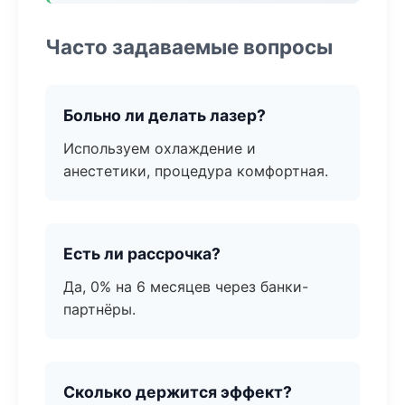
Часто задаваемые вопросы
Больно ли делать лазер?
Используем охлаждение и
анестетики, процедура комфортная.
Есть ли рассрочка?
Да, 0% на 6 месяцев через банки-
партнёры.
Сколько держится эффект?