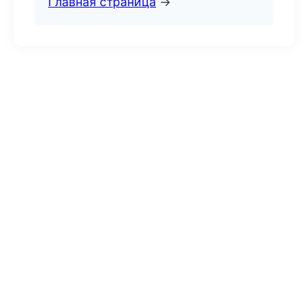
Главная страница
→