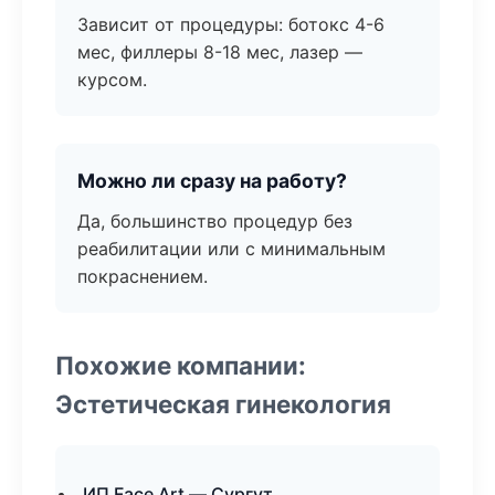
Зависит от процедуры: ботокс 4-6
мес, филлеры 8-18 мес, лазер —
курсом.
Можно ли сразу на работу?
Да, большинство процедур без
реабилитации или с минимальным
покраснением.
Похожие компании:
Эстетическая гинекология
ИП Face Art — Сургут