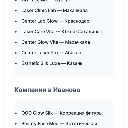
Laser Clinic Lab — Махачкала
Center Lab Glow — Краснодар
Laser Care Vita — Южно-Сахалинск
Center Glow Vita — Махачкала
Center Laser Pro — Абакан
Esthetic Silk Luxe — Казань
Компании в Иваново
ООО Glow Silk — Коррекция фигуры
Beauty Face Med — Эстетическая