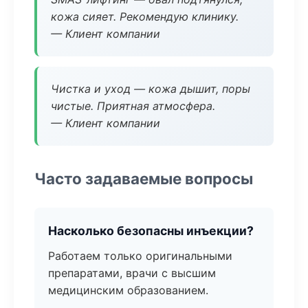
кожа сияет. Рекомендую клинику.
— Клиент компании
Чистка и уход — кожа дышит, поры
чистые. Приятная атмосфера.
— Клиент компании
Часто задаваемые вопросы
Насколько безопасны инъекции?
Работаем только оригинальными
препаратами, врачи с высшим
медицинским образованием.