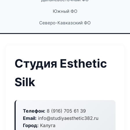
Южный ФО
Северо-Кавказский ФО
Студия Esthetic
Silk
Телефон:
8 (916) 705 61 39
Email:
info@studiyaesthetic382.ru
Город:
Калуга