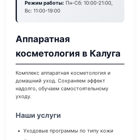
Режим работы:
Пн-Сб: 10:00-21:00,
Вс: 11:00-19:00
Аппаратная
косметология в Калуга
Комплекс аппаратная косметология и
домашний уход. Сохраняем эффект
надолго, обучаем самостоятельному
уходу.
Наши услуги
Уходовые программы по типу кожи