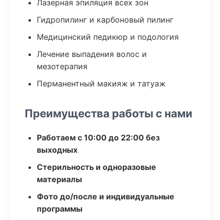
Лазерная эпиляция всех зон
Гидропилинг и карбоновый пилинг
Медицинский педикюр и подология
Лечение выпадения волос и
мезотерапия
Перманентный макияж и татуаж
Преимущества работы с нами
Работаем с 10:00 до 22:00 без
выходных
Стерильность и одноразовые
материалы
Фото до/после и индивидуальные
программы