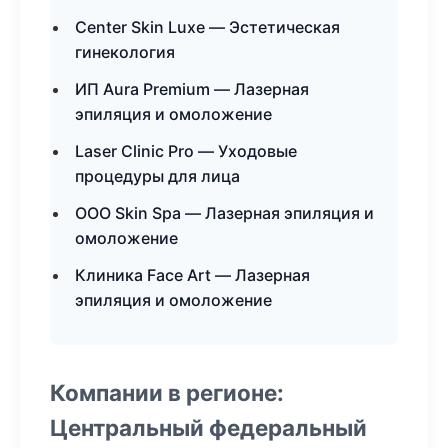
Center Skin Luxe — Эстетическая
гинекология
ИП Aura Premium — Лазерная
эпиляция и омоложение
Laser Clinic Pro — Уходовые
процедуры для лица
ООО Skin Spa — Лазерная эпиляция и
омоложение
Клиника Face Art — Лазерная
эпиляция и омоложение
Компании в регионе:
Центральный федеральный