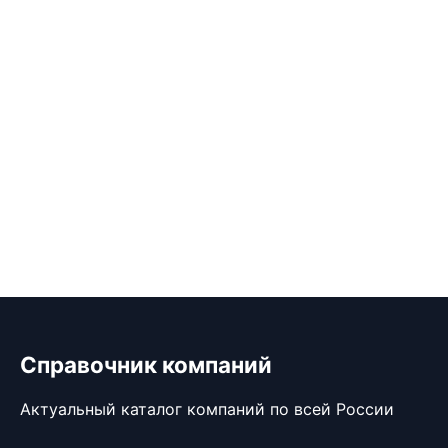
Справочник компаний
Актуальный каталог компаний по всей России