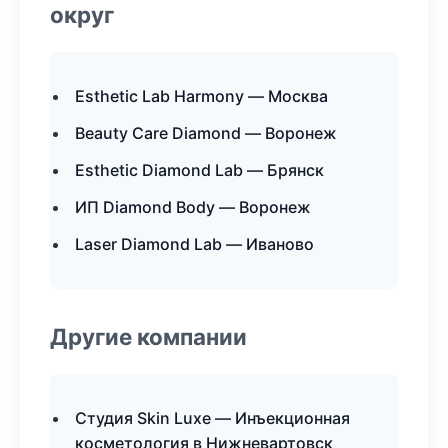
округ
Esthetic Lab Harmony — Москва
Beauty Care Diamond — Воронеж
Esthetic Diamond Lab — Брянск
ИП Diamond Body — Воронеж
Laser Diamond Lab — Иваново
Другие компании
Студия Skin Luxe — Инъекционная
косметология в Нижневартовск