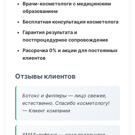
Врачи-косметологи с медицинским
образованием
Бесплатная консультация косметолога
Гарантия результата и
постпроцедурное сопровождение
Рассрочка 0% и акции для постоянных
клиентов
Отзывы клиентов
Ботокс и филлеры — лицо свежее,
естественно. Спасибо косметологу!
— Клиент компании
SMAS-лифтинг — овал подтянулся,