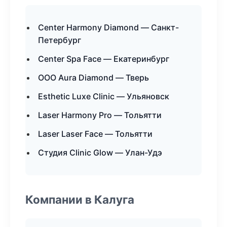
Center Harmony Diamond — Санкт-
Петербург
Center Spa Face — Екатеринбург
ООО Aura Diamond — Тверь
Esthetic Luxe Clinic — Ульяновск
Laser Harmony Pro — Тольятти
Laser Laser Face — Тольятти
Студия Clinic Glow — Улан-Удэ
Компании в Калуга