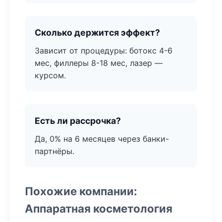
Сколько держится эффект?
Зависит от процедуры: ботокс 4-6
мес, филлеры 8-18 мес, лазер —
курсом.
Есть ли рассрочка?
Да, 0% на 6 месяцев через банки-
партнёры.
Похожие компании:
Аппаратная косметология