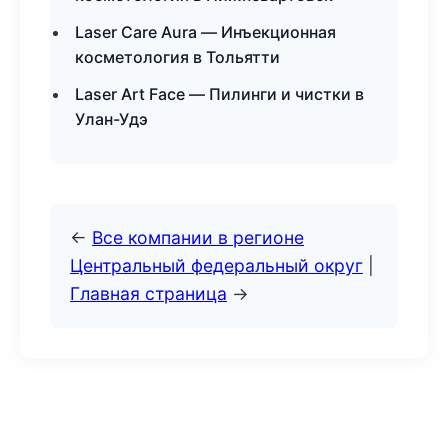
Laser Care Aura — Инъекционная
косметология в Тольятти
Laser Art Face — Пилинги и чистки в
Улан-Удэ
←
Все компании в регионе
Центральный федеральный округ
|
Главная страница
→