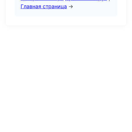
Главная страница
→