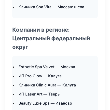
Клиника Spa Vita — Массаж и спа
Компании в регионе:
Центральный федеральный
округ
Esthetic Spa Velvet — Москва
ИП Pro Glow — Калуга
Клиника Clinic Aura — Калуга
ИП Laser Art — Тверь
Beauty Luxe Spa — Иваново