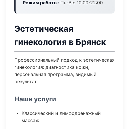
Режим работы:
Пн-Вс: 10:00-22:00
Эстетическая
гинекология в Брянск
Профессиональный подход к эстетическая
гинекология: диагностика кожи,
персональная программа, видимый
результат.
Наши услуги
Классический и лимфодренажный
массаж