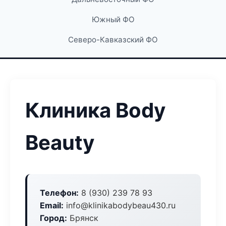
Южный ФО
Северо-Кавказский ФО
Клиника Body
Beauty
Телефон:
8 (930) 239 78 93
Email:
info@klinikabodybeau430.ru
Город:
Брянск