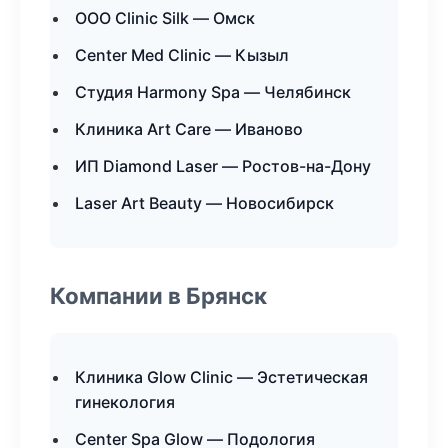
ООО Clinic Silk — Омск
Center Med Clinic — Кызыл
Студия Harmony Spa — Челябинск
Клиника Art Care — Иваново
ИП Diamond Laser — Ростов-на-Дону
Laser Art Beauty — Новосибирск
Компании в Брянск
Клиника Glow Clinic — Эстетическая
гинекология
Center Spa Glow — Подология