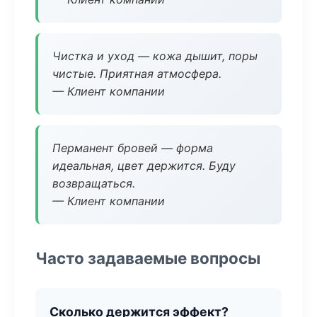
Чистка и уход — кожа дышит, поры
чистые. Приятная атмосфера.
— Клиент компании
Перманент бровей — форма
идеальная, цвет держится. Буду
возвращаться.
— Клиент компании
Часто задаваемые вопросы
Сколько держится эффект?