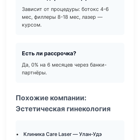
Зависит от процедуры: ботокс 4-6
мес, филлеры 8-18 мес, лазер —
курсом.
Есть ли рассрочка?
Да, 0% на 6 месяцев через банки-
партнёры.
Похожие компании:
Эстетическая гинекология
Клиника Care Laser — Улан-Удэ