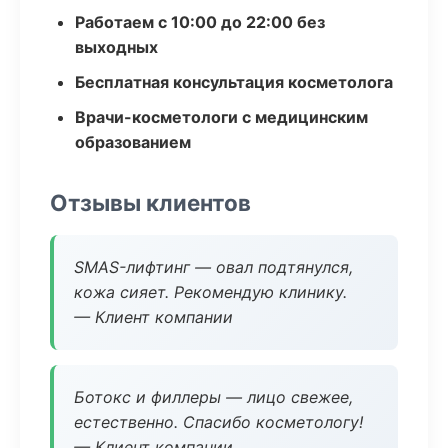
Работаем с 10:00 до 22:00 без
выходных
Бесплатная консультация косметолога
Врачи-косметологи с медицинским
образованием
Отзывы клиентов
SMAS-лифтинг — овал подтянулся,
кожа сияет. Рекомендую клинику.
— Клиент компании
Ботокс и филлеры — лицо свежее,
естественно. Спасибо косметологу!
— Клиент компании