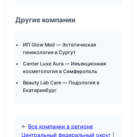
Другие компании
ИП Glow Med — Эстетическая
гинекология в Сургут
Center Luxe Aura — Инъекционная
косметология в Симферополь
Beauty Lab Care — Подология в
Екатеринбург
←
Все компании в регионе
Центральный федеральный округ
|