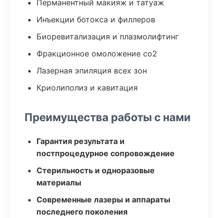
Перманентный макияж и татуаж
Инъекции ботокса и филлеров
Биоревитализация и плазмолифтинг
Фракционное омоложение co2
Лазерная эпиляция всех зон
Криолиполиз и кавитация
Преимущества работы с нами
Гарантия результата и
постпроцедурное сопровождение
Стерильность и одноразовые
материалы
Современные лазеры и аппараты
последнего поколения