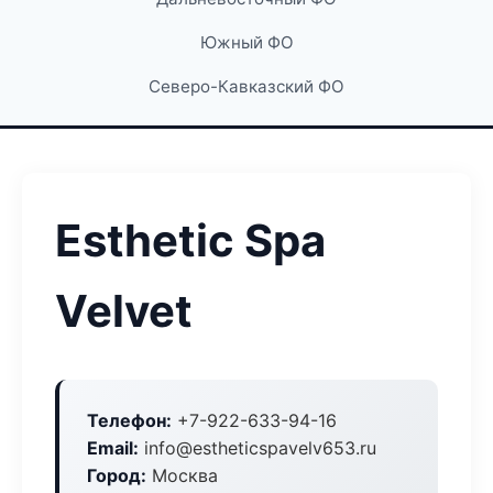
Южный ФО
Северо-Кавказский ФО
Esthetic Spa
Velvet
Телефон:
+7-922-633-94-16
Email:
info@estheticspavelv653.ru
Город:
Москва