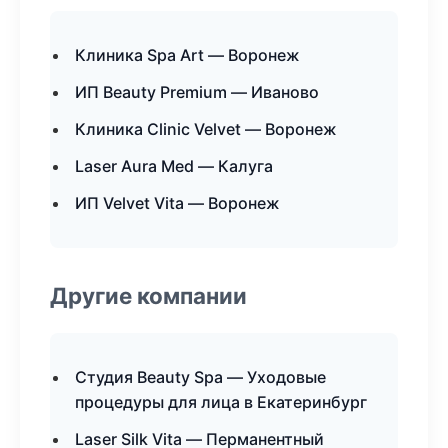
Клиника Spa Art — Воронеж
ИП Beauty Premium — Иваново
Клиника Clinic Velvet — Воронеж
Laser Aura Med — Калуга
ИП Velvet Vita — Воронеж
Другие компании
Студия Beauty Spa — Уходовые
процедуры для лица в Екатеринбург
Laser Silk Vita — Перманентный