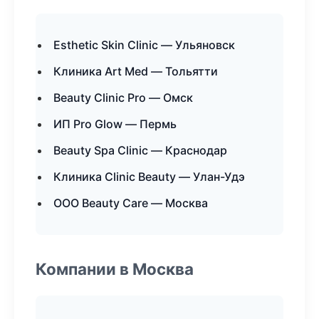
Esthetic Skin Clinic — Ульяновск
Клиника Art Med — Тольятти
Beauty Clinic Pro — Омск
ИП Pro Glow — Пермь
Beauty Spa Clinic — Краснодар
Клиника Clinic Beauty — Улан-Удэ
ООО Beauty Care — Москва
Компании в Москва