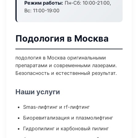
Режим работы:
Пн-Сб: 10:00-21:00,
Вс: 11:00-19:00
Подология в Москва
подология в Москва оригинальными
препаратами и современными лазерами.
Безопасность и естественный результат.
Наши услуги
Smas-лифтинг и rf-лифтинг
Биоревитализация и плазмолифтинг
Гидропилинг и карбоновый пилинг