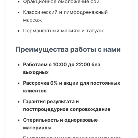
Фракционное омоложение co2
Классический и лимфодренажный
массаж
Перманентный макияж и татуаж
Преимущества работы с нами
Работаем с 10:00 до 22:00 без
выходных
Рассрочка 0% и акции для постоянных
клиентов
Гарантия результата и
постпроцедурное сопровождение
Стерильность и одноразовые
материалы