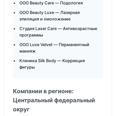
ООО Beauty Care — Подология
ООО Beauty Luxe — Лазерная
эпиляция и омоложение
Студия Laser Care — Антивозрастные
программы
ООО Luxe Velvet — Перманентный
макияж
Клиника Silk Body — Коррекция
фигуры
Компании в регионе:
Центральный федеральный
округ