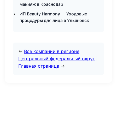
макияж в Краснодар
ИП Beauty Harmony — Уходовые
процедуры для лица в Ульяновск
←
Все компании в регионе
Центральный федеральный округ
|
Главная страница
→