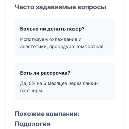
Часто задаваемые вопросы
Больно ли делать лазер?
Используем охлаждение и
анестетики, процедура комфортная.
Есть ли рассрочка?
Да, 0% на 6 месяцев через банки-
партнёры.
Похожие компании:
Подология