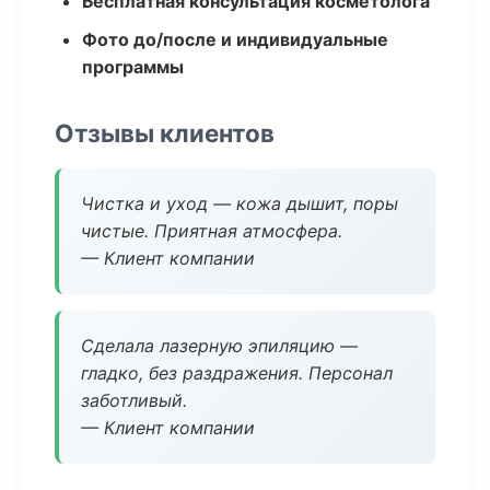
Бесплатная консультация косметолога
Фото до/после и индивидуальные
программы
Отзывы клиентов
Чистка и уход — кожа дышит, поры
чистые. Приятная атмосфера.
— Клиент компании
Сделала лазерную эпиляцию —
гладко, без раздражения. Персонал
заботливый.
— Клиент компании