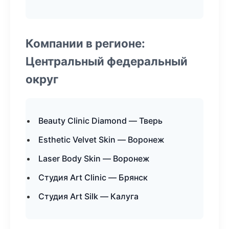
Компании в регионе:
Центральный федеральный
округ
Beauty Clinic Diamond — Тверь
Esthetic Velvet Skin — Воронеж
Laser Body Skin — Воронеж
Студия Art Clinic — Брянск
Студия Art Silk — Калуга