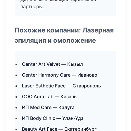
партнёры.
Похожие компании: Лазерная
эпиляция и омоложение
Center Art Velvet — Кызыл
Center Harmony Care — Иваново
Laser Esthetic Face — Ставрополь
ООО Aura Lab — Казань
ИП Med Care — Калуга
ИП Body Clinic — Улан-Удэ
Beauty Art Face — Екатеринбург