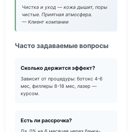
Чистка и уход — кожа дышит, поры
чистые. Приятная атмосфера.
— Клиент компании
Часто задаваемые вопросы
Сколько держится эффект?
Зависит от процедуры: ботокс 4-6
мес, филлеры 8-18 мес, лазер —
курсом.
Есть ли рассрочка?
Да, 0% на 6 месяцев через банки-