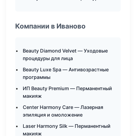
Компании в Иваново
Beauty Diamond Velvet — Уходовые
процедуры для лица
Beauty Luxe Spa — Антивозрастные
программы
ИП Beauty Premium — Перманентный
макияж
Center Harmony Care — Лазерная
эпиляция и омоложение
Laser Harmony Silk — Перманентный
макияж