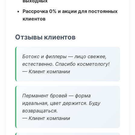
выходных
Рассрочка 0% и акции для постоянных
клиентов
Отзывы клиентов
Ботокс и филлеры — лицо свежее,
естественно. Спасибо косметологу!
— Клиент компании
Перманент бровей — форма
идеальная, цвет держится. Буду
возвращаться.
— Клиент компании