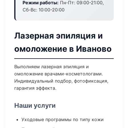
Режим работы:
Пн-Пт: 09:00-21:00,
Сб-Вс: 10:00-20:00
Лазерная эпиляция и
омоложение в Иваново
Выполняем лазерная эпиляция и
омоложение врачами-косметологами.
Индивидуальный подбор, фотофиксация,
гарантия эффекта.
Наши услуги
Уходовые программы по типу кожи