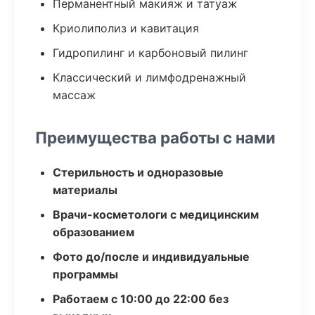
Перманентный макияж и татуаж
Криолиполиз и кавитация
Гидропилинг и карбоновый пилинг
Классический и лимфодренажный
массаж
Преимущества работы с нами
Стерильность и одноразовые
материалы
Врачи-косметологи с медицинским
образованием
Фото до/после и индивидуальные
программы
Работаем с 10:00 до 22:00 без