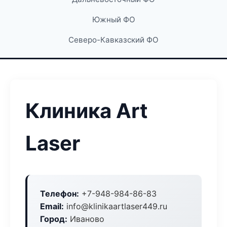
Южный ФО
Северо-Кавказский ФО
Клиника Art
Laser
Телефон:
+7-948-984-86-83
Email:
info@klinikaartlaser449.ru
Город:
Иваново