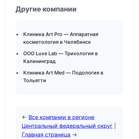
Другие компании
Клиника Art Pro — Аппаратная
косметология в Челябинск
ООО Luxe Lab — Трихология в
Калининград
Клиника Art Med — Подология в
Тольятти
←
Все компании в регионе
Центральный федеральный округ
|
Главная страница
→