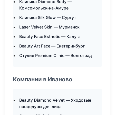
Клиника Diamond Body —
Комсомольск-на-Амуре
Клиника Silk Glow — Сургут
Laser Velvet Skin — Мурманск
Beauty Face Esthetic — Калуга
Beauty Art Face — Екатеринбург
Студия Premium Clinic — Волгоград
Компании в Иваново
Beauty Diamond Velvet — Уходовые
процедуры для лица