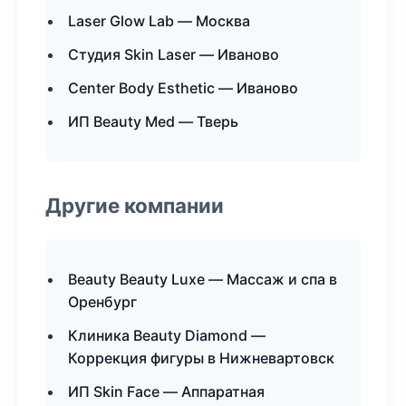
Laser Glow Lab — Москва
Студия Skin Laser — Иваново
Center Body Esthetic — Иваново
ИП Beauty Med — Тверь
Другие компании
Beauty Beauty Luxe — Массаж и спа в
Оренбург
Клиника Beauty Diamond —
Коррекция фигуры в Нижневартовск
ИП Skin Face — Аппаратная