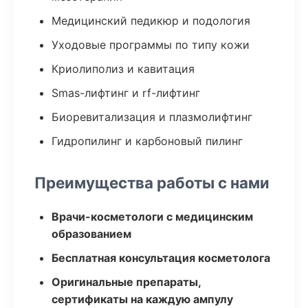
Медицинский педикюр и подология
Уходовые программы по типу кожи
Криолиполиз и кавитация
Smas-лифтинг и rf-лифтинг
Биоревитализация и плазмолифтинг
Гидропилинг и карбоновый пилинг
Преимущества работы с нами
Врачи-косметологи с медицинским
образованием
Бесплатная консультация косметолога
Оригинальные препараты,
сертификаты на каждую ампулу