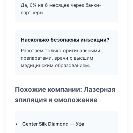
Да, 0% на 6 месяцев через банки-
партнёры.
Насколько безопасны инъекции?
Работаем только оригинальными
препаратами, врачи с высшим
медицинским образованием.
Похожие компании: Лазерная
эпиляция и омоложение
Center Silk Diamond — Уфа