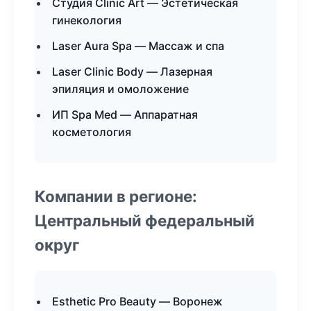
Студия Clinic Art — Эстетическая
гинекология
Laser Aura Spa — Массаж и спа
Laser Clinic Body — Лазерная
эпиляция и омоложение
ИП Spa Med — Аппаратная
косметология
Компании в регионе:
Центральный федеральный
округ
Esthetic Pro Beauty — Воронеж