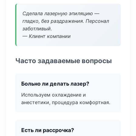
Сделала лазерную эпиляцию —
гладко, без раздражения. Персонал
заботливый.
— Клиент компании
Часто задаваемые вопросы
Больно ли делать лазер?
Используем охлаждение и
анестетики, процедура комфортная.
Есть ли рассрочка?