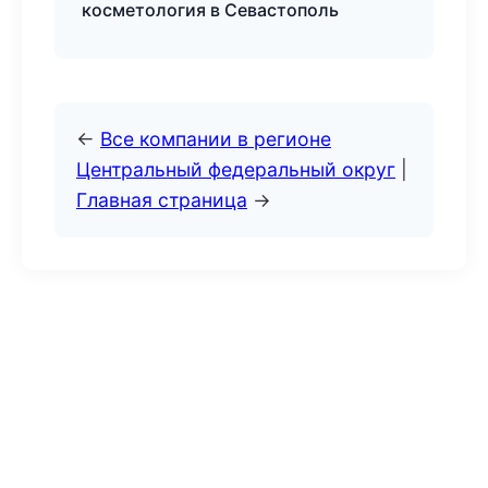
косметология в Севастополь
←
Все компании в регионе
Центральный федеральный округ
|
Главная страница
→