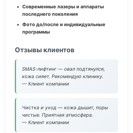
Современные лазеры и аппараты
последнего поколения
Фото до/после и индивидуальные
программы
Отзывы клиентов
SMAS-лифтинг — овал подтянулся,
кожа сияет. Рекомендую клинику.
— Клиент компании
Чистка и уход — кожа дышит, поры
чистые. Приятная атмосфера.
— Клиент компании