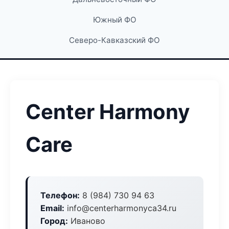
Южный ФО
Северо-Кавказский ФО
Center Harmony
Care
Телефон:
8 (984) 730 94 63
Email:
info@centerharmonyca34.ru
Город:
Иваново