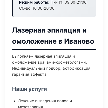
Режим работы:
Пн-Пт: 09:00-21:00,
Сб-Вс: 10:00-20:00
Лазерная эпиляция и
омоложение в Иваново
Выполняем лазерная эпиляция и
омоложение врачами-косметологами.
Индивидуальный подбор, фотофиксация,
гарантия эффекта.
Наши услуги
Лечение выпадения волос и
мезотерапия