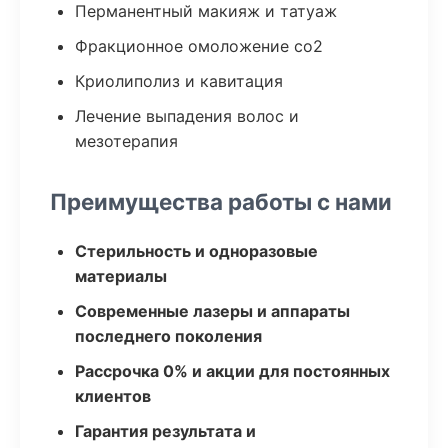
Перманентный макияж и татуаж
Фракционное омоложение co2
Криолиполиз и кавитация
Лечение выпадения волос и
мезотерапия
Преимущества работы с нами
Стерильность и одноразовые
материалы
Современные лазеры и аппараты
последнего поколения
Рассрочка 0% и акции для постоянных
клиентов
Гарантия результата и