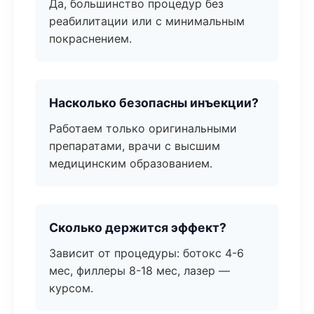
Да, большинство процедур без
реабилитации или с минимальным
покраснением.
Насколько безопасны инъекции?
Работаем только оригинальными
препаратами, врачи с высшим
медицинским образованием.
Сколько держится эффект?
Зависит от процедуры: ботокс 4-6
мес, филлеры 8-18 мес, лазер —
курсом.