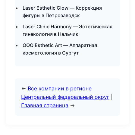
Laser Esthetic Glow — Коррекция
фигуры в Петрозаводск
Laser Clinic Harmony — Эстетическая
гинекология в Нальчик
ООО Esthetic Art — Аппаратная
косметология в Сургут
←
Все компании в регионе
Центральный федеральный округ
|
Главная страница
→