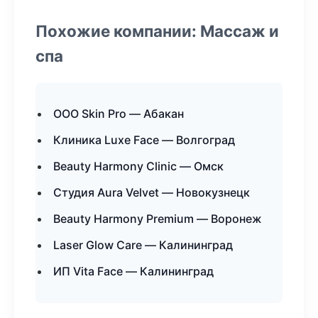
Похожие компании: Массаж и
спа
ООО Skin Pro — Абакан
Клиника Luxe Face — Волгоград
Beauty Harmony Clinic — Омск
Студия Aura Velvet — Новокузнецк
Beauty Harmony Premium — Воронеж
Laser Glow Care — Калининград
ИП Vita Face — Калининград