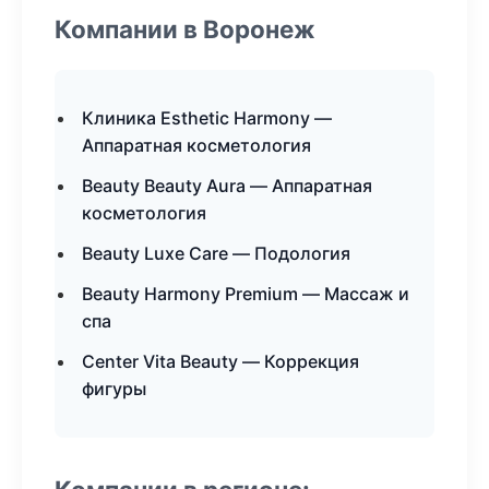
Компании в Воронеж
Клиника Esthetic Harmony —
Аппаратная косметология
Beauty Beauty Aura — Аппаратная
косметология
Beauty Luxe Care — Подология
Beauty Harmony Premium — Массаж и
спа
Center Vita Beauty — Коррекция
фигуры