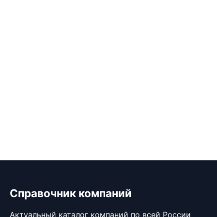
Справочник компаний
Актуальный каталог компаний по всей России