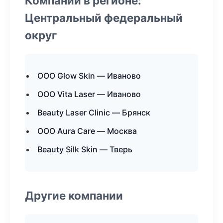
Компании в регионе:
Центральный федеральный
округ
ООО Glow Skin — Иваново
ООО Vita Laser — Иваново
Beauty Laser Clinic — Брянск
ООО Aura Care — Москва
Beauty Silk Skin — Тверь
Другие компании