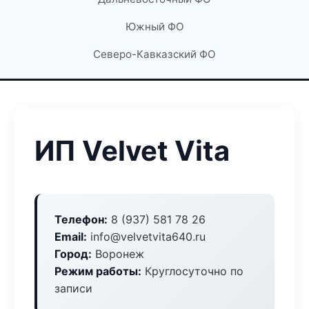
Южный ФО
Северо-Кавказский ФО
ИП Velvet Vita
Телефон:
8 (937) 581 78 26
Email:
info@velvetvita640.ru
Город:
Воронеж
Режим работы:
Круглосуточно по
записи