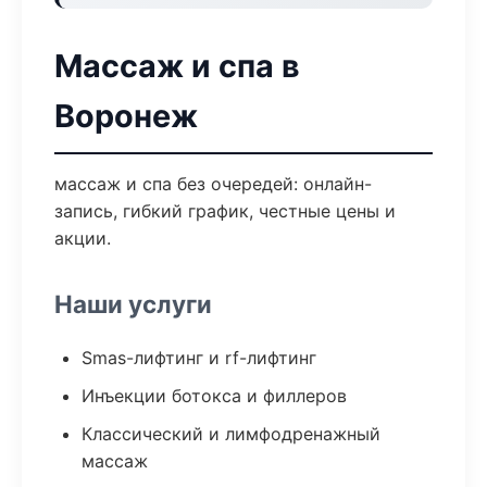
Массаж и спа в
Воронеж
массаж и спа без очередей: онлайн-
запись, гибкий график, честные цены и
акции.
Наши услуги
Smas-лифтинг и rf-лифтинг
Инъекции ботокса и филлеров
Классический и лимфодренажный
массаж