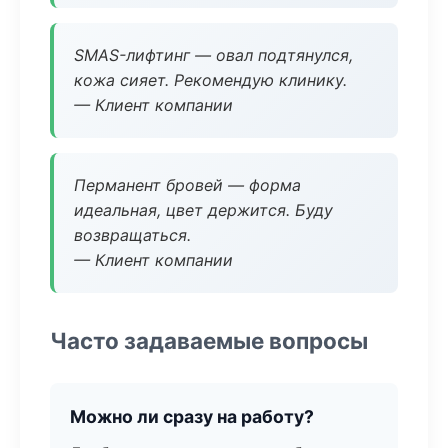
SMAS-лифтинг — овал подтянулся,
кожа сияет. Рекомендую клинику.
— Клиент компании
Перманент бровей — форма
идеальная, цвет держится. Буду
возвращаться.
— Клиент компании
Часто задаваемые вопросы
Можно ли сразу на работу?