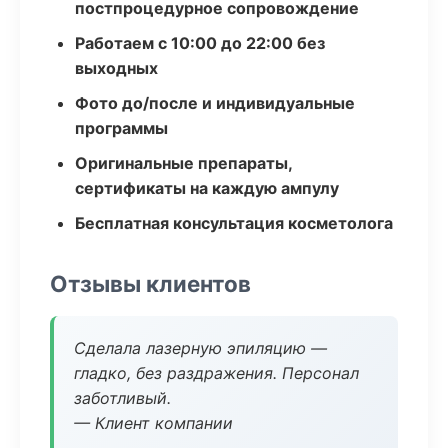
постпроцедурное сопровождение
Работаем с 10:00 до 22:00 без
выходных
Фото до/после и индивидуальные
программы
Оригинальные препараты,
сертификаты на каждую ампулу
Бесплатная консультация косметолога
Отзывы клиентов
Сделала лазерную эпиляцию —
гладко, без раздражения. Персонал
заботливый.
— Клиент компании