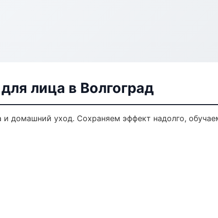
для лица в Волгоград
 и домашний уход. Сохраняем эффект надолго, обучае