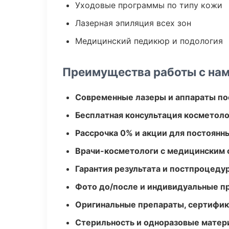
Уходовые программы по типу кожи
Лазерная эпиляция всех зон
Медицинский педикюр и подология
Преимущества работы с на
Современные лазеры и аппараты по
Бесплатная консультация косметоло
Рассрочка 0% и акции для постоянн
Врачи-косметологи с медицинским 
Гарантия результата и постпроцед
Фото до/после и индивидуальные 
Оригинальные препараты, сертифик
Стерильность и одноразовые мате