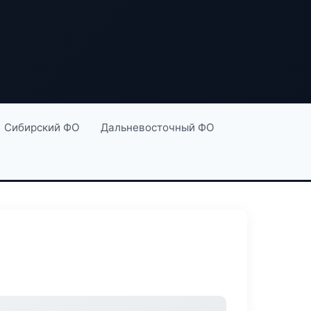
Сибирский ФО
Дальневосточный ФО