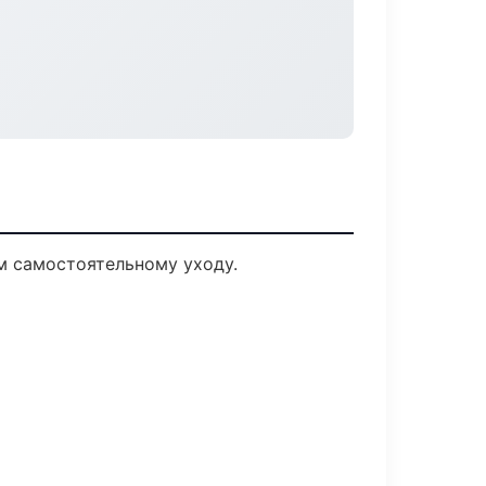
м самостоятельному уходу.