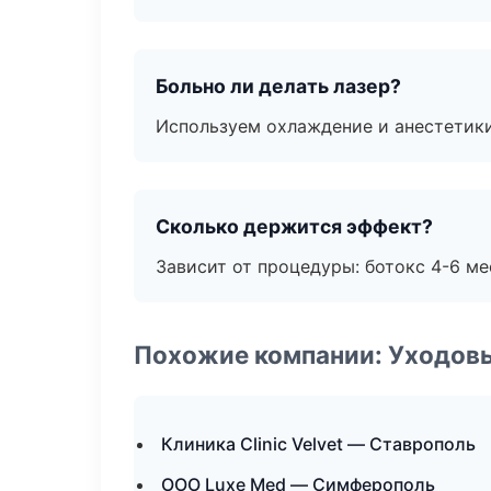
Больно ли делать лазер?
Используем охлаждение и анестетики
Сколько держится эффект?
Зависит от процедуры: ботокс 4-6 ме
Похожие компании: Уходов
Клиника Clinic Velvet — Ставрополь
ООО Luxe Med — Симферополь