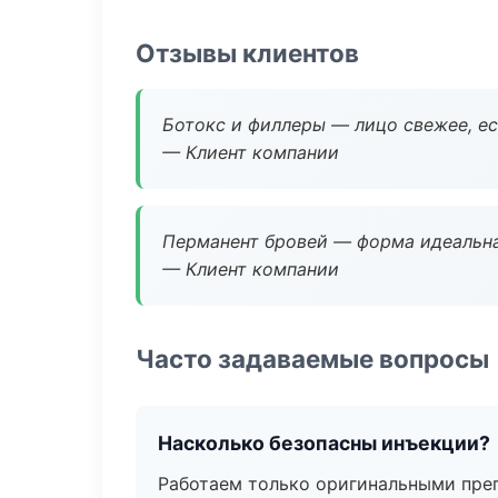
Отзывы клиентов
Ботокс и филлеры — лицо свежее, ес
— Клиент компании
Перманент бровей — форма идеальна
— Клиент компании
Часто задаваемые вопросы
Насколько безопасны инъекции?
Работаем только оригинальными пре