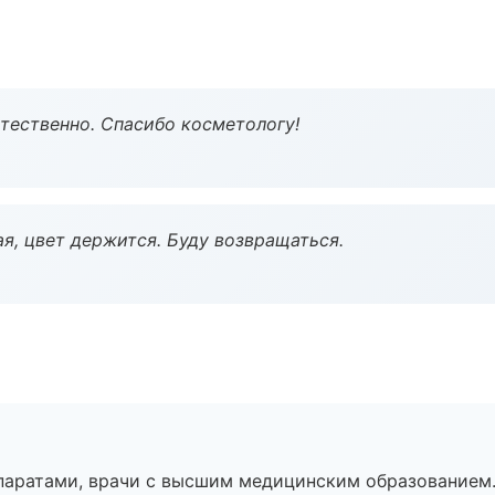
тественно. Спасибо косметологу!
я, цвет держится. Буду возвращаться.
паратами, врачи с высшим медицинским образованием