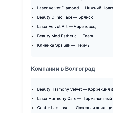
Laser Velvet Diamond — Нижний Нов
Beauty Clinic Face — Брянск
Laser Velvet Art — Череповец
Beauty Med Esthetic — Тверь
Клиника Spa Silk — Пермь
Компании в Волгоград
Beauty Harmony Velvet — Коррекция 
Laser Harmony Care — Перманентны
Center Lab Laser — Лазерная эпиляц