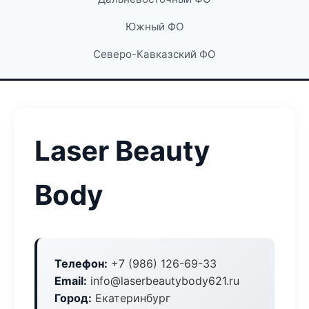
Южный ФО
Северо-Кавказский ФО
Laser Beauty
Body
Телефон:
+7 (986) 126-69-33
Email:
info@laserbeautybody621.ru
Город:
Екатеринбург