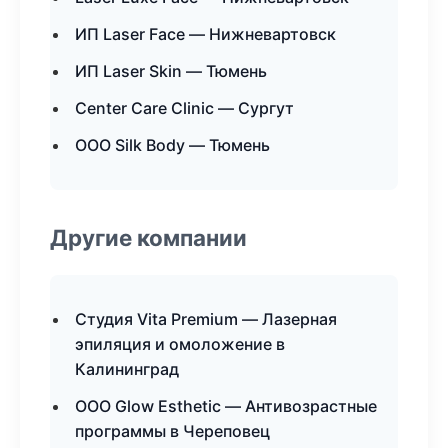
ИП Laser Face — Нижневартовск
ИП Laser Skin — Тюмень
Center Care Clinic — Сургут
ООО Silk Body — Тюмень
Другие компании
Студия Vita Premium — Лазерная
эпиляция и омоложение в
Калининград
ООО Glow Esthetic — Антивозрастные
программы в Череповец