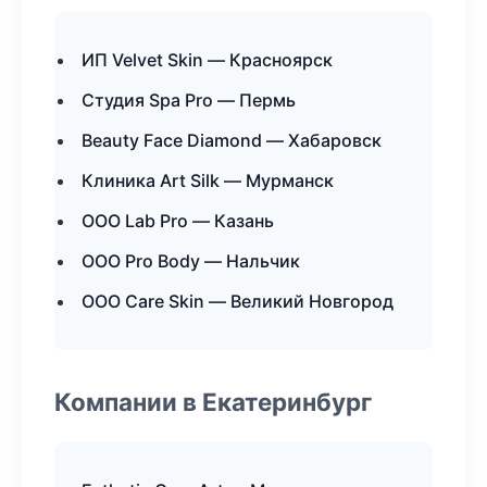
ИП Velvet Skin — Красноярск
Студия Spa Pro — Пермь
Beauty Face Diamond — Хабаровск
Клиника Art Silk — Мурманск
ООО Lab Pro — Казань
ООО Pro Body — Нальчик
ООО Care Skin — Великий Новгород
Компании в Екатеринбург