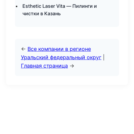
Esthetic Laser Vita — Пилинги и
чистки в Казань
←
Все компании в регионе
Уральский федеральный округ
|
Главная страница
→