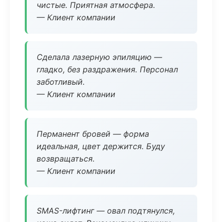
чистые. Приятная атмосфера.
— Клиент компании
Сделала лазерную эпиляцию —
гладко, без раздражения. Персонал
заботливый.
— Клиент компании
Перманент бровей — форма
идеальная, цвет держится. Буду
возвращаться.
— Клиент компании
SMAS-лифтинг — овал подтянулся,