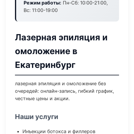
Режим работы:
Пн-Сб: 10:00-21:00,
Вс: 11:00-19:00
Лазерная эпиляция и
омоложение в
Екатеринбург
лазерная эпиляция и омоложение без
очередей: онлайн-запись, гибкий график,
честные цены и акции.
Наши услуги
Инъекции ботокса и филлеров