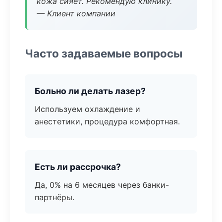
кожа сияет. Рекомендую клинику.
— Клиент компании
Часто задаваемые вопросы
Больно ли делать лазер?
Используем охлаждение и
анестетики, процедура комфортная.
Есть ли рассрочка?
Да, 0% на 6 месяцев через банки-
партнёры.