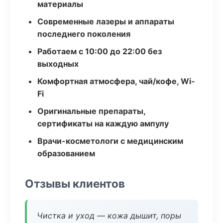
материалы
Современные лазеры и аппараты
последнего поколения
Работаем с 10:00 до 22:00 без
выходных
Комфортная атмосфера, чай/кофе, Wi-
Fi
Оригинальные препараты,
сертификаты на каждую ампулу
Врачи-косметологи с медицинским
образованием
Отзывы клиентов
Чистка и уход — кожа дышит, поры