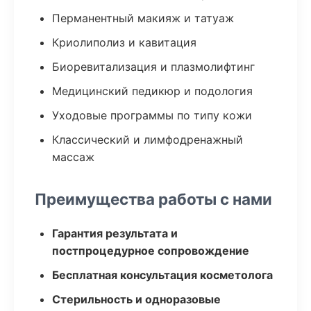
Перманентный макияж и татуаж
Криолиполиз и кавитация
Биоревитализация и плазмолифтинг
Медицинский педикюр и подология
Уходовые программы по типу кожи
Классический и лимфодренажный
массаж
Преимущества работы с нами
Гарантия результата и
постпроцедурное сопровождение
Бесплатная консультация косметолога
Стерильность и одноразовые