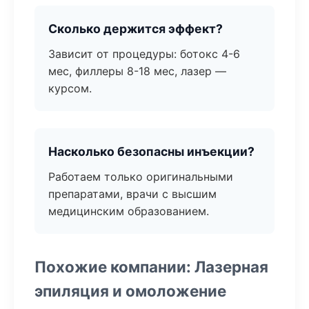
Сколько держится эффект?
Зависит от процедуры: ботокс 4-6
мес, филлеры 8-18 мес, лазер —
курсом.
Насколько безопасны инъекции?
Работаем только оригинальными
препаратами, врачи с высшим
медицинским образованием.
Похожие компании: Лазерная
эпиляция и омоложение