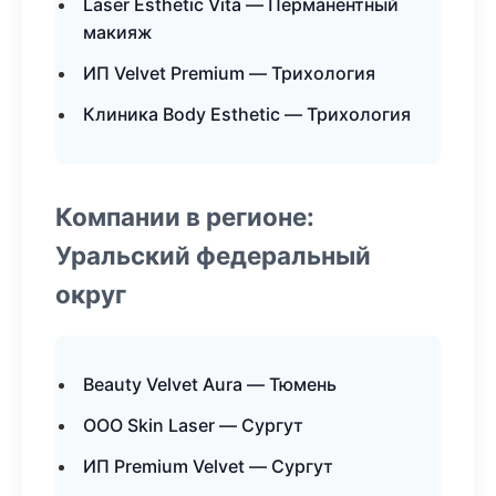
Laser Esthetic Vita — Перманентный
макияж
ИП Velvet Premium — Трихология
Клиника Body Esthetic — Трихология
Компании в регионе:
Уральский федеральный
округ
Beauty Velvet Aura — Тюмень
ООО Skin Laser — Сургут
ИП Premium Velvet — Сургут