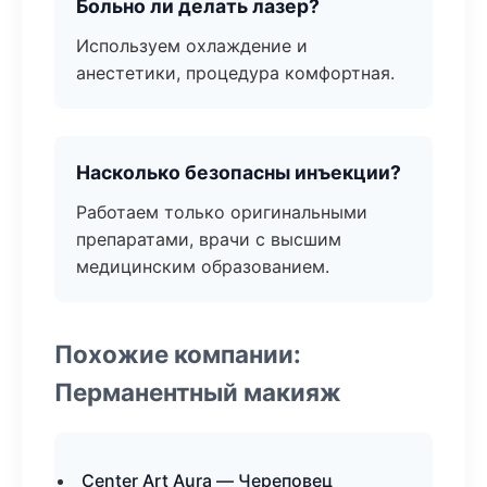
Больно ли делать лазер?
Используем охлаждение и
анестетики, процедура комфортная.
Насколько безопасны инъекции?
Работаем только оригинальными
препаратами, врачи с высшим
медицинским образованием.
Похожие компании:
Перманентный макияж
Center Art Aura — Череповец