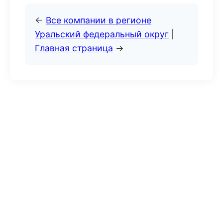
←
Все компании в регионе
Уральский федеральный округ
|
Главная страница
→