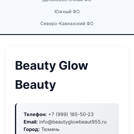
Южный ФО
Северо-Кавказский ФО
Beauty Glow
Beauty
Телефон:
+7 (999) 185-50-23
Email:
info@beautyglowbeaut955.ru
Город:
Тюмень