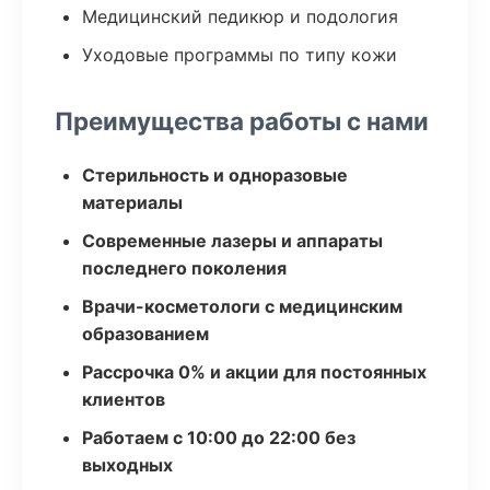
Медицинский педикюр и подология
Уходовые программы по типу кожи
Преимущества работы с нами
Стерильность и одноразовые
материалы
Современные лазеры и аппараты
последнего поколения
Врачи-косметологи с медицинским
образованием
Рассрочка 0% и акции для постоянных
клиентов
Работаем с 10:00 до 22:00 без
выходных