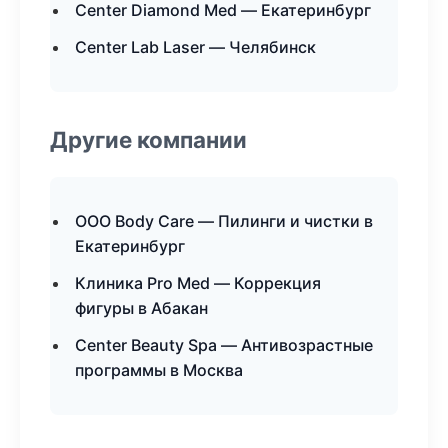
Center Diamond Med — Екатеринбург
Center Lab Laser — Челябинск
Другие компании
ООО Body Care — Пилинги и чистки в
Екатеринбург
Клиника Pro Med — Коррекция
фигуры в Абакан
Center Beauty Spa — Антивозрастные
программы в Москва