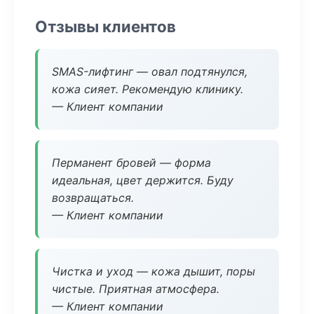
Отзывы клиентов
SMAS-лифтинг — овал подтянулся,
кожа сияет. Рекомендую клинику.
— Клиент компании
Перманент бровей — форма
идеальная, цвет держится. Буду
возвращаться.
— Клиент компании
Чистка и уход — кожа дышит, поры
чистые. Приятная атмосфера.
— Клиент компании