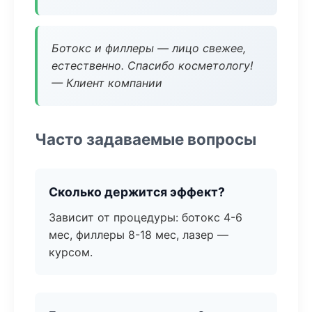
Ботокс и филлеры — лицо свежее,
естественно. Спасибо косметологу!
— Клиент компании
Часто задаваемые вопросы
Сколько держится эффект?
Зависит от процедуры: ботокс 4-6
мес, филлеры 8-18 мес, лазер —
курсом.