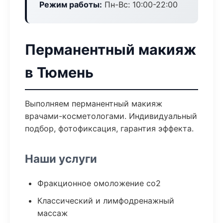
Режим работы:
Пн-Вс: 10:00-22:00
Перманентный макияж
в Тюмень
Выполняем перманентный макияж
врачами-косметологами. Индивидуальный
подбор, фотофиксация, гарантия эффекта.
Наши услуги
Фракционное омоложение co2
Классический и лимфодренажный
массаж