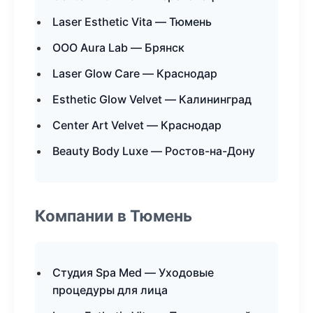
Laser Esthetic Vita — Тюмень
ООО Aura Lab — Брянск
Laser Glow Care — Краснодар
Esthetic Glow Velvet — Калининград
Center Art Velvet — Краснодар
Beauty Body Luxe — Ростов-на-Дону
Компании в Тюмень
Студия Spa Med — Уходовые
процедуры для лица