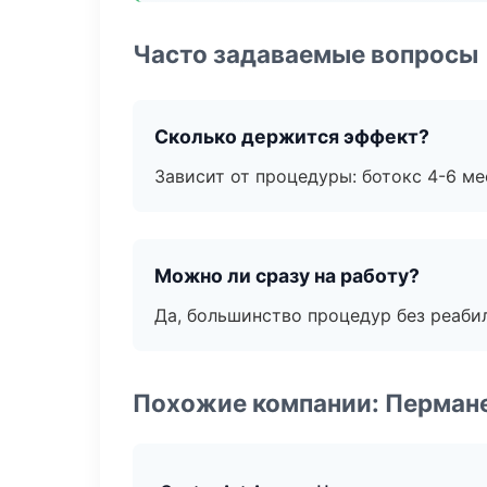
Часто задаваемые вопросы
Сколько держится эффект?
Зависит от процедуры: ботокс 4-6 ме
Можно ли сразу на работу?
Да, большинство процедур без реаби
Похожие компании: Перман