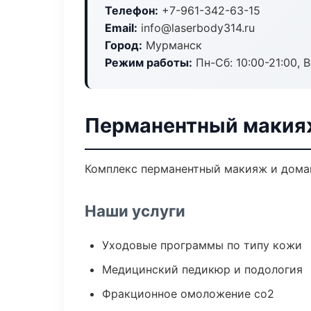
Телефон:
+7-961-342-63-15
Email:
info@laserbody314.ru
Город:
Мурманск
Режим работы:
Пн-Сб: 10:00-21:00, В
Перманентный макия
Комплекс перманентный макияж и домаш
Наши услуги
Уходовые программы по типу кожи
Медицинский педикюр и подология
Фракционное омоложение co2