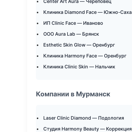
Center Art Aura — Череповец
Клиника Diamond Face — Южно-Саха
ИП Clinic Face — Иваново
ООО Aura Lab — Брянск
Esthetic Skin Glow — Оренбург
Клиника Harmony Face — Оренбург
Клиника Clinic Skin — Нальчик
Компании в Мурманск
Laser Clinic Diamond — Подология
Студия Harmony Beauty — Коррекция