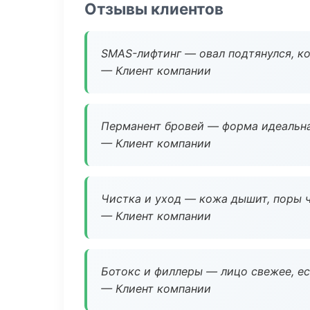
Отзывы клиентов
SMAS-лифтинг — овал подтянулся, ко
— Клиент компании
Перманент бровей — форма идеальна
— Клиент компании
Чистка и уход — кожа дышит, поры 
— Клиент компании
Ботокс и филлеры — лицо свежее, ес
— Клиент компании