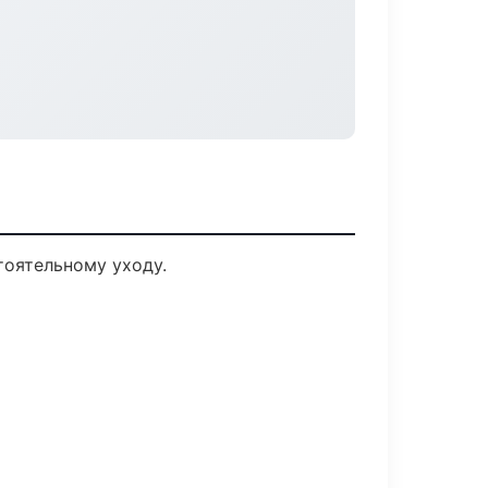
оятельному уходу.