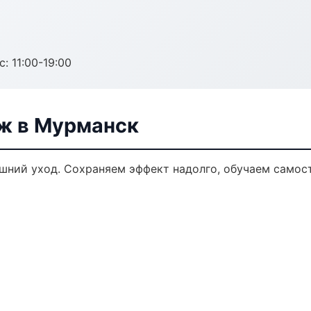
с: 11:00-19:00
ж в Мурманск
ний уход. Сохраняем эффект надолго, обучаем самост