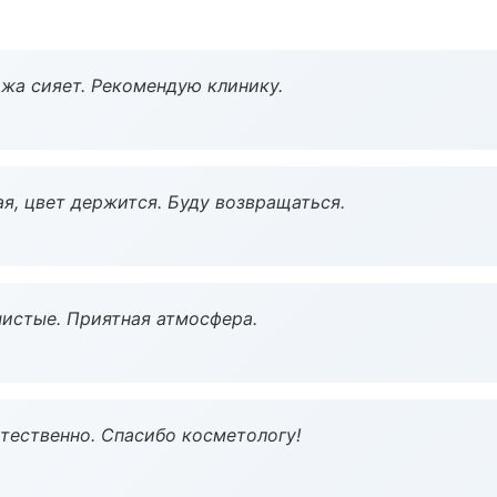
жа сияет. Рекомендую клинику.
я, цвет держится. Буду возвращаться.
чистые. Приятная атмосфера.
тественно. Спасибо косметологу!