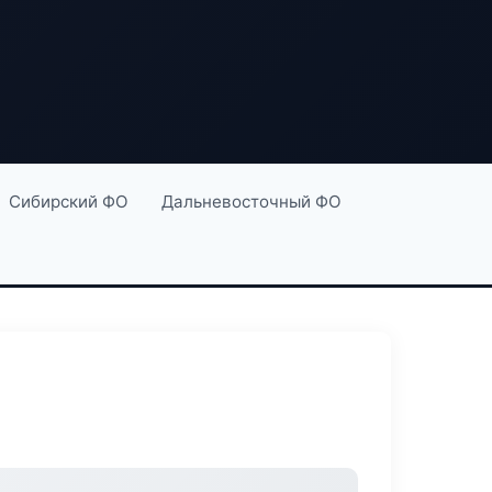
Сибирский ФО
Дальневосточный ФО