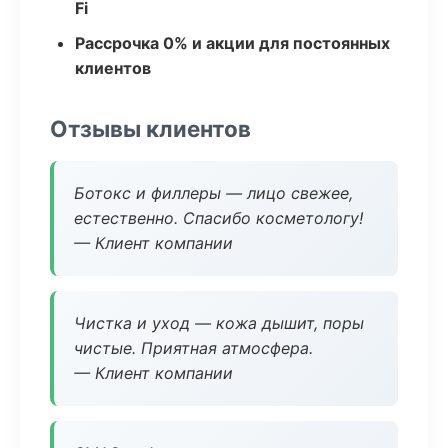
Fi
Рассрочка 0% и акции для постоянных
клиентов
Отзывы клиентов
Ботокс и филлеры — лицо свежее,
естественно. Спасибо косметологу!
— Клиент компании
Чистка и уход — кожа дышит, поры
чистые. Приятная атмосфера.
— Клиент компании