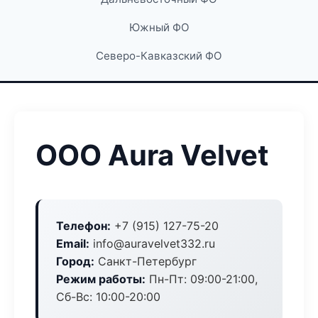
Южный ФО
Северо-Кавказский ФО
ООО Aura Velvet
Телефон:
+7 (915) 127-75-20
Email:
info@auravelvet332.ru
Город:
Санкт-Петербург
Режим работы:
Пн-Пт: 09:00-21:00,
Сб-Вс: 10:00-20:00