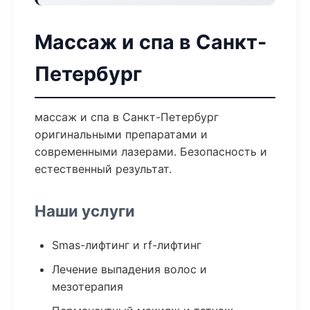
Массаж и спа в Санкт-
Петербург
массаж и спа в Санкт-Петербург
оригинальными препаратами и
современными лазерами. Безопасность и
естественный результат.
Наши услуги
Smas-лифтинг и rf-лифтинг
Лечение выпадения волос и
мезотерапия