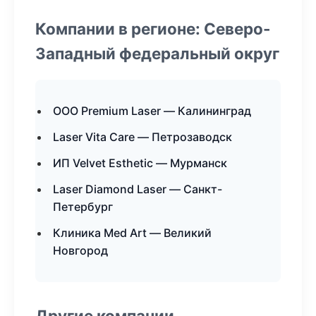
Компании в регионе: Северо-
Западный федеральный округ
ООО Premium Laser — Калининград
Laser Vita Care — Петрозаводск
ИП Velvet Esthetic — Мурманск
Laser Diamond Laser — Санкт-
Петербург
Клиника Med Art — Великий
Новгород
Другие компании