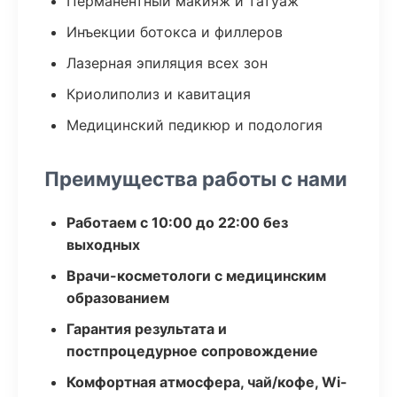
Перманентный макияж и татуаж
Инъекции ботокса и филлеров
Лазерная эпиляция всех зон
Криолиполиз и кавитация
Медицинский педикюр и подология
Преимущества работы с нами
Работаем с 10:00 до 22:00 без
выходных
Врачи-косметологи с медицинским
образованием
Гарантия результата и
постпроцедурное сопровождение
Комфортная атмосфера, чай/кофе, Wi-