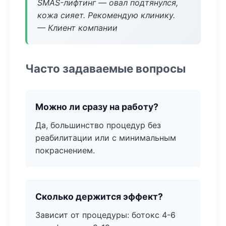
SMAS-лифтинг — овал подтянулся,
кожа сияет. Рекомендую клинику.
— Клиент компании
Часто задаваемые вопросы
Можно ли сразу на работу?
Да, большинство процедур без
реабилитации или с минимальным
покраснением.
Сколько держится эффект?
Зависит от процедуры: ботокс 4-6