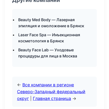
Beauty Med Body — Лазерная
эпиляция и омоложение в Брянск
Laser Face Spa — Инъекционная
косметология в Брянск
Beauty Face Lab — Уходовые
процедуры для лица в Москва
←
Все компании в регионе
Северо-Западный федеральный
округ
|
Главная страница
→