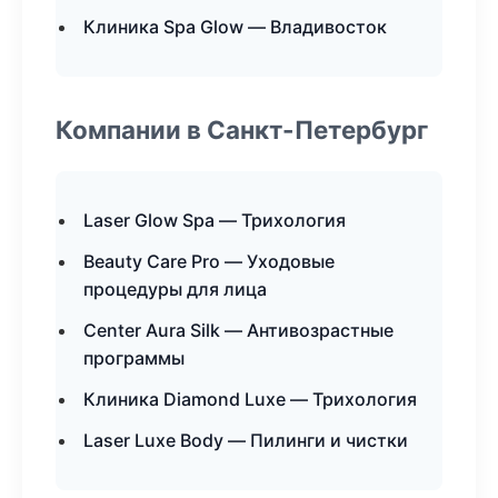
Клиника Spa Glow — Владивосток
Компании в Санкт-Петербург
Laser Glow Spa — Трихология
Beauty Care Pro — Уходовые
процедуры для лица
Center Aura Silk — Антивозрастные
программы
Клиника Diamond Luxe — Трихология
Laser Luxe Body — Пилинги и чистки