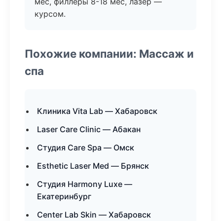
мес, филлеры 8-18 мес, лазер —
курсом.
Похожие компании: Массаж и
спа
Клиника Vita Lab — Хабаровск
Laser Care Clinic — Абакан
Студия Care Spa — Омск
Esthetic Laser Med — Брянск
Студия Harmony Luxe —
Екатеринбург
Center Lab Skin — Хабаровск