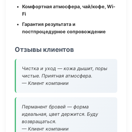
Комфортная атмосфера, чай/кофе, Wi-
Fi
Гарантия результата и
постпроцедурное сопровождение
Отзывы клиентов
Чистка и уход — кожа дышит, поры
чистые. Приятная атмосфера.
— Клиент компании
Перманент бровей — форма
идеальная, цвет держится. Буду
возвращаться.
— Клиент компании