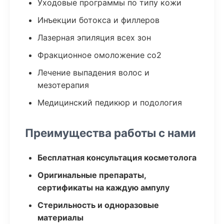
Уходовые программы по типу кожи
Инъекции ботокса и филлеров
Лазерная эпиляция всех зон
Фракционное омоложение co2
Лечение выпадения волос и
мезотерапия
Медицинский педикюр и подология
Преимущества работы с нами
Бесплатная консультация косметолога
Оригинальные препараты,
сертификаты на каждую ампулу
Стерильность и одноразовые
материалы