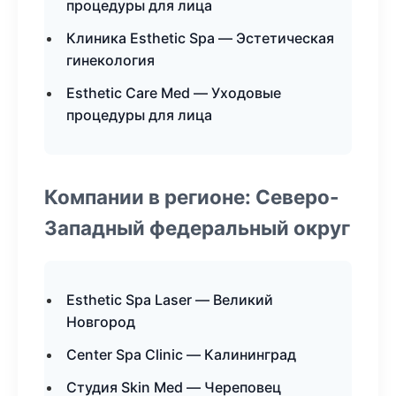
процедуры для лица
Клиника Esthetic Spa — Эстетическая
гинекология
Esthetic Care Med — Уходовые
процедуры для лица
Компании в регионе: Северо-
Западный федеральный округ
Esthetic Spa Laser — Великий
Новгород
Center Spa Clinic — Калининград
Студия Skin Med — Череповец