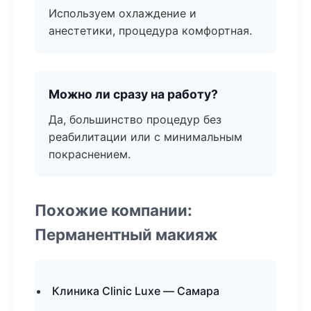
Используем охлаждение и
анестетики, процедура комфортная.
Можно ли сразу на работу?
Да, большинство процедур без
реабилитации или с минимальным
покраснением.
Похожие компании:
Перманентный макияж
Клиника Clinic Luxe — Самара