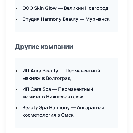
ООО Skin Glow — Великий Новгород
Студия Harmony Beauty — Мурманск
Другие компании
ИП Aura Beauty — Перманентный
макияж в Волгоград
ИП Care Spa — Перманентный
макияж в Нижневартовск
Beauty Spa Harmony — Аппаратная
косметология в Омск