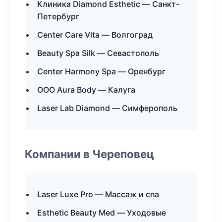
Клиника Diamond Esthetic — Санкт-
Петербург
Center Care Vita — Волгоград
Beauty Spa Silk — Севастополь
Center Harmony Spa — Оренбург
ООО Aura Body — Калуга
Laser Lab Diamond — Симферополь
Компании в Череповец
Laser Luxe Pro — Массаж и спа
Esthetic Beauty Med — Уходовые