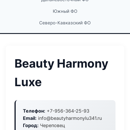
Южный ФО
Северо-Кавказский ФО
Beauty Harmony
Luxe
Телефон:
+7-956-364-25-93
Email:
info@beautyharmonylu341.ru
Город:
Череповец