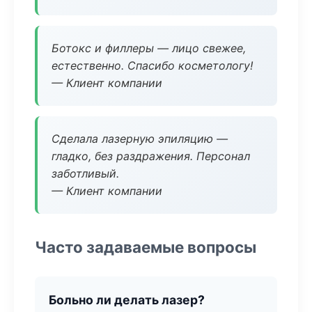
Ботокс и филлеры — лицо свежее,
естественно. Спасибо косметологу!
— Клиент компании
Сделала лазерную эпиляцию —
гладко, без раздражения. Персонал
заботливый.
— Клиент компании
Часто задаваемые вопросы
Больно ли делать лазер?