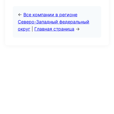
←
Все компании в регионе
Северо-Западный федеральный
округ
|
Главная страница
→