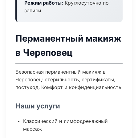
Режим работы:
Круглосуточно по
записи
Перманентный макияж
в Череповец
Безопасная перманентный макияж в
Череповец: стерильность, сертификаты,
постуход. Комфорт и конфиденциальность.
Наши услуги
Классический и лимфодренажный
массаж