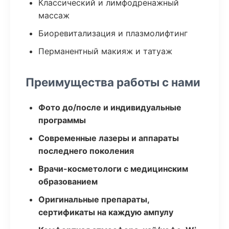
Классический и лимфодренажный
массаж
Биоревитализация и плазмолифтинг
Перманентный макияж и татуаж
Преимущества работы с нами
Фото до/после и индивидуальные
программы
Современные лазеры и аппараты
последнего поколения
Врачи-косметологи с медицинским
образованием
Оригинальные препараты,
сертификаты на каждую ампулу