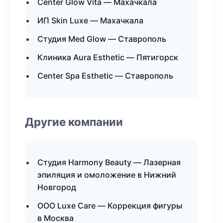
Center Glow Vita — Махачкала
ИП Skin Luxe — Махачкала
Студия Med Glow — Ставрополь
Клиника Aura Esthetic — Пятигорск
Center Spa Esthetic — Ставрополь
Другие компании
Студия Harmony Beauty — Лазерная
эпиляция и омоложение в Нижний
Новгород
ООО Luxe Care — Коррекция фигуры
в Москва