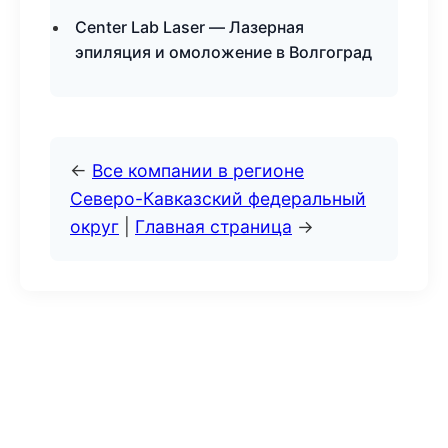
Center Lab Laser — Лазерная
эпиляция и омоложение в Волгоград
←
Все компании в регионе
Северо-Кавказский федеральный
округ
|
Главная страница
→