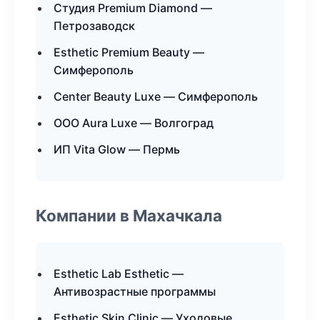
Студия Premium Diamond —
Петрозаводск
Esthetic Premium Beauty —
Симферополь
Center Beauty Luxe — Симферополь
ООО Aura Luxe — Волгоград
ИП Vita Glow — Пермь
Компании в Махачкала
Esthetic Lab Esthetic —
Антивозрастные программы
Esthetic Skin Clinic — Уходовые