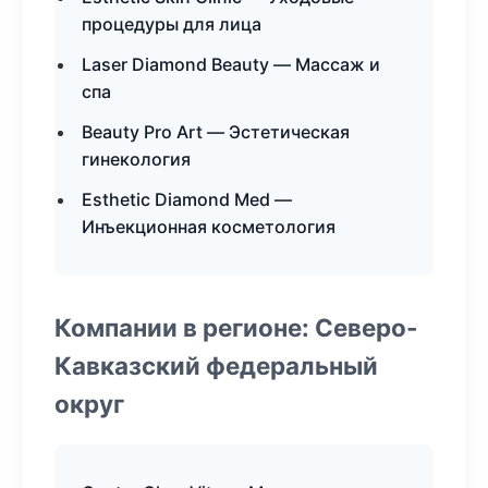
процедуры для лица
Laser Diamond Beauty — Массаж и
спа
Beauty Pro Art — Эстетическая
гинекология
Esthetic Diamond Med —
Инъекционная косметология
Компании в регионе: Северо-
Кавказский федеральный
округ