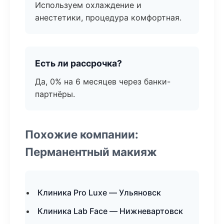
Используем охлаждение и
анестетики, процедура комфортная.
Есть ли рассрочка?
Да, 0% на 6 месяцев через банки-
партнёры.
Похожие компании:
Перманентный макияж
Клиника Pro Luxe — Ульяновск
Клиника Lab Face — Нижневартовск