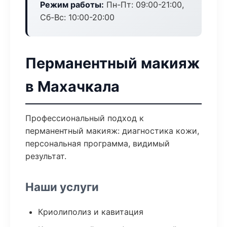
Режим работы:
Пн-Пт: 09:00-21:00,
Сб-Вс: 10:00-20:00
Перманентный макияж
в Махачкала
Профессиональный подход к
перманентный макияж: диагностика кожи,
персональная программа, видимый
результат.
Наши услуги
Криолиполиз и кавитация