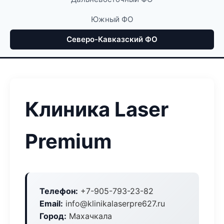
Южный ФО
Северо-Кавказский ФО
Клиника Laser
Premium
Телефон:
+7-905-793-23-82
Email:
info@klinikalaserpre627.ru
Город:
Махачкала