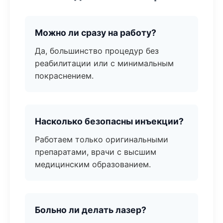
Можно ли сразу на работу?
Да, большинство процедур без
реабилитации или с минимальным
покраснением.
Насколько безопасны инъекции?
Работаем только оригинальными
препаратами, врачи с высшим
медицинским образованием.
Больно ли делать лазер?