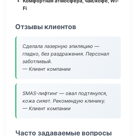
Комфортная атмосфера, чай/кофе, Wi-
Fi
Отзывы клиентов
Сделала лазерную эпиляцию —
гладко, без раздражения. Персонал
заботливый.
— Клиент компании
SMAS-лифтинг — овал подтянулся,
кожа сияет. Рекомендую клинику.
— Клиент компании
Часто задаваемые вопросы