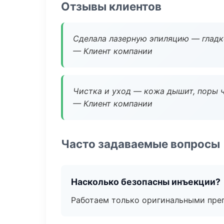
Отзывы клиентов
Сделала лазерную эпиляцию — гладко
— Клиент компании
Чистка и уход — кожа дышит, поры 
— Клиент компании
Часто задаваемые вопросы
Насколько безопасны инъекции?
Работаем только оригинальными пре