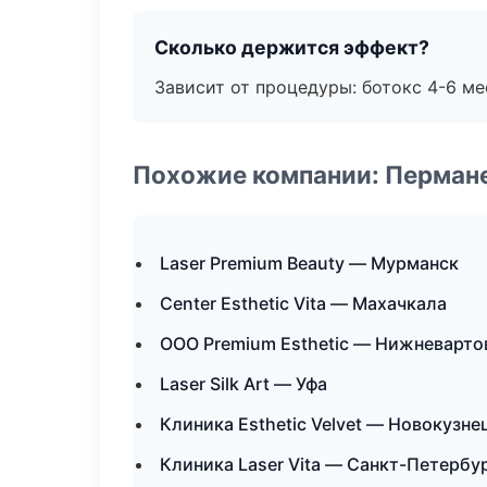
Сколько держится эффект?
Зависит от процедуры: ботокс 4-6 ме
Похожие компании: Перман
Laser Premium Beauty — Мурманск
Center Esthetic Vita — Махачкала
ООО Premium Esthetic — Нижневарто
Laser Silk Art — Уфа
Клиника Esthetic Velvet — Новокузне
Клиника Laser Vita — Санкт-Петербу