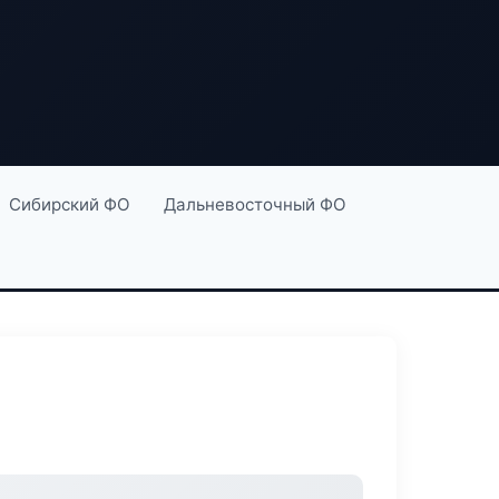
Сибирский ФО
Дальневосточный ФО