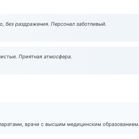
, без раздражения. Персонал заботливый.
чистые. Приятная атмосфера.
паратами, врачи с высшим медицинским образованием