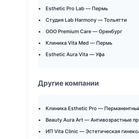
Esthetic Pro Lab — Пермь
Студия Lab Harmony — Тольятти
ООО Premium Care — Оренбург
Клиника Vita Med — Пермь
Esthetic Aura Vita — Уфа
Другие компании
Клиника Esthetic Pro — Перманентны
Beauty Aura Art — Антивозрастные 
ИП Vita Clinic — Эстетическая гинек