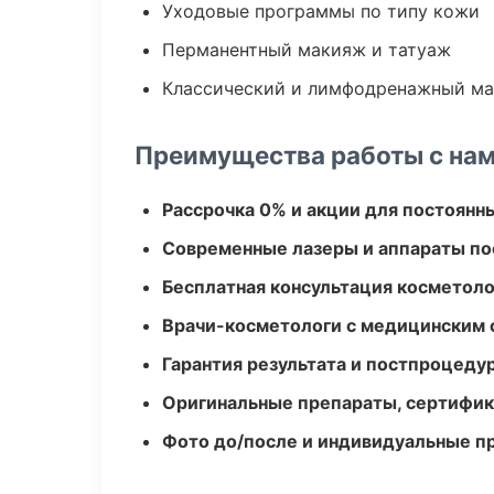
Уходовые программы по типу кожи
Перманентный макияж и татуаж
Классический и лимфодренажный м
Преимущества работы с на
Рассрочка 0% и акции для постоянн
Современные лазеры и аппараты по
Бесплатная консультация косметоло
Врачи-косметологи с медицинским 
Гарантия результата и постпроцед
Оригинальные препараты, сертифик
Фото до/после и индивидуальные 