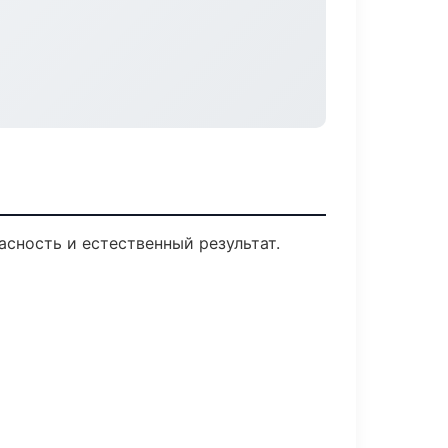
сность и естественный результат.