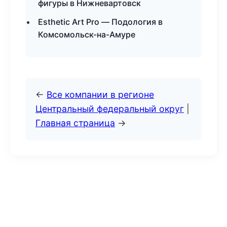
фигуры в Нижневартовск
Esthetic Art Pro — Подология в
Комсомольск-на-Амуре
←
Все компании в регионе
Центральный федеральный округ
|
Главная страница
→