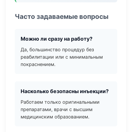
Часто задаваемые вопросы
Можно ли сразу на работу?
Да, большинство процедур без
реабилитации или с минимальным
покраснением.
Насколько безопасны инъекции?
Работаем только оригинальными
препаратами, врачи с высшим
медицинским образованием.