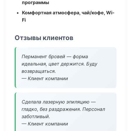
программы
Комфортная атмосфера, чай/кофе, Wi-
Fi
Отзывы клиентов
Перманент бровей — форма
идеальная, цвет держится. Буду
возвращаться.
— Клиент компании
Сделала лазерную эпиляцию —
гладко, без раздражения. Персонал
заботливый.
— Клиент компании