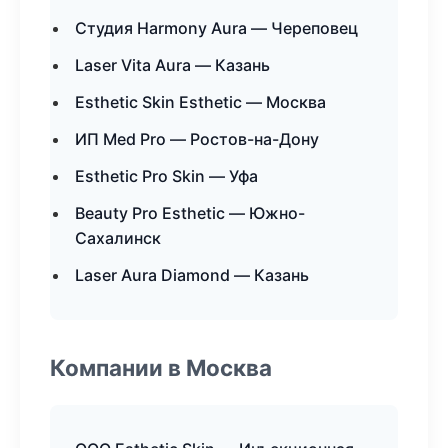
Студия Harmony Aura — Череповец
Laser Vita Aura — Казань
Esthetic Skin Esthetic — Москва
ИП Med Pro — Ростов-на-Дону
Esthetic Pro Skin — Уфа
Beauty Pro Esthetic — Южно-
Сахалинск
Laser Aura Diamond — Казань
Компании в Москва