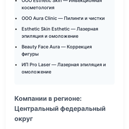
ООО Esthetic Skin — Инъекционная
косметология
ООО Aura Clinic — Пилинги и чистки
Esthetic Skin Esthetic — Лазерная
эпиляция и омоложение
Beauty Face Aura — Коррекция
фигуры
ИП Pro Laser — Лазерная эпиляция и
омоложение
Компании в регионе:
Центральный федеральный
округ