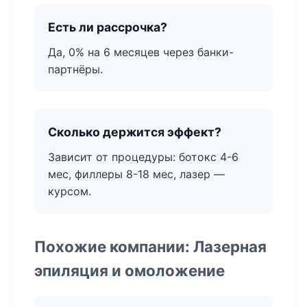
Есть ли рассрочка?
Да, 0% на 6 месяцев через банки-
партнёры.
Сколько держится эффект?
Зависит от процедуры: ботокс 4-6
мес, филлеры 8-18 мес, лазер —
курсом.
Похожие компании: Лазерная
эпиляция и омоложение