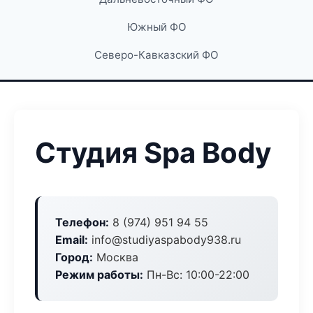
Южный ФО
Северо-Кавказский ФО
Студия Spa Body
Телефон:
8 (974) 951 94 55
Email:
info@studiyaspabody938.ru
Город:
Москва
Режим работы:
Пн-Вс: 10:00-22:00