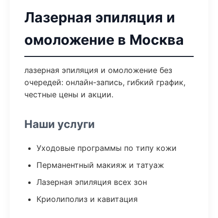
Лазерная эпиляция и
омоложение в Москва
лазерная эпиляция и омоложение без
очередей: онлайн-запись, гибкий график,
честные цены и акции.
Наши услуги
Уходовые программы по типу кожи
Перманентный макияж и татуаж
Лазерная эпиляция всех зон
Криолиполиз и кавитация