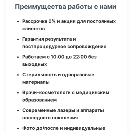
Преимущества работы с нами
Рассрочка 0% и акции для постоянных
клиентов
Гарантия результата и
постпроцедурное сопровождение
Работаем с 10:00 до 22:00 без
выходных
Стерильность и одноразовые
материалы
Врачи-косметологи с медицинским
образованием
Современные лазеры и аппараты
последнего поколения
Фото до/после и индивидуальные