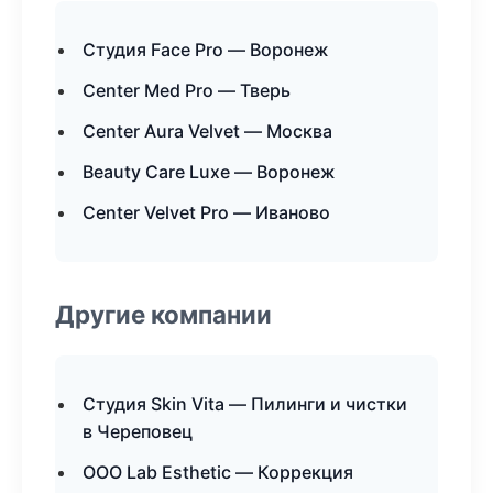
Студия Face Pro — Воронеж
Center Med Pro — Тверь
Center Aura Velvet — Москва
Beauty Care Luxe — Воронеж
Center Velvet Pro — Иваново
Другие компании
Студия Skin Vita — Пилинги и чистки
в Череповец
ООО Lab Esthetic — Коррекция