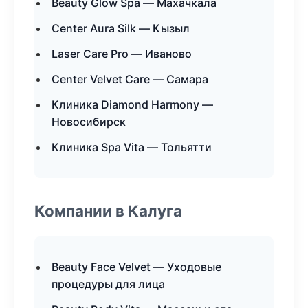
Beauty Glow Spa — Махачкала
Center Aura Silk — Кызыл
Laser Care Pro — Иваново
Center Velvet Care — Самара
Клиника Diamond Harmony —
Новосибирск
Клиника Spa Vita — Тольятти
Компании в Калуга
Beauty Face Velvet — Уходовые
процедуры для лица