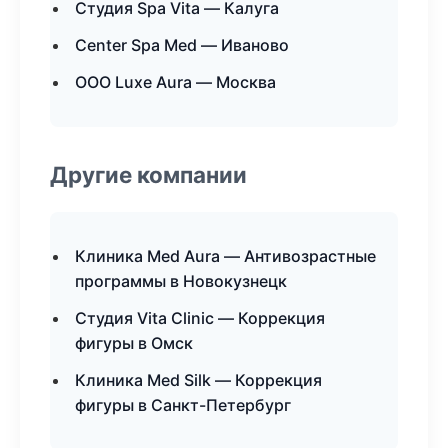
Студия Spa Vita — Калуга
Center Spa Med — Иваново
ООО Luxe Aura — Москва
Другие компании
Клиника Med Aura — Антивозрастные
программы в Новокузнецк
Студия Vita Clinic — Коррекция
фигуры в Омск
Клиника Med Silk — Коррекция
фигуры в Санкт-Петербург