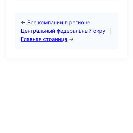
←
Все компании в регионе
Центральный федеральный округ
|
Главная страница
→