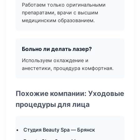
Работаем только оригинальными
препаратами, врачи с высшим
медицинским образованием.
Больно ли делать лазер?
Используем охлаждение и
анестетики, процедура комфортная.
Похожие компании: Уходовые
процедуры для лица
Студия Beauty Spa — Брянск