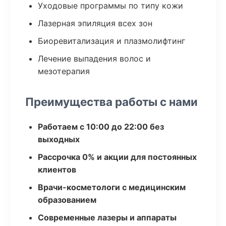
Уходовые программы по типу кожи
Лазерная эпиляция всех зон
Биоревитализация и плазмолифтинг
Лечение выпадения волос и
мезотерапия
Преимущества работы с нами
Работаем с 10:00 до 22:00 без
выходных
Рассрочка 0% и акции для постоянных
клиентов
Врачи-косметологи с медицинским
образованием
Современные лазеры и аппараты