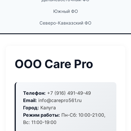
Южный ФО
Северо-Кавказский ФО
ООО Care Pro
Телефон:
+7 (916) 491-49-49
Email:
info@carepro561.ru
Город:
Калуга
Режим работы:
Пн-Сб: 10:00-21:00,
Вс: 11:00-19:00