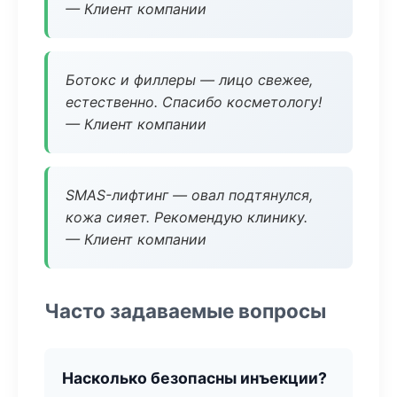
— Клиент компании
Ботокс и филлеры — лицо свежее,
естественно. Спасибо косметологу!
— Клиент компании
SMAS-лифтинг — овал подтянулся,
кожа сияет. Рекомендую клинику.
— Клиент компании
Часто задаваемые вопросы
Насколько безопасны инъекции?