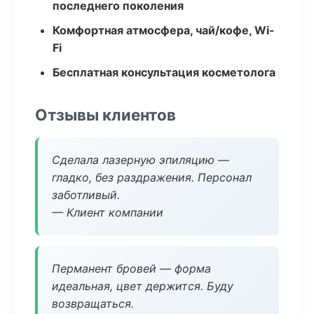
последнего поколения
Комфортная атмосфера, чай/кофе, Wi-
Fi
Бесплатная консультация косметолога
Отзывы клиентов
Сделала лазерную эпиляцию —
гладко, без раздражения. Персонал
заботливый.
— Клиент компании
Перманент бровей — форма
идеальная, цвет держится. Буду
возвращаться.