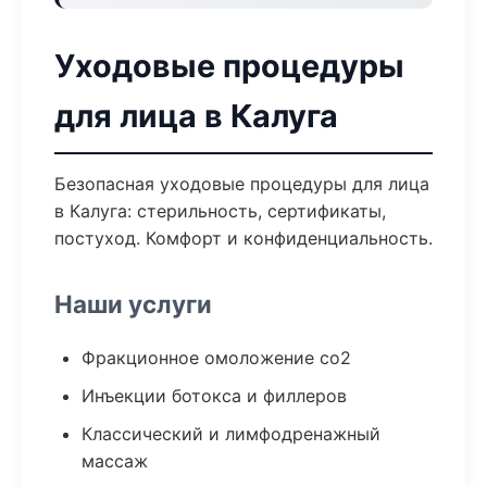
Уходовые процедуры
для лица в Калуга
Безопасная уходовые процедуры для лица
в Калуга: стерильность, сертификаты,
постуход. Комфорт и конфиденциальность.
Наши услуги
Фракционное омоложение co2
Инъекции ботокса и филлеров
Классический и лимфодренажный
массаж