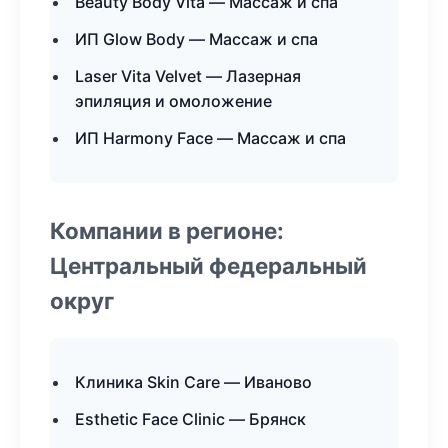
Beauty Body Vita — Массаж и спа
ИП Glow Body — Массаж и спа
Laser Vita Velvet — Лазерная
эпиляция и омоложение
ИП Harmony Face — Массаж и спа
Компании в регионе:
Центральный федеральный
округ
Клиника Skin Care — Иваново
Esthetic Face Clinic — Брянск