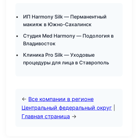
ИП Harmony Silk — Перманентный
макияж в Южно-Сахалинск
Студия Med Harmony — Подология в
Владивосток
Клиника Pro Silk — Уходовые
процедуры для лица в Ставрополь
←
Все компании в регионе
Центральный федеральный округ
|
Главная страница
→