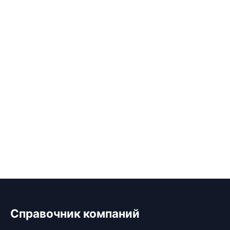
Справочник компаний