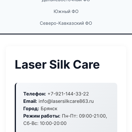
Южный ФО
Северо-Кавказский ФО
Laser Silk Care
Телефон:
+7-921-144-33-22
Email:
info@lasersilkcare863.ru
Город:
Брянск
Режим работы:
Пн-Пт: 09:00-21:00,
Сб-Вс: 10:00-20:00