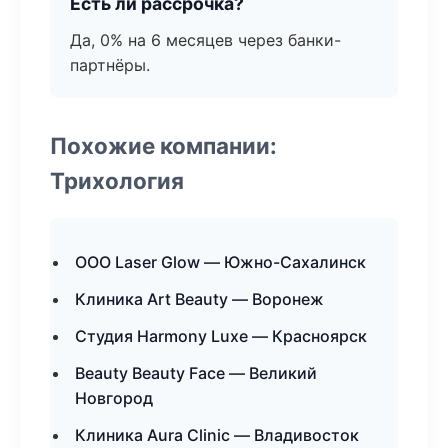
Есть ли рассрочка?
Да, 0% на 6 месяцев через банки-
партнёры.
Похожие компании:
Трихология
ООО Laser Glow — Южно-Сахалинск
Клиника Art Beauty — Воронеж
Студия Harmony Luxe — Красноярск
Beauty Beauty Face — Великий
Новгород
Клиника Aura Clinic — Владивосток