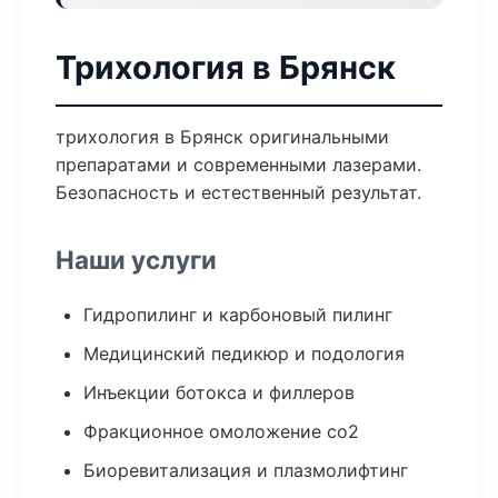
Трихология в Брянск
трихология в Брянск оригинальными
препаратами и современными лазерами.
Безопасность и естественный результат.
Наши услуги
Гидропилинг и карбоновый пилинг
Медицинский педикюр и подология
Инъекции ботокса и филлеров
Фракционное омоложение co2
Биоревитализация и плазмолифтинг