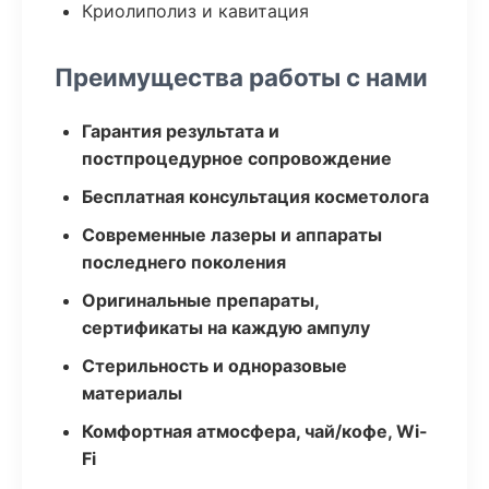
Криолиполиз и кавитация
Преимущества работы с нами
Гарантия результата и
постпроцедурное сопровождение
Бесплатная консультация косметолога
Современные лазеры и аппараты
последнего поколения
Оригинальные препараты,
сертификаты на каждую ампулу
Стерильность и одноразовые
материалы
Комфортная атмосфера, чай/кофе, Wi-
Fi