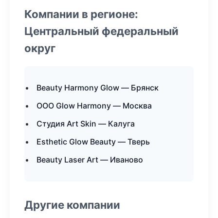
Компании в регионе:
Центральный федеральный
округ
Beauty Harmony Glow — Брянск
ООО Glow Harmony — Москва
Студия Art Skin — Калуга
Esthetic Glow Beauty — Тверь
Beauty Laser Art — Иваново
Другие компании