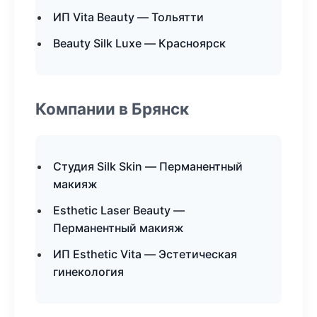
ИП Vita Beauty — Тольятти
Beauty Silk Luxe — Красноярск
Компании в Брянск
Студия Silk Skin — Перманентный
макияж
Esthetic Laser Beauty —
Перманентный макияж
ИП Esthetic Vita — Эстетическая
гинекология