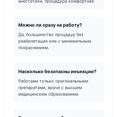
анестетики, процедура комфортная.
Можно ли сразу на работу?
Да, большинство процедур без
реабилитации или с минимальным
покраснением.
Насколько безопасны инъекции?
Работаем только оригинальными
препаратами, врачи с высшим
медицинским образованием.