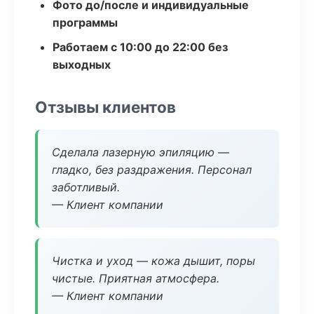
Фото до/после и индивидуальные
программы
Работаем с 10:00 до 22:00 без
выходных
Отзывы клиентов
Сделала лазерную эпиляцию —
гладко, без раздражения. Персонал
заботливый.
— Клиент компании
Чистка и уход — кожа дышит, поры
чистые. Приятная атмосфера.
— Клиент компании