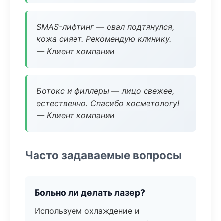
SMAS-лифтинг — овал подтянулся,
кожа сияет. Рекомендую клинику.
— Клиент компании
Ботокс и филлеры — лицо свежее,
естественно. Спасибо косметологу!
— Клиент компании
Часто задаваемые вопросы
Больно ли делать лазер?
Используем охлаждение и