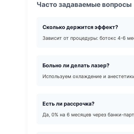
Часто задаваемые вопросы
Сколько держится эффект?
Зависит от процедуры: ботокс 4-6 ме
Больно ли делать лазер?
Используем охлаждение и анестетики
Есть ли рассрочка?
Да, 0% на 6 месяцев через банки-пар