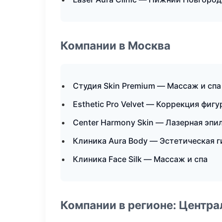
Компании в Москва
Студия Skin Premium — Массаж и спа
Esthetic Pro Velvet — Коррекция фиг
Center Harmony Skin — Лазерная эп
Клиника Aura Body — Эстетическая 
Клиника Face Silk — Массаж и спа
Компании в регионе: Центр