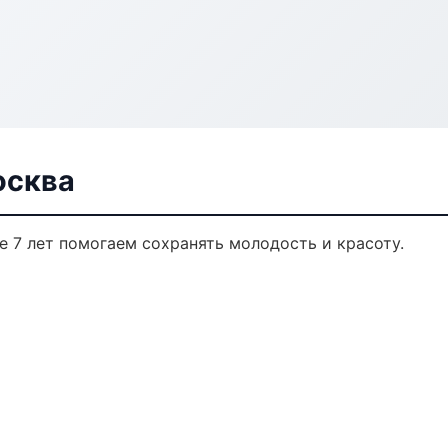
осква
е 7 лет помогаем сохранять молодость и красоту.