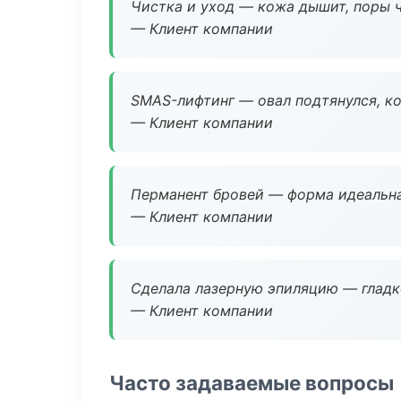
Чистка и уход — кожа дышит, поры 
— Клиент компании
SMAS-лифтинг — овал подтянулся, ко
— Клиент компании
Перманент бровей — форма идеальна
— Клиент компании
Сделала лазерную эпиляцию — гладко
— Клиент компании
Часто задаваемые вопросы