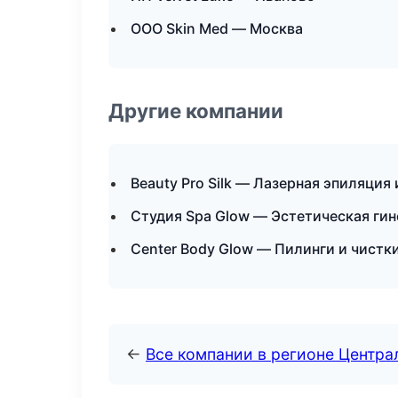
ООО Skin Med — Москва
Другие компании
Beauty Pro Silk — Лазерная эпиляци
Студия Spa Glow — Эстетическая гин
Center Body Glow — Пилинги и чистки
←
Все компании в регионе Центр