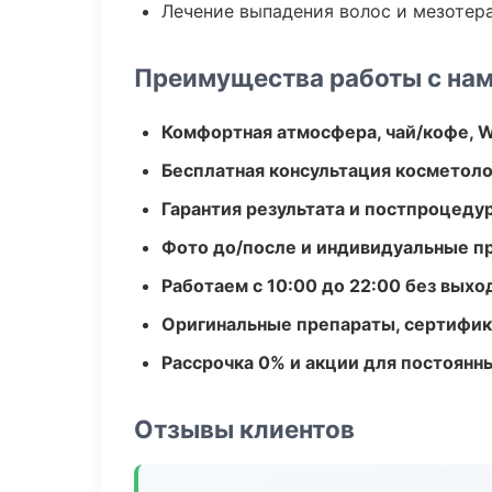
Лечение выпадения волос и мезотер
Преимущества работы с на
Комфортная атмосфера, чай/кофе, W
Бесплатная консультация косметоло
Гарантия результата и постпроцед
Фото до/после и индивидуальные 
Работаем с 10:00 до 22:00 без вых
Оригинальные препараты, сертифик
Рассрочка 0% и акции для постоянн
Отзывы клиентов