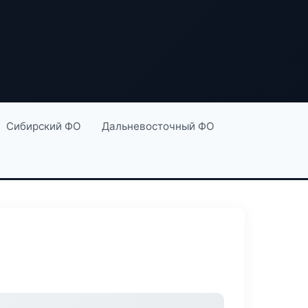
Сибирский ФО
Дальневосточный ФО