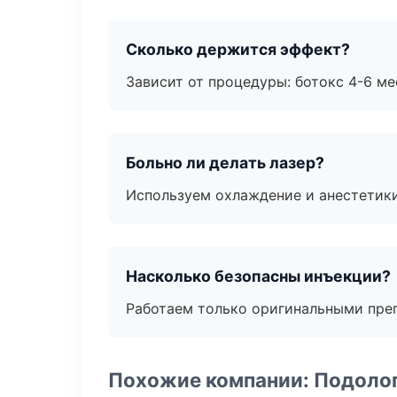
Сколько держится эффект?
Зависит от процедуры: ботокс 4-6 ме
Больно ли делать лазер?
Используем охлаждение и анестетики
Насколько безопасны инъекции?
Работаем только оригинальными пре
Похожие компании: Подоло