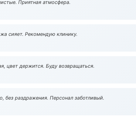
чистые. Приятная атмосфера.
жа сияет. Рекомендую клинику.
я, цвет держится. Буду возвращаться.
, без раздражения. Персонал заботливый.