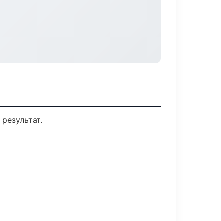
результат.