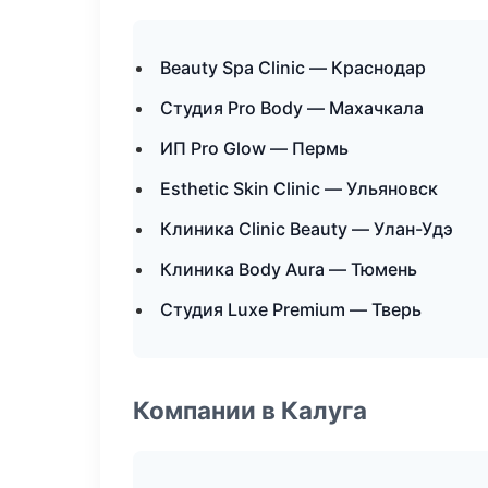
Beauty Spa Clinic — Краснодар
Студия Pro Body — Махачкала
ИП Pro Glow — Пермь
Esthetic Skin Clinic — Ульяновск
Клиника Clinic Beauty — Улан-Удэ
Клиника Body Aura — Тюмень
Студия Luxe Premium — Тверь
Компании в Калуга