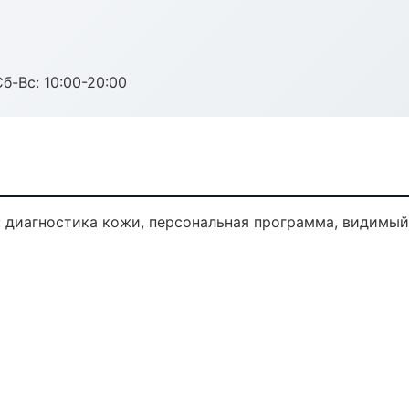
Сб-Вс: 10:00-20:00
 диагностика кожи, персональная программа, видимый 