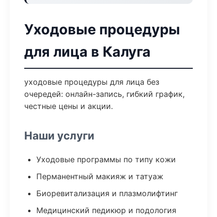
Уходовые процедуры
для лица в Калуга
уходовые процедуры для лица без
очередей: онлайн-запись, гибкий график,
честные цены и акции.
Наши услуги
Уходовые программы по типу кожи
Перманентный макияж и татуаж
Биоревитализация и плазмолифтинг
Медицинский педикюр и подология