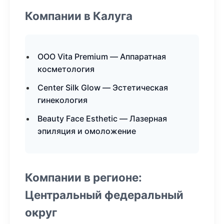
Компании в Калуга
ООО Vita Premium — Аппаратная
косметология
Center Silk Glow — Эстетическая
гинекология
Beauty Face Esthetic — Лазерная
эпиляция и омоложение
Компании в регионе:
Центральный федеральный
округ