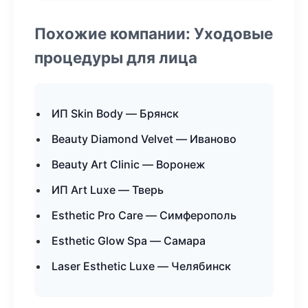
Похожие компании: Уходовые
процедуры для лица
ИП Skin Body — Брянск
Beauty Diamond Velvet — Иваново
Beauty Art Clinic — Воронеж
ИП Art Luxe — Тверь
Esthetic Pro Care — Симферополь
Esthetic Glow Spa — Самара
Laser Esthetic Luxe — Челябинск