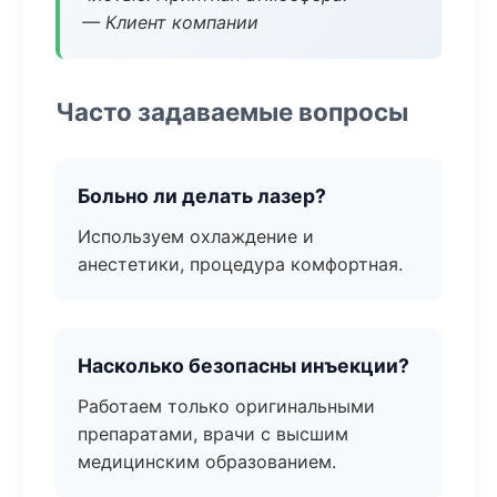
— Клиент компании
Часто задаваемые вопросы
Больно ли делать лазер?
Используем охлаждение и
анестетики, процедура комфортная.
Насколько безопасны инъекции?
Работаем только оригинальными
препаратами, врачи с высшим
медицинским образованием.