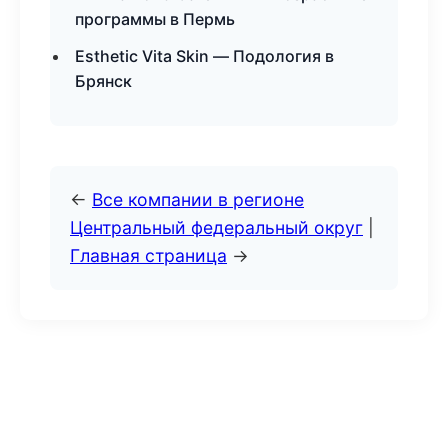
программы в Пермь
Esthetic Vita Skin — Подология в
Брянск
←
Все компании в регионе
Центральный федеральный округ
|
Главная страница
→