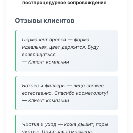
постпроцедурное сопровождение
Отзывы клиентов
Перманент бровей — форма
идеальная, цвет держится. Буду
возвращаться.
— Клиент компании
Ботокс и филлеры — лицо свежее,
естественно. Спасибо косметологу!
— Клиент компании
Чистка и уход — кожа дышит, поры
чистые. Приятная атмосфера.