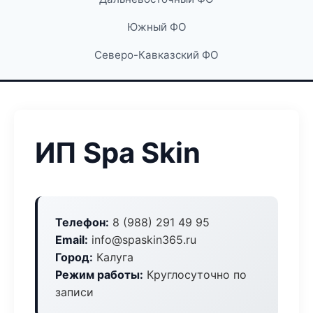
Южный ФО
Северо-Кавказский ФО
ИП Spa Skin
Телефон:
8 (988) 291 49 95
Email:
info@spaskin365.ru
Город:
Калуга
Режим работы:
Круглосуточно по
записи