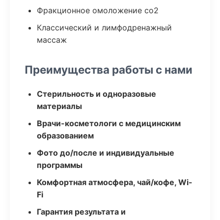
Фракционное омоложение co2
Классический и лимфодренажный
массаж
Преимущества работы с нами
Стерильность и одноразовые
материалы
Врачи-косметологи с медицинским
образованием
Фото до/после и индивидуальные
программы
Комфортная атмосфера, чай/кофе, Wi-
Fi
Гарантия результата и