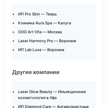
ИП Pro Skin — Тверь
Клиника Aura Spa — Калуга
ООО Art Vita — Москва
Laser Harmony Pro — Воронеж
ИП Lab Luxe — Воронеж
Другие компании
Laser Glow Beauty — Инъекционная
косметология в Уфа
ИП Diamond Care — Антивозрастные